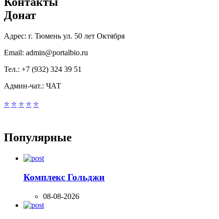
Контакты
Донат
Адрес:
г. Тюмень ул. 50 лет Октября
Email:
admin@portalbio.ru
Тел.:
+7 (932) 324 39 51
Админ-чат.:
ЧАТ
⭐
⭐
⭐
⭐
⭐
Популярные
Комплекс Гольджи
08-08-2026