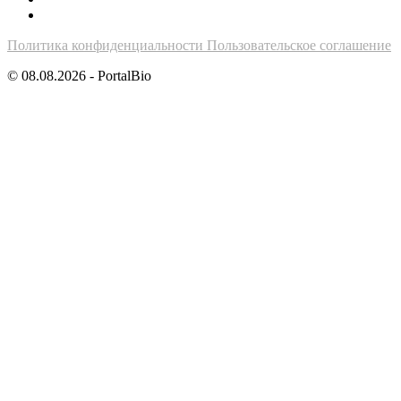
Политика конфиденциальности
Пользовательское соглашение
© 08.08.2026 - PortalBio