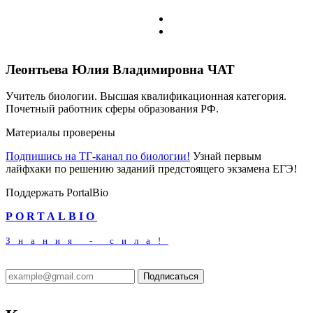
Леонтьева Юлия Владимировна
ЧАТ
Учитель биологии. Высшая квалификационная категория.
Почетный работник сферы образования РФ.
Материалы проверены
Подпишись на ТГ-канал по биологии!
Узнай первым
лайфхаки по решению заданий предстоящего экзамена ЕГЭ!
Поддержать PortalBio
PORTALBIO
Знания - сила!
Подписаться