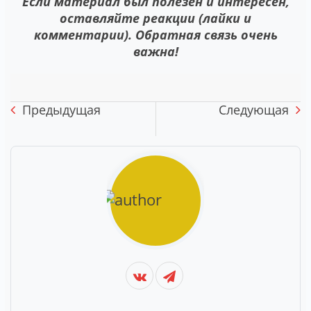
Если материал был полезен и интересен,
оставляйте реакции (лайки и
комментарии). Обратная связь очень
важна!
Предыдущая
Следующая