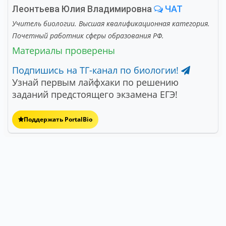
Леонтьева Юлия Владимировна
ЧАТ
Учитель биологии. Высшая квалификационная категория.
Почетный работник сферы образования РФ.
Материалы проверены
Подпишись на ТГ-канал по биологии!
Узнай первым лайфхаки по решению
заданий предстоящего экзамена ЕГЭ!
Поддержать PortalBio