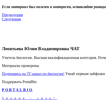
Если материал был полезен и интересен, оставляйте реакци
Предыдущая
Следующая
Леонтьева Юлия Владимировна
ЧАТ
Учитель биологии. Высшая квалификационная категория. Поч
Материалы проверены
Подпишись на ТГ-канал по биологии!
Узнай первым лайфхаки 
Поддержать PortalBio
PORTALBIO
Знания - сила!