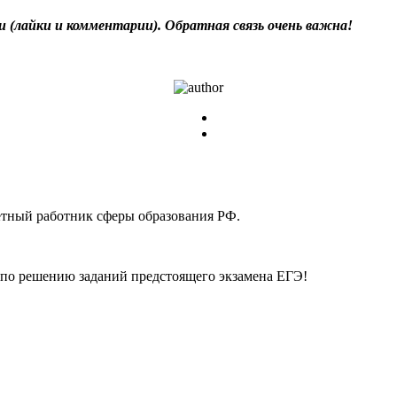
и (лайки и комментарии). Обратная связь очень важна!
етный работник сферы образования РФ.
по решению заданий предстоящего экзамена ЕГЭ!