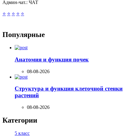
Админ-чат.:
ЧАТ
⭐
⭐
⭐
⭐
⭐
Популярные
Анатомия и функция почек
08-08-2026
Структура и функция клеточной стенки
растений
08-08-2026
Категории
5 класс