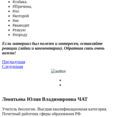
#собака.
#Причина,
#по
#которой
#не
#выводят
#такую
#породу
Если материал был полезен и интересен, оставляйте
реакции (лайки и комментарии). Обратная связь очень
важна!
Предыдущая
Следующая
Леонтьева Юлия Владимировна
ЧАТ
Учитель биологии. Высшая квалификационная категория.
Почетный работник сферы образования РФ.