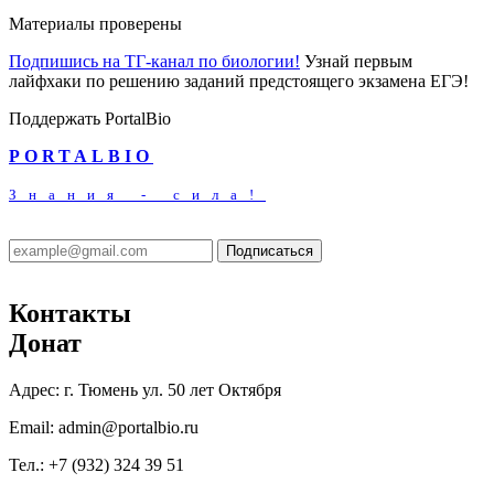
Материалы проверены
Подпишись на ТГ-канал по биологии!
Узнай первым
лайфхаки по решению заданий предстоящего экзамена ЕГЭ!
Поддержать PortalBio
PORTALBIO
Знания - сила!
Подписаться
Контакты
Донат
Адрес:
г. Тюмень ул. 50 лет Октября
Email:
admin@portalbio.ru
Тел.:
+7 (932) 324 39 51