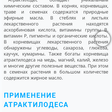
химическим составом. В корнях, корневищах,
траве и семенах содержатся природные
эфирные масла. В стеблях и листьях
лекарственного растения находятся
аскорбиновая кислота, витамины группы В,
витамин Р, пигменты и органические кислоты.
В корневищах лекарственного растения
обнаружены углеводы, сахароза, глюкоза,
каучук, кумарины. Также богаты корневища
атрактилодеса на медь, магний, калий, железо
и многие другие полезные вещества. При этом
в семенах растения в большом количестве
содержится жирное масло.
ПРИМЕНЕНИЕ
АТРАКТИЛОДЕСА