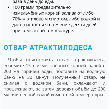
раза в день до еды.
100 грамм предварительно
измельчённых корней заливают либо
70%-м этиловым спиртом, либо водкой и
дают настояться в течение десяти дней
при комнатной температуре.
ОТВАР АТРАКТИЛОДЕСА
Чтобы приготовить отвар атрактилодеса,
возьмите 15 г измельчённых корней, залейте
200 мл горячей воды, поставьте на водяную
баню на 30 минут. Полученный отвар, не
снимая с водяной бани, охлаждают и
процеживают, за затем доводят объём до 200
мл очищенной водой комнатной температуры.