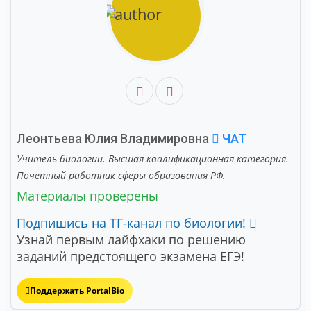
Леонтьева Юлия Владимировна
ЧАТ
Учитель биологии. Высшая квалификационная категория.
Почетный работник сферы образования РФ.
Материалы проверены
Подпишись на ТГ-канал по биологии!
Узнай первым лайфхаки по решению
заданий предстоящего экзамена ЕГЭ!
Поддержать PortalBio