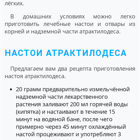
лёгких.
В домашних условиях можно легко
приготовить лечебные настои и отвары из
корней и надземной части атрактилодеса.
НАСТОИ АТРАКТИЛОДЕСА
Предлагаем вам два рецепта приготовления
настоя атрактилодеса.
20 грамм предварительно измельчённой
надземной части лекарственного
растения заливают 200 мл горячей воды
(кипятка) и настаивают в течение 15
минут на водяной бане, после чего
примерно через 45 минут охлаждённый
настой процеживают и употребляют 3