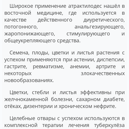
Широкое применение атрактилодес нашёл в
восточной медицине, где используется в
качестве действенного диуретического,
потогонного, анальгезирующего,
жаропонижающего, стимулирующего и
общеукрепляющего средства.
Семена, плоды, цветки и листья растения с
успехом применяются при астении, диспепсии,
гастрите, ревматизме, анемии, артрите и
некоторых злокачественных
новообразованиях.
Цветки, стебли и листья эффективны при
желчнокаменной болезни, сахарном диабете,
отёках, дизентерии и хроническом нефрите.
Целебные отвары с успехом используются в
комплексной терапии лечения туберкулёза