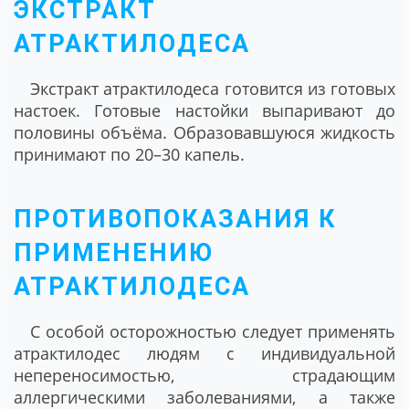
ЭКСТРАКТ
АТРАКТИЛОДЕСА
Экстракт атрактилодеса готовится из готовых
настоек. Готовые настойки выпаривают до
половины объёма. Образовавшуюся жидкость
принимают по 20–30 капель.
ПРОТИВОПОКАЗАНИЯ К
ПРИМЕНЕНИЮ
АТРАКТИЛОДЕСА
С особой осторожностью следует применять
атрактилодес людям с индивидуальной
непереносимостью, страдающим
аллергическими заболеваниями, а также