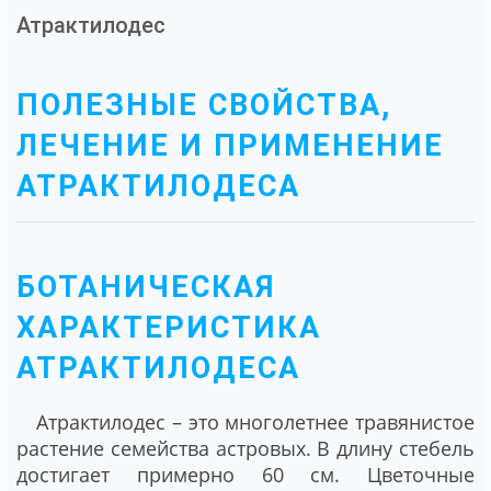
Атрактилодес
ПОЛЕЗНЫЕ СВОЙСТВА,
ЛЕЧЕНИЕ И ПРИМЕНЕНИЕ
АТРАКТИЛОДЕСА
БОТАНИЧЕСКАЯ
ХАРАКТЕРИСТИКА
АТРАКТИЛОДЕСА
Атрактилодес – это многолетнее травянистое
растение семейства астровых. В длину стебель
достигает примерно 60 см. Цветочные