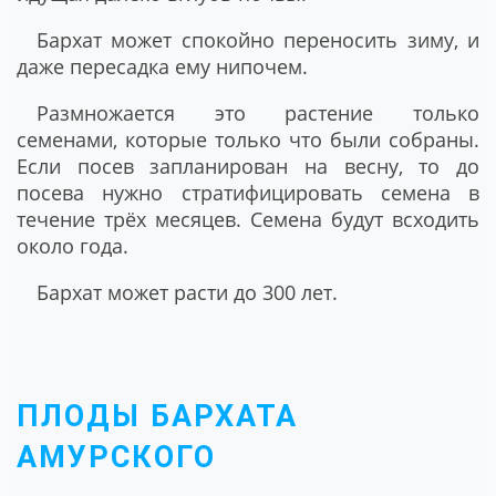
Бархат может спокойно переносить зиму, и
даже пересадка ему нипочем.
Размножается это растение только
семенами, которые только что были собраны.
Если посев запланирован на весну, то до
посева нужно стратифицировать семена в
течение трёх месяцев. Семена будут всходить
около года.
Бархат может расти до 300 лет.
ПЛОДЫ БАРХАТА
АМУРСКОГО