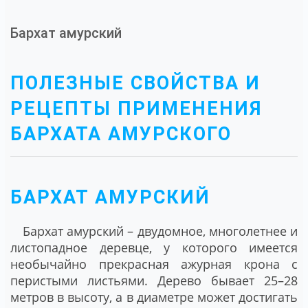
Бархат амурский
ПОЛЕЗНЫЕ СВОЙСТВА И
РЕЦЕПТЫ ПРИМЕНЕНИЯ
БАРХАТА АМУРСКОГО
БАРХАТ АМУРСКИЙ
Бархат амурский – двудомное, многолетнее и
листопадное деревце, у которого имеется
необычайно прекрасная ажурная крона с
перистыми листьями. Дерево бывает 25–28
метров в высоту, а в диаметре может достигать