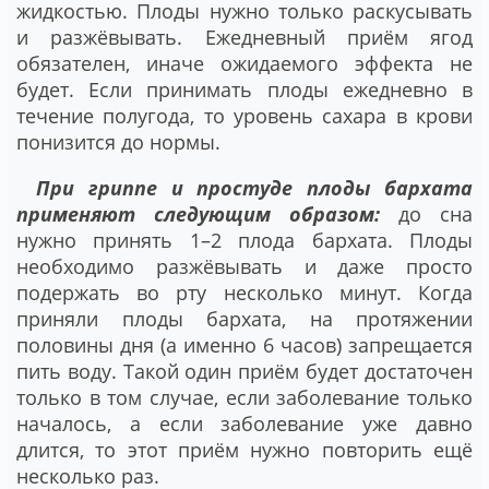
жидкостью. Плоды нужно только раскусывать
и разжёвывать. Ежедневный приём ягод
обязателен, иначе ожидаемого эффекта не
будет. Если принимать плоды ежедневно в
течение полугода, то уровень сахара в крови
понизится до нормы.
При гриппе и простуде плоды бархата
применяют следующим образом:
до сна
нужно принять 1–2 плода бархата. Плоды
необходимо разжёвывать и даже просто
подержать во рту несколько минут. Когда
приняли плоды бархата, на протяжении
половины дня (а именно 6 часов) запрещается
пить воду. Такой один приём будет достаточен
только в том случае, если заболевание только
началось, а если заболевание уже давно
длится, то этот приём нужно повторить ещё
несколько раз.