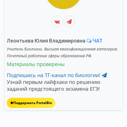
Леонтьева Юлия Владимировна
ЧАТ
Учитель биологии. Высшая квалификационная категория.
Почетный работник сферы образования РФ.
Материалы проверены
Подпишись на ТГ-канал по биологии!
Узнай первым лайфхаки по решению
заданий предстоящего экзамена ЕГЭ!
Поддержать PortalBio