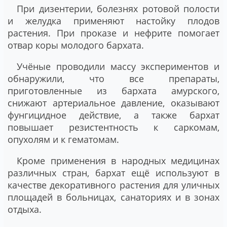
При дизентерии, болезнях ротовой полости
и желудка применяют настойку плодов
растения. При проказе и нефрите помогает
отвар коры молодого бархата.
Учёные проводили массу экспериментов и
обнаружили, что все препараты,
приготовленные из бархата амурского,
снижают артериальное давление, оказывают
фунгицидное действие, а также бархат
повышает резистентность к саркомам,
опухолям и к гематомам.
Кроме применения в народных медицинах
различных стран, бархат ещё используют в
качестве декоративного растения для уличных
площадей в больницах, санаториях и в зонах
отдыха.