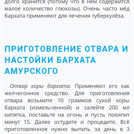
долго хранится (потому что в нём содержится
малое количество глюкозы). Очень часто мёд
бархата применяют для лечения туберкулёза.
ПРИГОТОВЛЕНИЕ ОТВАРА И
НАСТОЙКИ БАРХАТА
АМУРСКОГО
Отвар коры бархата.
Применяют его как
желчегонное средство. Для приготовления
отвара возьмите 10 граммов сухой коры
бархата (измельченной) и залейте 200 мл
кипятка, поставьте на огонь и пусть покипит
минут 15. Далее остудите и процедите. Всё
приготовленное нужно выпить за день в 3