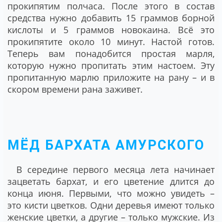
прокипятим полчаса. После этого в состав
средства нужно добавить 15 граммов борной
кислоты и 5 граммов новокаина. Всё это
прокипятите около 10 минут. Настой готов.
Теперь вам понадобится простая марля,
которую нужно пропитать этим настоем. Эту
пропитанную марлю приложите на рану – и в
скором времени рана заживет.
МЁД БАРХАТА АМУРСКОГО
В середине первого месяца лета начинает
зацветать бархат, и его цветение длится до
конца июня. Первыми, что можно увидеть –
это кисти цветков. Одни деревья имеют только
женские цветки, а другие – только мужские. Из