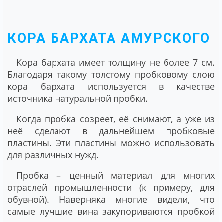
КОРА БАРХАТА АМУРСКОГО
Кора бархата имеет толщину не более 7 см.
Благодаря такому толстому пробковому слою
кора бархата используется в качестве
источника натуральной пробки.
Когда пробка созреет, её снимают, а уже из
неё сделают в дальнейшем пробковые
пластины. Эти пластины можно использовать
для различных нужд.
Пробка – ценный материал для многих
отраслей промышленности (к примеру, для
обувной). Наверняка многие видели, что
самые лучшие вина закупориваются пробкой