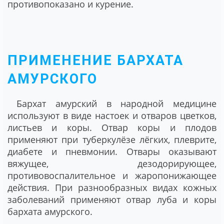
противопоказано и курение.
ПРИМЕНЕНИЕ БАРХАТА
АМУРСКОГО
Бархат амурский в народной медицине
используют в виде настоек и отваров цветков,
листьев и коры. Отвар коры и плодов
применяют при туберкулёзе лёгких, плеврите,
диабете и пневмонии. Отвары оказывают
вяжущее, дезодорирующее,
противовоспалительное и жаропонижающее
действия. При разнообразных видах кожных
заболеваний применяют отвар луба и коры
бархата амурского.