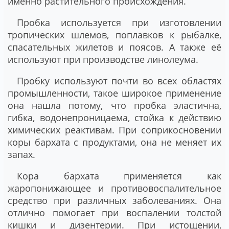
именно растительного происхождения.
Пробка используется при изготовлении
тропических шлемов, поплавков к рыбалке,
спасательных жилетов и поясов. А также её
используют при производстве линолеума.
Пробку используют почти во всех областях
промышленности, такое широкое применение
она нашла потому, что пробка эластична,
гибка, водонепроницаема, стойка к действию
химических реактивам. При соприкосновении
коры бархата с продуктами, она не меняет их
запах.
Кора бархата применяется как
жаропонижающее и противовоспалительное
средство при различных заболеваниях. Она
отлично помогает при воспалении толстой
кишки и дизентерии. При истощении,