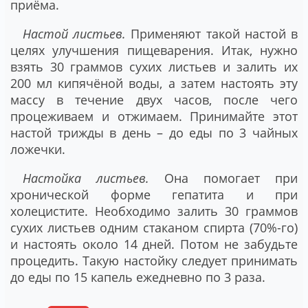
приёма.
Настой листьев.
Применяют такой настой в
целях улучшения пищеварения. Итак, нужно
взять 30 граммов сухих листьев и залить их
200 мл кипячёной воды, а затем настоять эту
массу в течение двух часов, после чего
процеживаем и отжимаем. Принимайте этот
настой трижды в день – до еды по 3 чайных
ложечки.
Настойка листьев.
Она помогает при
хронической форме гепатита и при
холецистите. Необходимо залить 30 граммов
сухих листьев одним стаканом спирта (70%-го)
и настоять около 14 дней. Потом не забудьте
процедить. Такую настойку следует принимать
до еды по 15 капель ежедневно по 3 раза.