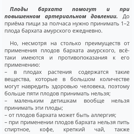
Плоды бархата помогут и при
повышенном артериальном давлении.
До
приёма пищи за полчаса нужно принимать 1–2
плода бархата амурского ежедневно.
Но, несмотря на столько преимуществ от
применения плодов бархата амурского, всё-
таки имеются и противопоказания к его
применению:
– в плодах растения содержатся такие
вещества, которые в большом количестве
могут навредить здоровью человека, поэтому
больше пяти плодов принимать нельзя;
– маленьким детишкам вообще нельзя
принимать эти плоды;
– от плодов бархата может быть аллергия;
– при применении плодов бархата нельзя пить
спиртное, кофе, крепкий чай, также