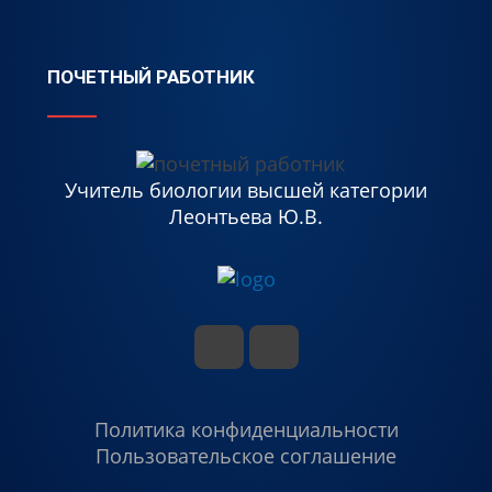
ПОЧЕТНЫЙ РАБОТНИК
Учитель биологии высшей категории
Леонтьева Ю.В.
Политика конфиденциальности
Пользовательское соглашение