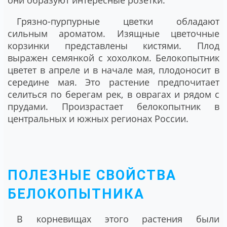
Грязно-пурпурные цветки обладают
сильным ароматом. Изящные цветочные
корзинки представлены кистями. Плод
выражен семянкой с хохолком. Белокопытник
цветет в апреле и в начале мая, плодоносит в
середине мая. Это растение предпочитает
селиться по берегам рек, в оврагах и рядом с
прудами. Произрастает белокопытник в
центральных и южных регионах России.
ПОЛЕЗНЫЕ СВОЙСТВА
БЕЛОКОПЫТНИКА
В корневищах этого растения были