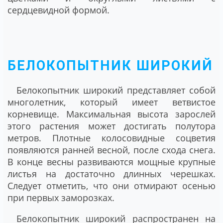
сердцевидной формой.
БЕЛОКОПЫТНИК ШИРОКИЙ
Белокопытник широкий представляет собой
многолетник, который имеет ветвистое
корневище. Максимальная высота зарослей
этого растения может достигать полутора
метров. Плотные колосовидные соцветия
появляются ранней весной, после схода снега.
В конце весны развиваются мощные крупные
листья на достаточно длинных черешках.
Следует отметить, что они отмирают осенью
при первых заморозках.
Белокопытник широкий распространен на