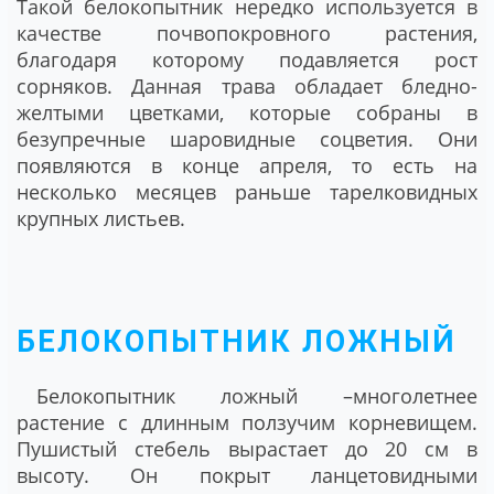
Такой белокопытник нередко используется в
качестве почвопокровного растения,
благодаря которому подавляется рост
сорняков. Данная трава обладает бледно-
желтыми цветками, которые собраны в
безупречные шаровидные соцветия. Они
появляются в конце апреля, то есть на
несколько месяцев раньше тарелковидных
крупных листьев.
БЕЛОКОПЫТНИК ЛОЖНЫЙ
Белокопытник ложный –многолетнее
растение с длинным ползучим корневищем.
Пушистый стебель вырастает до 20 см в
высоту. Он покрыт ланцетовидными