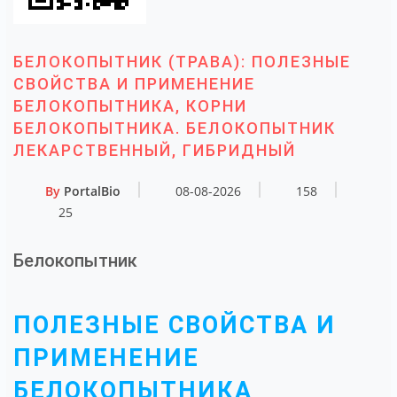
БЕЛОКОПЫТНИК (ТРАВА): ПОЛЕЗНЫЕ
СВОЙСТВА И ПРИМЕНЕНИЕ
БЕЛОКОПЫТНИКА, КОРНИ
БЕЛОКОПЫТНИКА. БЕЛОКОПЫТНИК
ЛЕКАРСТВЕННЫЙ, ГИБРИДНЫЙ
By
PortalBio
08-08-2026
158
25
Белокопытник
ПОЛЕЗНЫЕ СВОЙСТВА И
ПРИМЕНЕНИЕ
БЕЛОКОПЫТНИКА