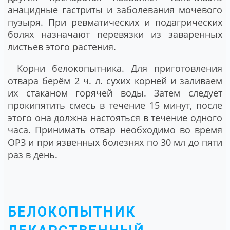
анацидные гастриты и заболевания мочевого
пузыря. При ревматических и подагрических
болях назначают перевязки из заваренных
листьев этого растения.
Корни белокопытника
. Для приготовления
отвара берём 2 ч. л. сухих корней и заливаем
их стаканом горячей воды. Затем следует
прокипятить смесь в течение 15 минут, после
этого она должна настояться в течение одного
часа. Принимать отвар необходимо во время
ОРЗ и при язвенных болезнях по 30 мл до пяти
раз в день.
БЕЛОКОПЫТНИК