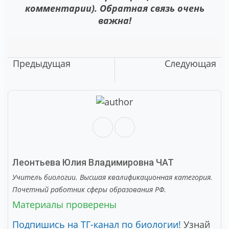
комментарии). Обратная связь очень
важна!
Предыдущая
Следующая
Леонтьева Юлия Владимировна
ЧАТ
Учитель биологии. Высшая квалификационная категория.
Почетный работник сферы образования РФ.
Материалы проверены
Подпишись на ТГ-канал по биологии!
Узнай