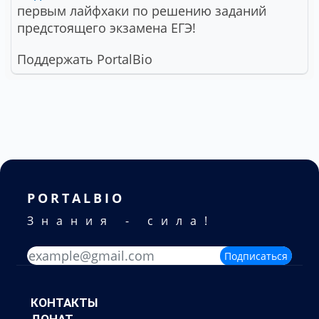
первым лайфхаки по решению заданий
предстоящего экзамена ЕГЭ!
Поддержать PortalBio
PORTALBIO
Знания - сила!
Подписаться
КОНТАКТЫ