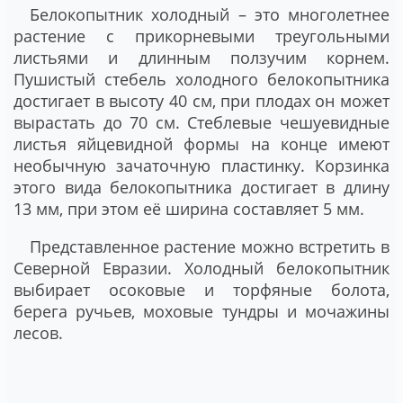
Белокопытник холодный – это многолетнее
растение с прикорневыми треугольными
листьями и длинным ползучим корнем.
Пушистый стебель холодного белокопытника
достигает в высоту 40 см, при плодах он может
вырастать до 70 см. Стеблевые чешуевидные
листья яйцевидной формы на конце имеют
необычную зачаточную пластинку. Корзинка
этого вида белокопытника достигает в длину
13 мм, при этом её ширина составляет 5 мм.
Представленное растение можно встретить в
Северной Евразии. Холодный белокопытник
выбирает осоковые и торфяные болота,
берега ручьев, моховые тундры и мочажины
лесов.