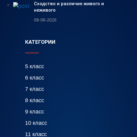
Сходство и различие живого и
неживого
08-08-2026
КАТЕГОРИИ
5 класс
6 класс
7 класс
8 класс
9 класс
10 класс
11 класс