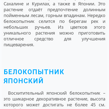
Сахалине и Курилах, а также в Японии. Это
растение отдаёт предпочтение долинным
пойменным лесам, горным впадинам. Нередко
белокопытник селится по берегам рек и
небольших ручьев. Из цветков этого
уникального растения можно приготовить
отличное средство для улучшения
пищеварения.
БЕЛОКОПЫТНИК
ЯПОНСКИЙ
Восхитительный японский белокопытник –
это шикарное декоративное растение, высота
которого может достигать не более 45 см.