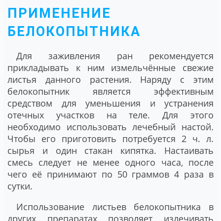
ПРИМЕНЕНИЕ
БЕЛОКОПЫТНИКА
Для заживления ран рекомендуется
прикладывать к ним измельчённые свежие
листья данного растения. Наряду с этим
белокопытник является эффективным
средством для уменьшения и устранения
отечных участков на теле. Для этого
необходимо использовать лечебный настой.
Чтобы его приготовить потребуется 2 ч. л.
сырья и один стакан кипятка. Настаивать
смесь следует не менее одного часа, после
чего её принимают по 50 граммов 4 раза в
сутки.
Использование листьев белокопытника в
других препаратах позволяет излечивать