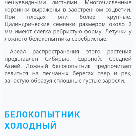
чешуевидными листьями. Многочисленные
корзинки выражены в заостренном соцветии.
При плодах они более крупные.
Цилиндрические семянки размером около 2
мм имеют слегка ребристую форму. Летучки у
ложного белокопытника серебристые.
Ареал распространения этого растения
представлен Сибирью, Европой, Средней
Азией. Ложный белокопытник предпочитает
селиться на песчаных берегах озер и рек,
зачастую образуя сплошные густые заросли.
БЕЛОКОПЫТНИК
ХОЛОДНЫЙ