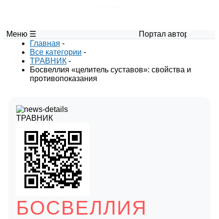
Глоссарий
Меню ☰
Портал авторских материалов 
Главная
-
Все категории
-
ТРАВНИК
-
Босвеллия «целитель суставов»: свойства и
противопоказания
ТРАВНИК
БОСВЕЛЛИЯ