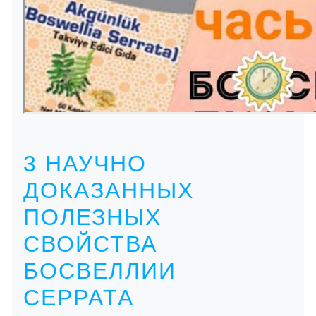
3 НАУЧНО
ДОКАЗАННЫХ
ПОЛЕЗНЫХ
СВОЙСТВА
БОСВЕЛЛИИ
СЕРРАТА