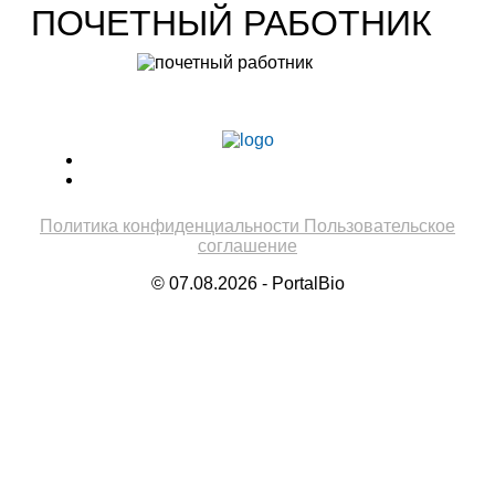
ПОЧЕТНЫЙ РАБОТНИК
Учитель биологии высшей категории
Леонтьева Ю.В.
Политика конфиденциальности
Пользовательское
соглашение
© 07.08.2026 - PortalBio