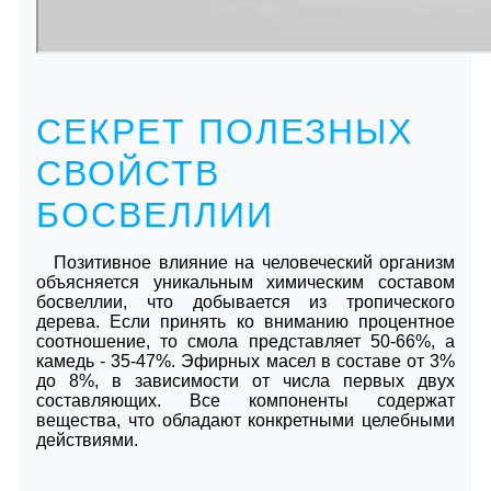
СЕКРЕТ ПОЛЕЗНЫХ
СВОЙСТВ
БОСВЕЛЛИИ
Позитивное влияние на человеческий организм
объясняется уникальным химическим составом
босвеллии, что добывается из тропического
дерева. Если принять ко вниманию процентное
соотношение, то смола представляет 50-66%, а
камедь - 35-47%. Эфирных масел в составе от 3%
до 8%, в зависимости от числа первых двух
составляющих. Все компоненты содержат
вещества, что обладают конкретными целебными
действиями.