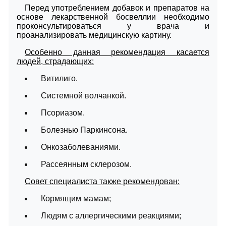
Перед употреблением добавок и препаратов на
основе лекарственной босвеллии необходимо
проконсультироваться у врача и
проанализировать медицинскую картину.
Особенно данная рекомендация касается
людей, страдающих:
Витилиго.
Системной волчанкой.
Псориазом.
Болезнью Паркинсона.
Онкозаболеваниями.
Рассеянным склерозом.
Совет специалиста также рекомендован:
Кормящим мамам;
Людям с аллергическими реакциями;