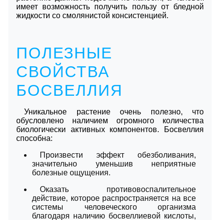
имеет возможность получить пользу от бледной
жидкости со смолянистой консистенцией.
ПОЛЕЗНЫЕ
СВОЙСТВА
БОСВЕЛЛИЯ
Уникальное растение очень полезно, что
обусловлено наличием огромного количества
биологически активных компонентов. Босвеллия
способна:
Произвести эффект обезболивания,
значительно уменьшив неприятные
болезные ощущения.
Оказать противовоспалительное
действие, которое распространяется на все
системы человеческого организма
благодаря наличию босвеллиевой кислоты,