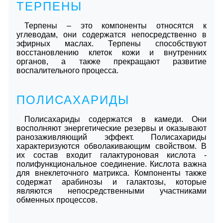
ТЕРПЕНЫ
Терпены – это компоненты относятся к
углеводам, они содержатся непосредственно в
эфирных маслах. Терпены способствуют
восстановлению клеток кожи и внутренних
органов, а также прекращают развитие
воспалительного процесса.
ПОЛИСАХАРИДЫ
Полисахариды содержатся в камеди. Они
восполняют энергетические резервы и оказывают
ранозаживляющий эффект. Полисахариды
характеризуются обволакивающим свойством. В
их состав входит галактуроновая кислота -
полифункциональное соединение. Кислота важна
для внеклеточного матрикса. Компоненты также
содержат арабинозы и галактозы, которые
являются непосредственными участниками
обменных процессов.