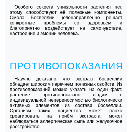
Особого секрета уникальности растения нет,
этому способствуют её полезные компоненты.
Смола Босвеллии целенаправленно решает
конкретные проблемы со здоровьем и
благоприятно воздействует на самочувствие,
настроение и эмоции человека.
ПРОТИВОПОКАЗАНИЯ
Научно доказано, что экстракт босвеллии
обладает широким перечнем полезных свойств. Из
противопоказаний можно указать на один факт:
растение противопоказано людям с
индивидуальной непереносимостью биологически
активных элементов из состава босвеллии.
Организм таких пациентов может плохо
среагировать на приём экстракта, может
наблюдаться аллергическая сыпь или желудочное
расстройство.