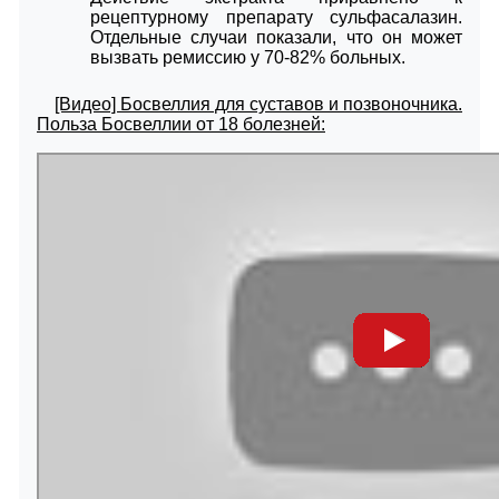
рецептурному препарату сульфасалазин.
Отдельные случаи показали, что он может
вызвать ремиссию у 70-82% больных.
[Видео] Босвеллия для суставов и позвоночника.
Польза Босвеллии от 18 болезней: