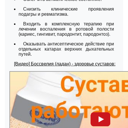
Снизить клинические проявления
подагры и ревматизма.
Входить в комплексную терапию при
лечении воспаления в ротовой полости
(кариес, гингивит, пародонтит, пародонтоз).
Оказывать антисептическое действие при
отдельных катарах верхних дыхательных
путей.
[Видео] Боссвелия (ладан) - здоровье суставов: