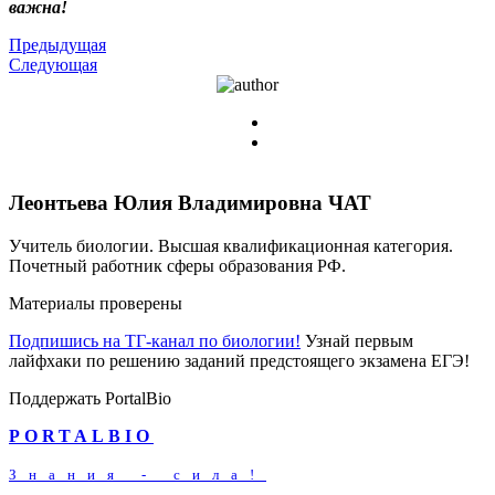
важна!
Предыдущая
Следующая
Леонтьева Юлия Владимировна
ЧАТ
Учитель биологии. Высшая квалификационная категория.
Почетный работник сферы образования РФ.
Материалы проверены
Подпишись на ТГ-канал по биологии!
Узнай первым
лайфхаки по решению заданий предстоящего экзамена ЕГЭ!
Поддержать PortalBio
PORTALBIO
Знания - сила!