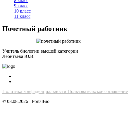
8 класс
9 класс
10 класс
11 класс
Почетный работник
Учитель биологии высшей категории
Леонтьева Ю.В.
Политика конфиденциальности
Пользовательское соглашение
© 08.08.2026 - PortalBio