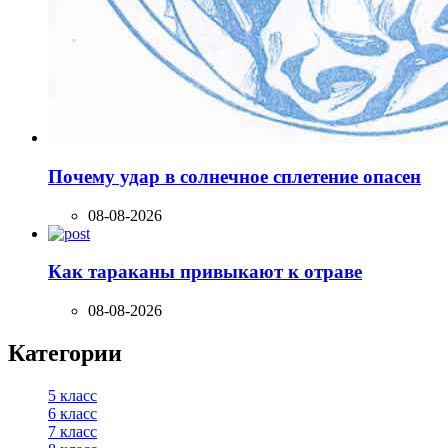
Почему удар в солнечное сплетение опасен
08-08-2026
Как тараканы привыкают к отраве
08-08-2026
Категории
5 класс
6 класс
7 класс