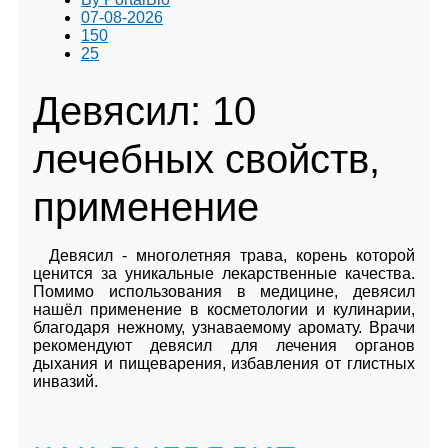
07-08-2026
150
25
Девясил: 10
лечебных свойств,
применение
Девясил - многолетняя трава, корень которой
ценится за уникальные лекарственные качества.
Помимо использования в медицине, девясил
нашёл применение в косметологии и кулинарии,
благодаря нежному, узнаваемому аромату. Врачи
рекомендуют девясил для лечения органов
дыхания и пищеварения, избавления от глистных
инвазий.