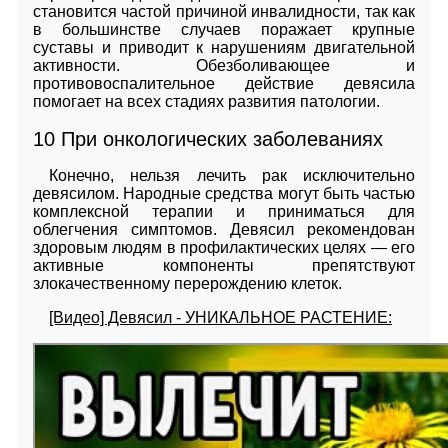
становится частой причиной инвалидности, так как
в большинстве случаев поражает крупные
суставы и приводит к нарушениям двигательной
активности. Обезболивающее и
противовоспалительное действие девясила
помогает на всех стадиях развития патологии.
10
При онкологических заболеваниях
Конечно, нельзя лечить рак исключительно
девясилом. Народные средства могут быть частью
комплексной терапии и приниматься для
облегчения симптомов. Девясил рекомендован
здоровым людям в профилактических целях — его
активные компоненты препятствуют
злокачественному перерождению клеток.
[Видео] Девясил - УНИКАЛЬНОЕ РАСТЕНИЕ: