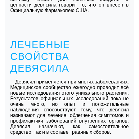
ценности девясила говорит то, что он внесен в
Официальную Фармакопею США.
ЛЕЧЕБНЫЕ
СВОЙСТВА
ДЕВЯСИЛА
Девясил применяется при многих заболеваниях.
Медицинское сообщество ежегодно проводит всё
новые исследования этого уникального растения.
Результатов официальных исследований пока не
очень много, но опыт и положительные
наблюдения способствуют тому, что девясил
назначают для лечения, облегчения симптомов и
профилактики заболеваний внутренних органов.
Девясил назначают, как самостоятельное
средство, так и в составе травяных сборов.