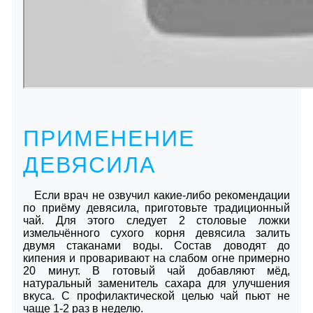
ПРИМЕНЕНИЕ
ДЕВЯСИЛА
Если врач не озвучил какие-либо рекомендации
по приёму девясила, приготовьте традиционный
чай. Для этого следует 2 столовые ложки
измельчённого сухого корня девясила залить
двумя стаканами воды. Состав доводят до
кипения и проваривают на слабом огне примерно
20 минут. В готовый чай добавляют мёд,
натуральный заменитель сахара для улучшения
вкуса. С профилактической целью чай пьют не
чаще 1-2 раз в неделю.