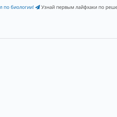
л по биологии!
Узнай первым лайфхаки по реше