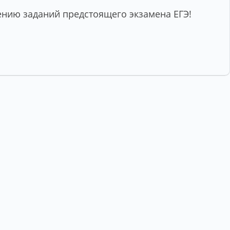
нию заданий предстоящего экзамена ЕГЭ!