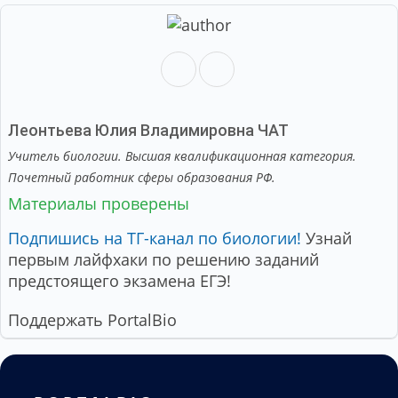
Леонтьева Юлия Владимировна
ЧАТ
Учитель биологии. Высшая квалификационная категория.
Почетный работник сферы образования РФ.
Материалы проверены
Подпишись на ТГ-канал по биологии!
Узнай
первым лайфхаки по решению заданий
предстоящего экзамена ЕГЭ!
Поддержать PortalBio