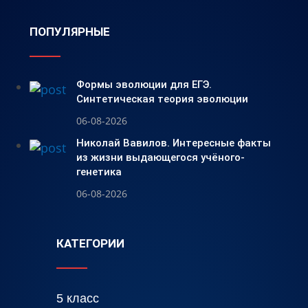
ПОПУЛЯРНЫЕ
Формы эволюции для ЕГЭ.
Синтетическая теория эволюции
06-08-2026
Николай Вавилов. Интересные факты
из жизни выдающегося учёного-
генетика
06-08-2026
КАТЕГОРИИ
5 класс