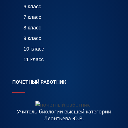
6 класс
7 класс
8 класс
9 класс
10 класс
11 класс
ПОЧЕТНЫЙ РАБОТНИК
Учитель биологии высшей категории
Леонтьева Ю.В.