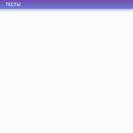
ТЕСТЫ