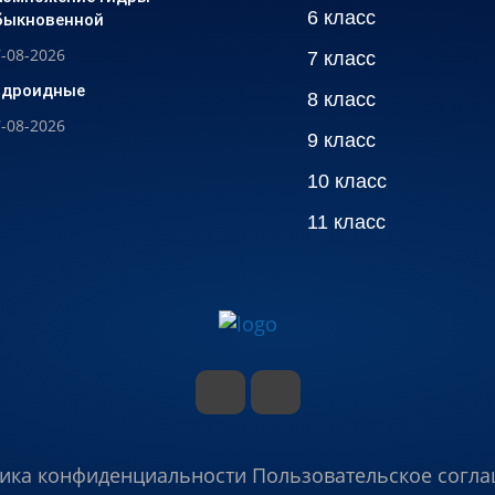
6 класс
быкновенной
-08-2026
7 класс
идроидные
8 класс
-08-2026
9 класс
10 класс
11 класс
ика конфиденциальности
Пользовательское согл