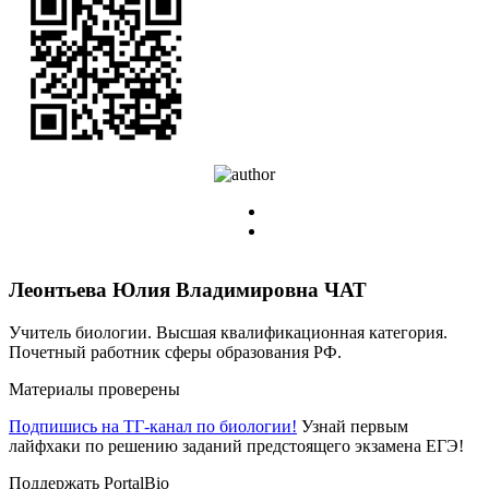
Леонтьева Юлия Владимировна
ЧАТ
Учитель биологии. Высшая квалификационная категория.
Почетный работник сферы образования РФ.
Материалы проверены
Подпишись на ТГ-канал по биологии!
Узнай первым
лайфхаки по решению заданий предстоящего экзамена ЕГЭ!
Поддержать PortalBio