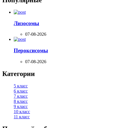
Популярные
Лизосомы
07-08-2026
Пероксисомы
07-08-2026
Категории
5 класс
6 класс
7 класс
8 класс
9 класс
10 класс
11 класс