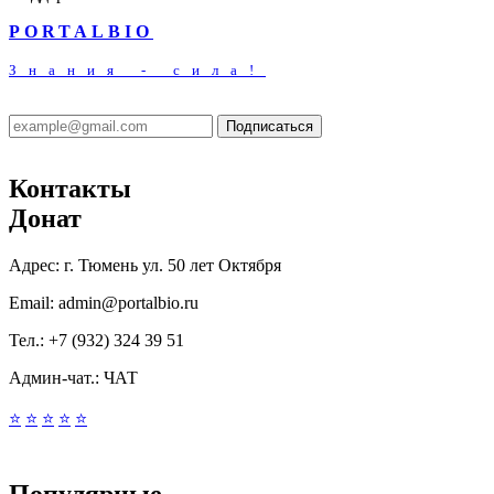
PORTALBIO
Знания - сила!
Подписаться
Контакты
Донат
Адрес:
г. Тюмень ул. 50 лет Октября
Email:
admin@portalbio.ru
Тел.:
+7 (932) 324 39 51
Админ-чат.:
ЧАТ
⭐
⭐
⭐
⭐
⭐