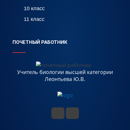
10 класс
11 класс
ПОЧЕТНЫЙ РАБОТНИК
Учитель биологии высшей категории
Леонтьева Ю.В.