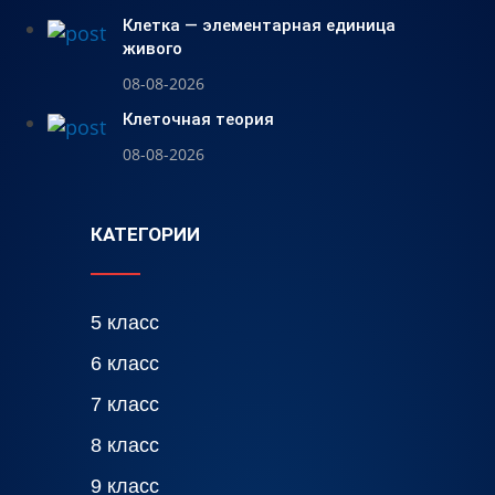
Клетка — элементарная единица
живого
08-08-2026
Клеточная теория
08-08-2026
КАТЕГОРИИ
5 класс
6 класс
7 класс
8 класс
9 класс