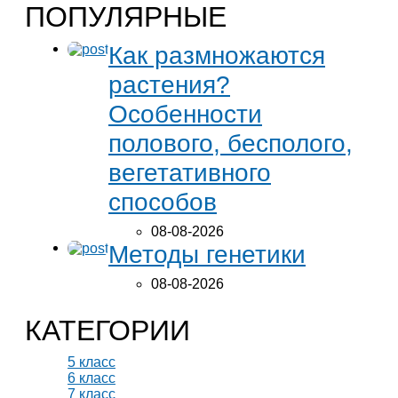
ПОПУЛЯРНЫЕ
Как размножаются
растения?
Особенности
полового, бесполого,
вегетативного
способов
08-08-2026
Методы генетики
08-08-2026
КАТЕГОРИИ
5 класс
6 класс
7 класс