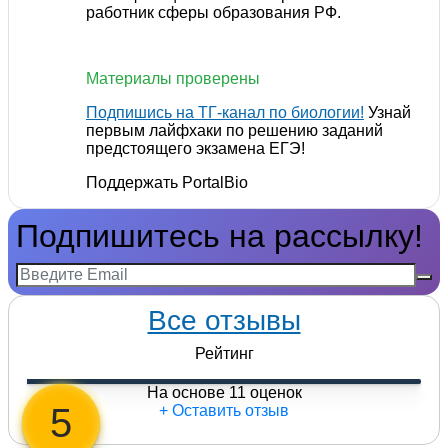
работник сферы образования РФ.
Материалы проверены
Подпишись на ТГ-канал по биологии!
Узнай
первым лайфхаки по решению заданий
предстоящего экзамена ЕГЭ!
Поддержать PortalBio
Подпишитесь на рассылку!
Все отзывы
Рейтинг
На основе 11 оценок
5
+ Оставить отзыв