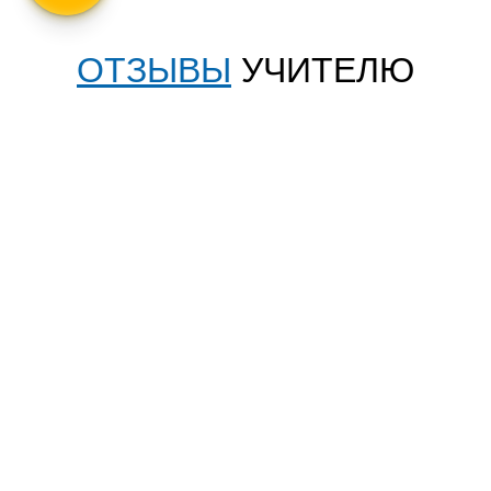
ОТЗЫВЫ
УЧИТЕЛЮ