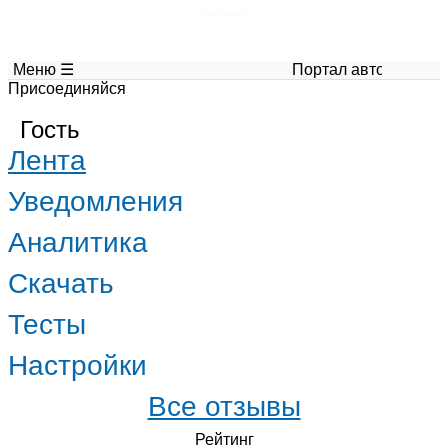
Глоссарий
Меню ☰
Портал авторских мате
Присоединяйся
Гость
Лента
Уведомления
Аналитика
Скачать
Тесты
Настройки
Все отзывы
Рейтинг