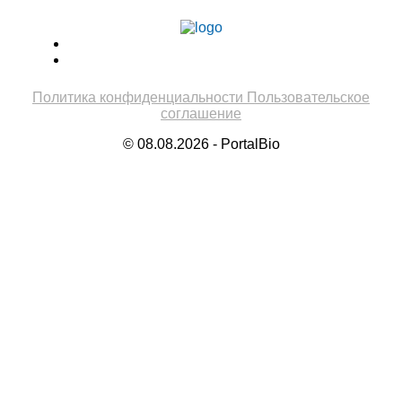
Политика конфиденциальности
Пользовательское
соглашение
© 08.08.2026 - PortalBio