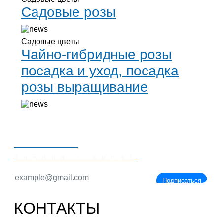
Садовые розы
Садовые цветы
Чайно-гибридные розы
посадка и уход, посадка
розы выращивание
PORTALBIO
Знания - сила!
Подписаться
КОНТАКТЫ