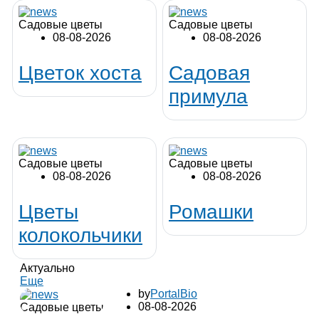
Садовые цветы
Садовые цветы
08-08-2026
08-08-2026
Цветок хоста
Садовая
примула
Садовые цветы
Садовые цветы
08-08-2026
08-08-2026
Цветы
Ромашки
колокольчики
Актуально
Еще
by
PortalBio
08-08-2026
Садовые цветы