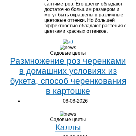
сантиметров. Его цветки обладают
достаточно большим размером и
могут быть окрашены в различные
цветовые оттенки. Но большей
эффектностью обладают растения с
цветками красных оттенков.
Садовые цветы
Размножение роз черенками
в домашних условиях из
букета, способ черенкования
в картошке
08-08-2026
Садовые цветы
Каллы