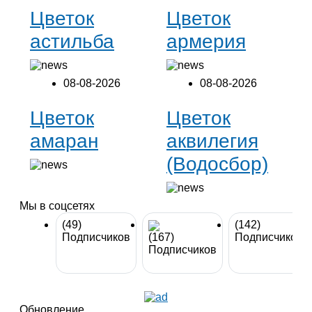
Цветок
Цветок
астильба
армерия
08-08-2026
08-08-2026
Цветок
Цветок
амаран
аквилегия
(Водосбор)
Мы в соцсетях
(49)
(142)
Подписчиков
(167)
Подписчиков
Подписчиков
Обновление