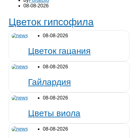
by
PortalBio
08-08-2026
Цветок гипсофила
08-08-2026
Цветок гацания
08-08-2026
Гайлардия
08-08-2026
Цветы виола
08-08-2026