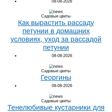
08-08-2026
Садовые цветы
Как вырастить рассаду
петунии в домашних
условиях, уход за рассадой
петунии
08-08-2026
Садовые цветы
Георгины
08-08-2026
Садовые цветы
Тенелюбивые кустарники для