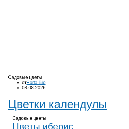
Садовые цветы
от
PortalBio
08-08-2026
Цветки календулы
Садовые цветы
Цветы иберис