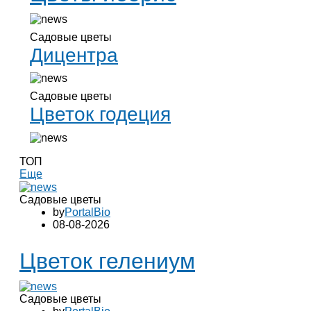
Садовые цветы
Дицентра
Садовые цветы
Цветок годеция
ТОП
Еще
Садовые цветы
by
PortalBio
08-08-2026
Цветок гелениум
Садовые цветы