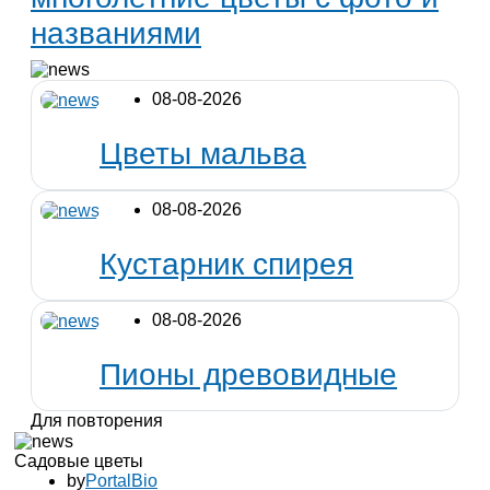
названиями
08-08-2026
Цветы мальва
08-08-2026
Кустарник спирея
08-08-2026
Пионы древовидные
Для повторения
Садовые цветы
by
PortalBio