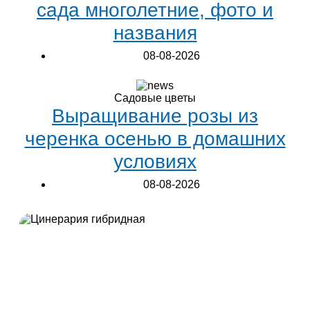
сада многолетние, фото и
названия
08-08-2026
Садовые цветы
Выращивание розы из
черенка осенью в домашних
условиях
08-08-2026