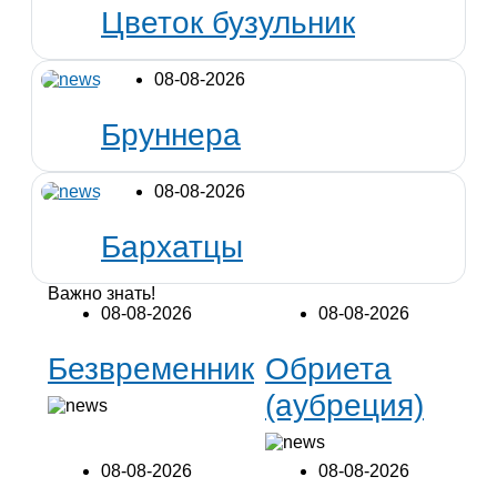
Цветок бузульник
08-08-2026
Бруннера
08-08-2026
Бархатцы
Важно знать!
08-08-2026
08-08-2026
Безвременник
Обриета
(аубреция)
08-08-2026
08-08-2026