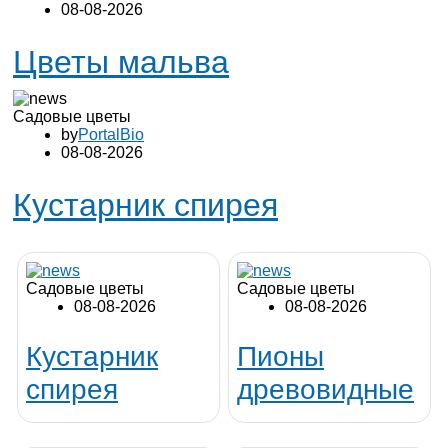
08-08-2026
Цветы мальва
Садовые цветы
by
PortalBio
08-08-2026
Кустарник спирея
Садовые цветы
Садовые цветы
08-08-2026
08-08-2026
Кустарник
Пионы
спирея
древовидные