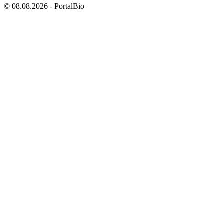
© 08.08.2026 - PortalBio