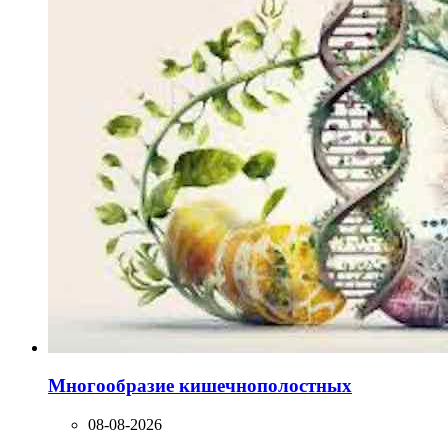
Многообразие кишечнополостных
08-08-2026