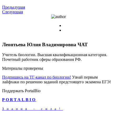
Предыдущая
Следующая
Леонтьева Юлия Владимировна
ЧАТ
Учитель биологии. Высшая квалификационная категория.
Почетный работник сферы образования РФ.
Материалы проверены
Подпишись на ТГ-канал по биологии!
Узнай первым
лайфхаки по решению заданий предстоящего экзамена ЕГЭ!
Поддержать PortalBio
PORTALBIO
Знания - сила!