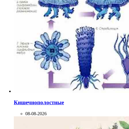
Кишечнополостные
08-08-2026