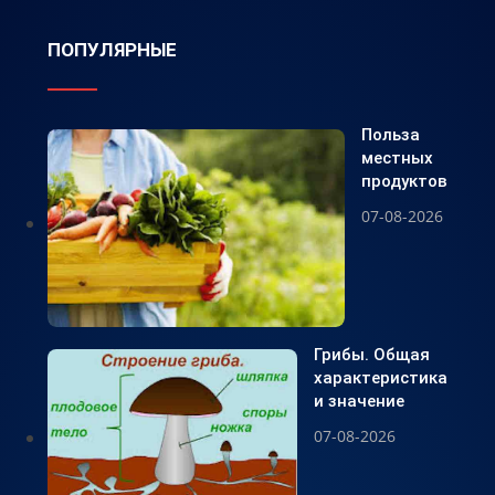
ПОПУЛЯРНЫЕ
Польза
местных
продуктов
07-08-2026
Грибы. Общая
характеристика
и значение
07-08-2026