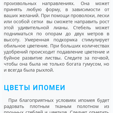
произвольных направлениях. Она может
принять любую форму, в зависимости от
ваших желаний. При помощи проволоки, лески
или особой сетки вы сможете направить рост
этой удивительной лианы. Стебель может
подниматься по опорам до двух метров в
высоту. Умеренная подкормка стимулирует
обильное цветение. При больших количествах
удобрений происходит подавление цветение и
буйное развитие листвы. Следите за почвой,
чтобы она была не только богата гумусом, но
и всегда была рыхлой.
ЦВЕТЫ ИПОМЕИ
При благоприятных условиях ипомея будет
радовать плотным тканым полотном из
прочных стеблей и цветков. Следует отметить