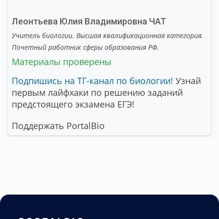
Леонтьева Юлия Владимировна
ЧАТ
Учитель биологии. Высшая квалификационная категория.
Почетный работник сферы образования РФ.
Материалы проверены
Подпишись на ТГ-канал по биологии!
Узнай
первым лайфхаки по решению заданий
предстоящего экзамена ЕГЭ!
Поддержать PortalBio