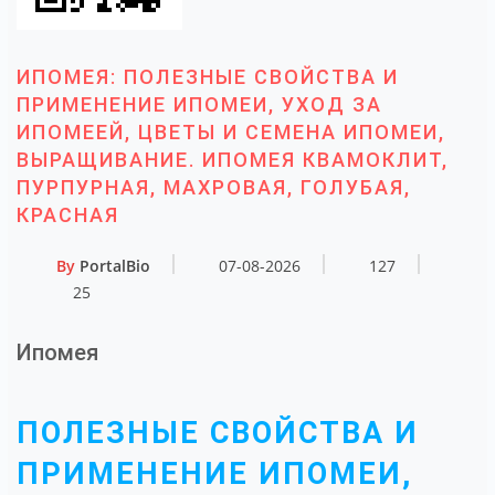
ИПОМЕЯ: ПОЛЕЗНЫЕ СВОЙСТВА И
ПРИМЕНЕНИЕ ИПОМЕИ, УХОД ЗА
ИПОМЕЕЙ, ЦВЕТЫ И СЕМЕНА ИПОМЕИ,
ВЫРАЩИВАНИЕ. ИПОМЕЯ КВАМОКЛИТ,
ПУРПУРНАЯ, МАХРОВАЯ, ГОЛУБАЯ,
КРАСНАЯ
By
PortalBio
07-08-2026
127
25
Ипомея
ПОЛЕЗНЫЕ СВОЙСТВА И
ПРИМЕНЕНИЕ ИПОМЕИ,