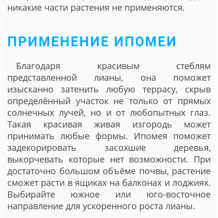
никакие части растения не применяются.
ПРИМЕНЕНИЕ ИПОМЕИ
Благодаря красивым стеблям
представленной лианы, она поможет
изысканно затенить любую террасу, скрыв
определённый участок не только от прямых
солнечных лучей, но и от любопытных глаз.
Такая красивая живая изгородь может
принимать любые формы. Ипомея поможет
задекорировать засохшие деревья,
выкорчевать которые нет возможности. При
достаточно большом объёме почвы, растение
сможет расти в ящиках на балконах и лоджиях.
Выбирайте южное или юго-восточное
направление для ускоренного роста лианы.