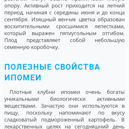
опору. Активный рост приходится на летний
период, начиная с середины июня и до конца
сентября. Изящный венчик цветка образован
восхитительными сросшимися лепестками,
который выражен пятиугольным отгибом.
Плод представляет собой небольшую
семенную коробочку.
ПОЛЕЗНЫЕ СВОЙСТВА
ИПОМЕИ
Плотные клубни ипомеи очень богаты
уникальными биологически активными
веществами. Зачастую они используются в
пищу, поскольку напоминают по вкусу
сладковатый подмороженный картофель. В
лекарственных целях на сегодняшний день