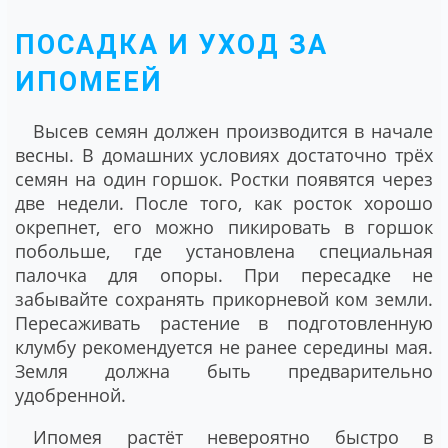
ПОСАДКА И УХОД ЗА
ИПОМЕЕЙ
Высев семян должен производится в начале
весны. В домашних условиях достаточно трёх
семян на один горшок. Ростки появятся через
две недели. После того, как росток хорошо
окрепнет, его можно пикировать в горшок
побольше, где установлена специальная
палочка для опоры. При пересадке не
забывайте сохранять прикорневой ком земли.
Пересаживать растение в подготовленную
клумбу рекомендуется не ранее середины мая.
Земля должна быть предварительно
удобренной.
Ипомея растёт невероятно быстро в