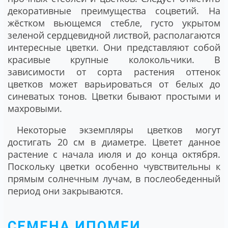
декоративные преимущества соцветий. На
жёстком вьющемся стебле, густо укрытом
зеленой сердцевидной листвой, располагаются
интересные цветки. Они представляют собой
красивые крупные колокольчики. В
зависимости от сорта растения оттенок
цветков может варьироваться от белых до
синеватых тонов. Цветки бывают простыми и
махровыми.
Некоторые экземпляры цветков могут
достигать 20 см в диаметре. Цветет данное
растение с начала июля и до конца октября.
Поскольку цветки особенно чувствительны к
прямым солнечным лучам, в послеобеденный
период они закрываются.
СЕМЕНА ИПОМЕИ