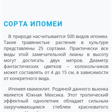
СОРТА ИПОМЕИ
В природе насчитывается 500 видов ипомеи.
Такие травянистые растения в культуре
представлены 25 сортами. Практически все
виды этой замечательной лианы в высоту
могут достигать двух метров. Диаметр
фантастических цветков – колокольчиков
может составлять от 4 до 15 см, в зависимости
от конкретного вида.
Ипомея квамоклит
. Родиной данного вьюнка
является Южная Мексика. Этот тропический
эффектный однолетник обладает сильным
закручивающимся стеблем красноватого