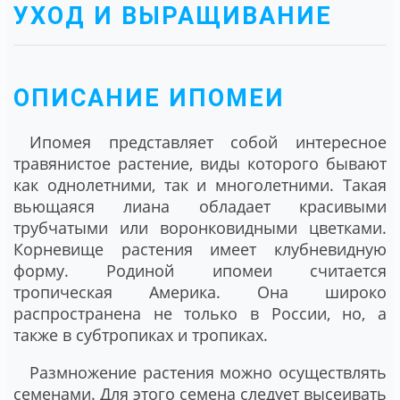
УХОД И ВЫРАЩИВАНИЕ
ОПИСАНИЕ ИПОМЕИ
Ипомея
представляет собой интересное
травянистое растение, виды которого бывают
как однолетними, так и многолетними. Такая
вьющаяся лиана обладает красивыми
трубчатыми или воронковидными цветками.
Корневище растения имеет клубневидную
форму. Родиной ипомеи считается
тропическая Америка. Она широко
распространена не только в России, но, а
также в субтропиках и тропиках.
Размножение растения можно осуществлять
семенами. Для этого семена следует высеивать