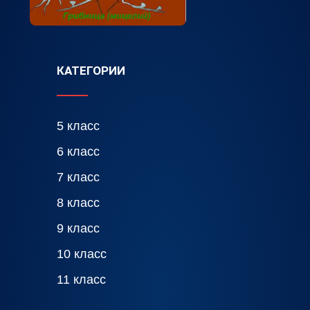
КАТЕГОРИИ
5 класс
6 класс
7 класс
8 класс
9 класс
10 класс
11 класс