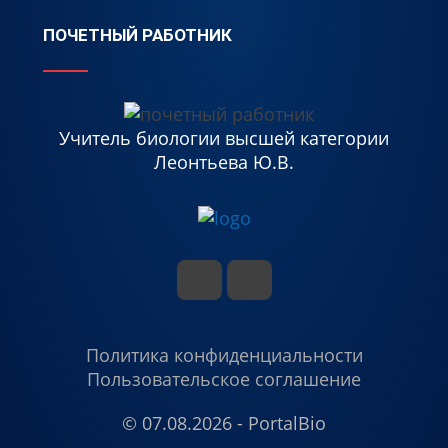
ПОЧЕТНЫЙ РАБОТНИК
Учитель биологии высшей категории
Леонтьева Ю.В.
Политика конфиденциальности
Пользовательское соглашение
© 07.08.2026 - PortalBio