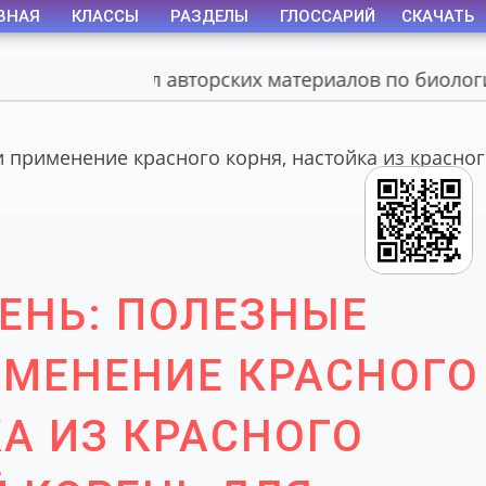
ВНАЯ
КЛАССЫ
РАЗДЕЛЫ
ГЛОССАРИЙ
СКАЧАТЬ
Портал авторских материалов по биологии
 применение красного корня, настойка из красног
РЕНЬ: ПОЛЕЗНЫЕ
ИМЕНЕНИЕ КРАСНОГО
А ИЗ КРАСНОГО