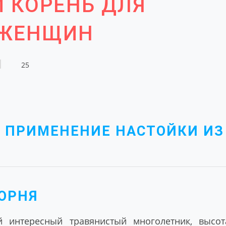
Й КОРЕНЬ ДЛЯ
 ЖЕНЩИН
25
И ПРИМЕНЕНИЕ НАСТОЙКИ ИЗ
ОРНЯ
 интересный травянистый многолетник, высот