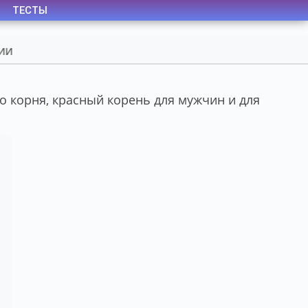
ТЕСТЫ
о корня, красный корень для мужчин и для