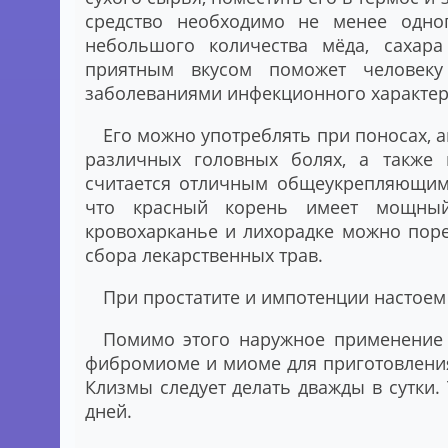
средство необходимо не менее одно
небольшого количества мёда, сахара
приятным вкусом поможет человеку
заболеваниями инфекционного характер
Его можно употреблять при поносах, 
различных головных болях, а также 
считается отличным общеукрепляющим 
что красный корень имеет мощный
кровохарканье и лихорадке можно поре
сбора лекарственных трав.
При простатите и импотенции настоем
Помимо этого наружное применение 
фибромиоме и миоме для приготовления н
Клизмы следует делать дважды в сутки.
дней.