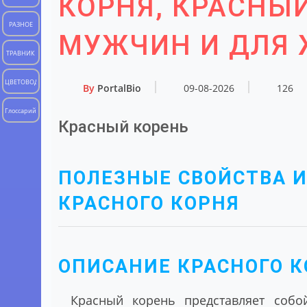
КОРНЯ, КРАСНЫ
РАЗНОЕ
МУЖЧИН И ДЛЯ
ТРАВНИК
ЦВЕТОВОД
By
PortalBio
09-08-2026
126
Глоссарий
Красный корень
ПОЛЕЗНЫЕ СВОЙСТВА 
КРАСНОГО КОРНЯ
ОПИСАНИЕ КРАСНОГО К
Красный корень
представляет собой