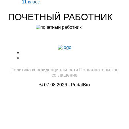
11 класс
ПОЧЕТНЫЙ РАБОТНИК
Учитель биологии высшей категории
Леонтьева Ю.В.
Политика конфиденциальности
Пользовательское
соглашение
© 07.08.2026 - PortalBio