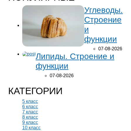
Углеводы.
Строение
и
функции
07-08-2026
Липиды. Строение и
функции
07-08-2026
КАТЕГОРИИ
5 класс
6 класс
7 класс
8 класс
9 класс
10 класс