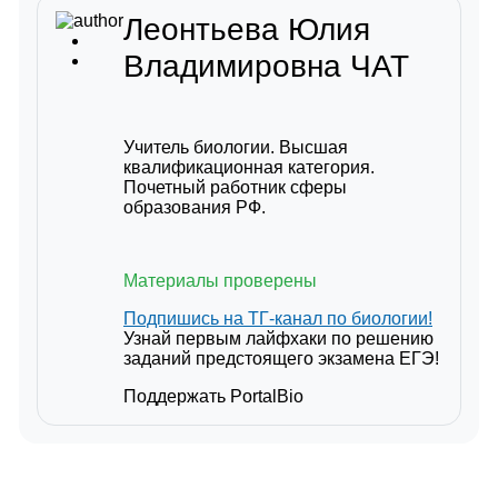
Леонтьева Юлия
Владимировна
ЧАТ
Учитель биологии. Высшая
квалификационная категория.
Почетный работник сферы
образования РФ.
Материалы проверены
Подпишись на ТГ-канал по биологии!
Узнай первым лайфхаки по решению
заданий предстоящего экзамена ЕГЭ!
Поддержать PortalBio