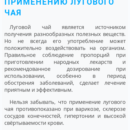
ПРИМЕНЕНИЮ ЛУГОВОГО
ЧАЯ
Луговой чай является источником
получения разнообразных полезных веществ.
Но не всегда его употребление может
положительно воздействовать на организм.
Правильное соблюдение пропорций при
приготовлении народных лекарств и
рекомендованное дозирование при
использовании, особенно в период
обострения заболеваний, сделает лечение
приятным и эффективным.
Нельзя забывать, что применение лугового
чая противопоказано при варикозе, склерозе
сосудов конечностей, гипертонии и высокой
свёртываемости крови.