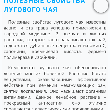
ПОЛЕЗНЫЕ СВОЙСТВА
ЛУГОВОГО ЧАЯ
Полезные свойства лугового чая известны
давно, и эта трава успешно применяется в
народной медицине. В цветках и листьях
растения, которые часто заваривают как чай,
содержатся дубильные вещества и витамин C,
сапонины, кремниевая кислота, фермент
полимераза в изобилии.
Компоненты лугового чая обеспечивают
лечение многих болезней. Растение богато
веществами, оказывающими эффективное
действие при лечении незаживающих ран,
снятии воспаления. Оно насыщают организм
витаминами. Данное лечебное растение –
прекрасный антисептик, оно отлично
справляется с аллергическими проявлениями.