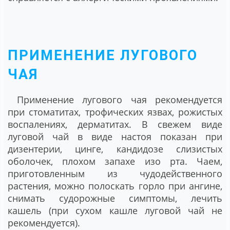
ПРИМЕНЕНИЕ ЛУГОВОГО
ЧАЯ
Применение лугового чая рекомендуется
при стоматитах, трофических язвах, рожистых
воспалениях, дерматитах. В свежем виде
луговой чай в виде настоя показан при
дизентерии, цинге, кандидозе слизистых
оболочек, плохом запахе изо рта. Чаем,
приготовленным из чудодейственного
растения, можно полоскать горло при ангине,
снимать судорожные симптомы, лечить
кашель (при сухом кашле луговой чай не
рекомендуется).