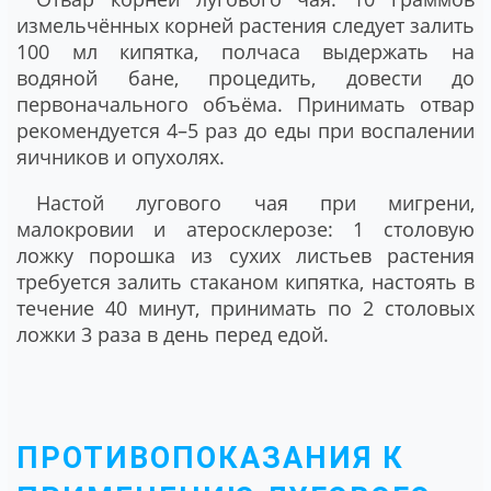
измельчённых корней растения следует залить
100 мл кипятка, полчаса выдержать на
водяной бане, процедить, довести до
первоначального объёма. Принимать отвар
рекомендуется 4–5 раз до еды при воспалении
яичников и опухолях.
Настой лугового чая при мигрени,
малокровии и атеросклерозе:
1 столовую
ложку порошка из сухих листьев растения
требуется залить стаканом кипятка, настоять в
течение 40 минут, принимать по 2 столовых
ложки 3 раза в день перед едой.
ПРОТИВОПОКАЗАНИЯ К