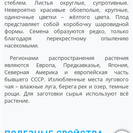
стеблем. Листья округлые, супротивные.
Невероятно красивые обоеполые, крупные,
одиночные цветки – жёлтого цвета. Плод
представляет собой коробочку шаровидной
формы. Семена образуются редко, только
благодаря перекрестному опылению
насекомыми
.
Регионами распространения растения
являются Европа, Предкавказье, Япония,
Северная Америка и европейская часть
бывшего СССР. Излюбленные места лугового
чая – влажные луга, берега рек и озер, темные
рощи. Для заготовки сырья используют всё
растение.