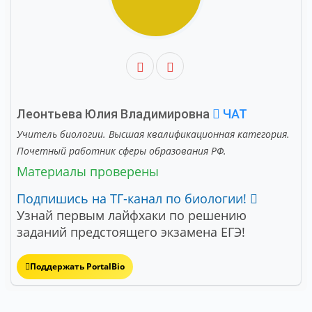
Леонтьева Юлия Владимировна
ЧАТ
Учитель биологии. Высшая квалификационная категория.
Почетный работник сферы образования РФ.
Материалы проверены
Подпишись на ТГ-канал по биологии!
Узнай первым лайфхаки по решению
заданий предстоящего экзамена ЕГЭ!
Поддержать PortalBio