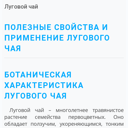
Луговой чай
ПОЛЕЗНЫЕ СВОЙСТВА И
ПРИМЕНЕНИЕ ЛУГОВОГО
ЧАЯ
БОТАНИЧЕСКАЯ
ХАРАКТЕРИСТИКА
ЛУГОВОГО ЧАЯ
Луговой чай
– многолетнее травянистое
растение семейства первоцветных. Оно
обладает ползучим, укореняющимся, тонким