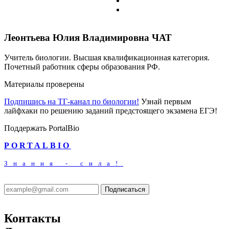
Леонтьева Юлия Владимировна
ЧАТ
Учитель биологии. Высшая квалификационная категория.
Почетный работник сферы образования РФ.
Материалы проверены
Подпишись на ТГ-канал по биологии!
Узнай первым
лайфхаки по решению заданий предстоящего экзамена ЕГЭ!
Поддержать PortalBio
PORTALBIO
Знания - сила!
Подписаться
Контакты