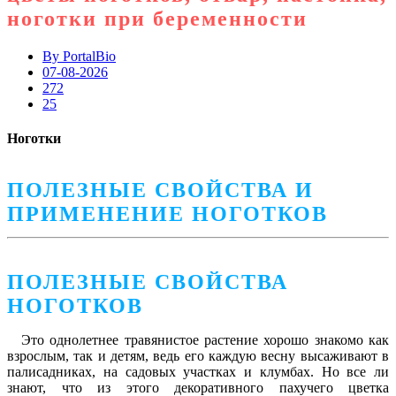
ноготки при беременности
By
PortalBio
07-08-2026
272
25
Ноготки
ПОЛЕЗНЫЕ СВОЙСТВА И
ПРИМЕНЕНИЕ НОГОТКОВ
ПОЛЕЗНЫЕ СВОЙСТВА
НОГОТКОВ
Это однолетнее травянистое растение хорошо знакомо как
взрослым, так и детям, ведь его каждую весну высаживают в
палисадниках, на садовых участках и клумбах. Но все ли
знают, что из этого декоративного пахучего цветка