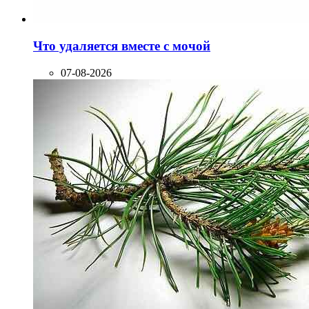
Что удаляется вместе с мочой
07-08-2026