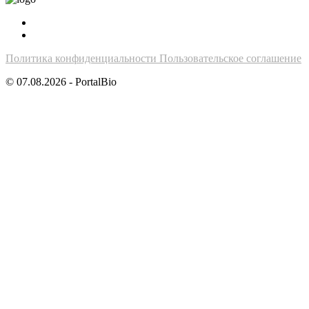
Политика конфиденциальности
Пользовательское соглашение
© 07.08.2026 - PortalBio