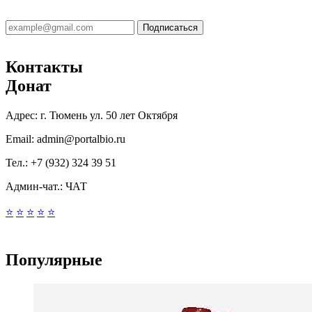
Подписаться
Контакты
Донат
Адрес:
г. Тюмень ул. 50 лет Октября
Email:
admin@portalbio.ru
Тел.:
+7 (932) 324 39 51
Админ-чат.:
ЧАТ
⭐
⭐
⭐
⭐
⭐
Популярные