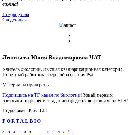
важна!
Предыдущая
Следующая
Леонтьева Юлия Владимировна
ЧАТ
Учитель биологии. Высшая квалификационная категория.
Почетный работник сферы образования РФ.
Материалы проверены
Подпишись на ТГ-канал по биологии!
Узнай первым
лайфхаки по решению заданий предстоящего экзамена ЕГЭ!
Поддержать PortalBio
PORTALBIO
Знания - сила!