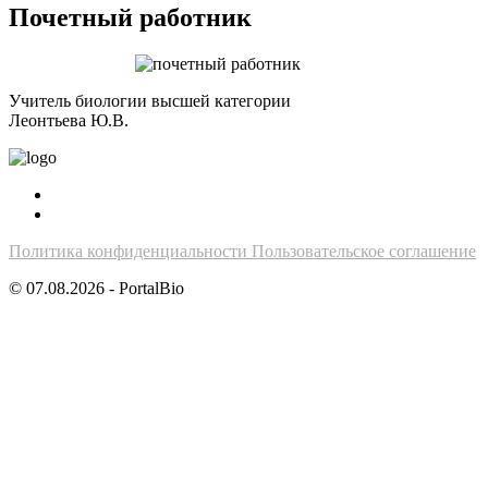
Почетный работник
Учитель биологии высшей категории
Леонтьева Ю.В.
Политика конфиденциальности
Пользовательское соглашение
© 07.08.2026 - PortalBio