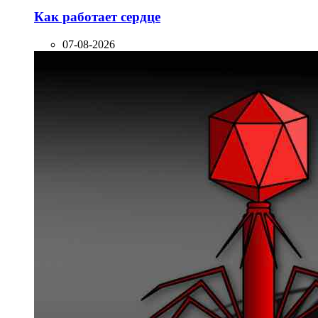
Как работает сердце
07-08-2026