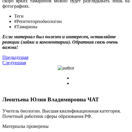
скоро ярких тамаринов можно будет разглядывать лишь на
фотографиях.
Теги
#Репетиторпобиологии
#Тамарины
Если материал был полезен и интересен, оставляйте
реакции (лайки и комментарии). Обратная связь очень
важна!
Предыдущая
Следующая
Леонтьева Юлия Владимировна
ЧАТ
Учитель биологии. Высшая квалификационная категория.
Почетный работник сферы образования РФ.
Материалы проверены