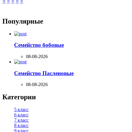
⭐
⭐
⭐
⭐
⭐
Популярные
Семейство бобовые
08-08-2026
Семейство Пасленовые
08-08-2026
Категории
5 класс
6 класс
7 класс
8 класс
9 класс