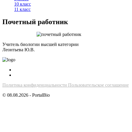
10 класс
11 класс
Почетный работник
Учитель биологии высшей категории
Леонтьева Ю.В.
Политика конфиденциальности
Пользовательское соглашение
© 08.08.2026 - PortalBio