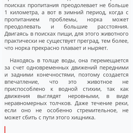
поисках пропитания преодолевает не больше
1 километра, а вот в зимний период, когда с
пропитанием проблемы, норка может
преодолевать и большие расстояния.
Двигаясь в поисках пищи, для этого животного
практически не существует преград, тем более,
что норка прекрасно плавает и ныряет.
Находясь в толще воды, она перемещается
за счет одновременных движений передними
и задними конечностями, поэтому создается
впечатление, что это животное не
приспособлено к водной стихии, так как
движения выглядят неровными, в виде
неравномерных толчков. Даже течение реки,
если оно не особенно стремительное, не
может сбить с пути этого хищника.