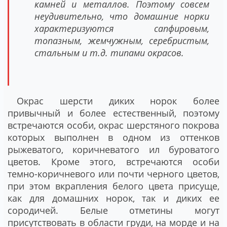
камней и металлов. Поэтому совсем
неудивительно, что домашние норки
характеризуются сапфировым,
топазным, жемчужным, серебристым,
стальным и т.д. типами окрасов.
Окрас шерсти диких норок более
привычный и более естественный, поэтому
встречаются особи, окрас шерстяного покрова
которых выполнен в одном из оттенков
рыжеватого, коричневатого ил буроватого
цветов. Кроме этого, встречаются особи
темно-коричневого или почти черного цветов,
при этом вкрапления белого цвета присуще,
как для домашних норок, так и диких ее
сородичей. Белые отметины могут
присутствовать в области груди, на морде и на