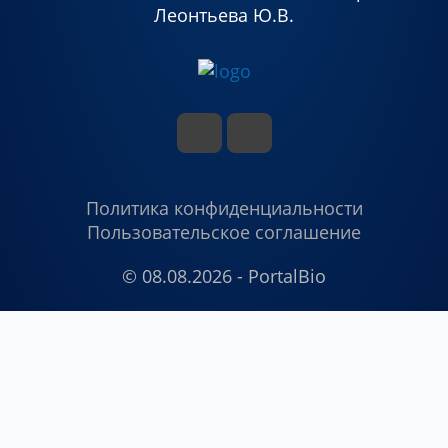
Леонтьева Ю.В.
Политика конфиденциальности
Пользовательское соглашение
© 08.08.2026 - PortalBio