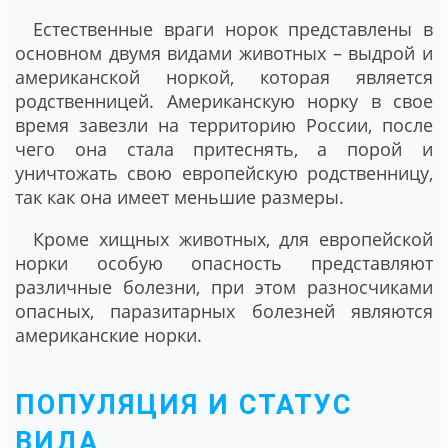
Естественные враги норок представлены в
основном двумя видами животных – выдрой и
американской норкой, которая является
родственницей. Американскую норку в свое
время завезли на территорию России, после
чего она стала притеснять, а порой и
уничтожать свою европейскую родственницу,
так как она имеет меньшие размеры.
Кроме хищных животных, для европейской
норки особую опасность представляют
различные болезни, при этом разносчиками
опасных, паразитарных болезней являются
американские норки.
ПОПУЛЯЦИЯ И СТАТУС
ВИДА