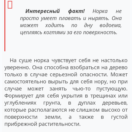
Интересный факт!
Норка не
просто умеет плавать и нырять. Она
может ходить по дну водоема,
цепляясь когтями за его поверхность.
На суше норка чувствует себя не настолько
уверенно. Она способна взобраться на дерево
только в случае серьезной опасности. Может
самостоятельно вырыть для себя нору, но при
случае может занять чью-то пустующую.
Формирует для себя укрытия в трещинах или
углублениях грунта, в дуплах деревьев,
которые располагаются не слишком высоко от
поверхности земли, а также в густой
прибрежной растительности.