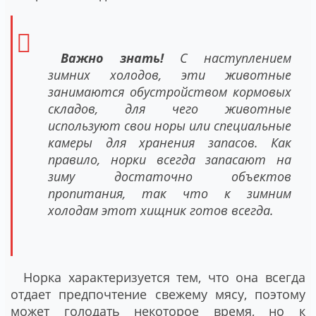
Важно знать!
С наступлением
зимних холодов, эти животные
занимаются обустройством кормовых
складов, для чего животные
используют свои норы или специальные
камеры для хранения запасов. Как
правило, норки всегда запасают на
зиму достаточно объектов
пропитания, так что к зимним
холодам этот хищник готов всегда.
Норка характеризуется тем, что она всегда
отдает предпочтение свежему мясу, поэтому
может голодать некоторое время, но к