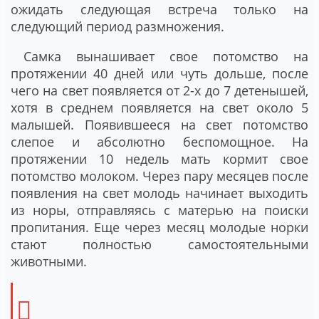
ожидать следующая встреча только на
следующий период размножения.
Самка вынашивает свое потомство на
протяжении 40 дней или чуть дольше, после
чего на свет появляется от 2-х до 7 детенышей,
хотя в среднем появляется на свет около 5
малышей. Появившееся на свет потомство
слепое и абсолютно беспомощное. На
протяжении 10 недель мать кормит свое
потомство молоком. Через пару месяцев после
появления на свет молодь начинает выходить
из норы, отправляясь с матерью на поиски
пропитания. Еще через месяц молодые норки
стают полностью самостоятельными
животными.