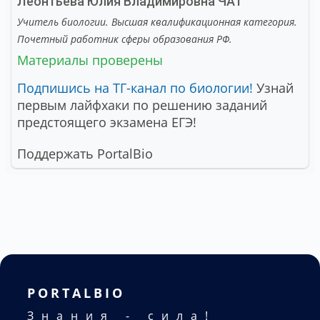
Леонтьева Юлия Владимировна
ЧАТ
Учитель биологии. Высшая квалификационная категория.
Почетный работник сферы образования РФ.
Материалы проверены
Подпишись на ТГ-канал по биологии!
Узнай
первым лайфхаки по решению заданий
предстоящего экзамена ЕГЭ!
Поддержать PortalBio
PORTALBIO
Знания - сила!