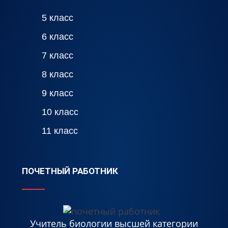
5 класс
6 класс
7 класс
8 класс
9 класс
10 класс
11 класс
ПОЧЕТНЫЙ РАБОТНИК
Учитель биологии высшей категории