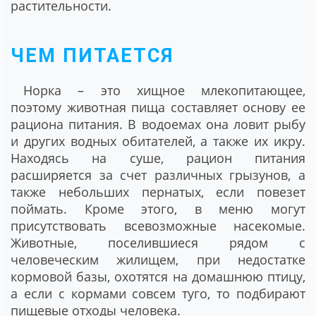
растительности.
ЧЕМ ПИТАЕТСЯ
Норка – это хищное млекопитающее,
поэтому животная пища составляет основу ее
рациона питания. В водоемах она ловит рыбу
и других водных обитателей, а также их икру.
Находясь на суше, рацион питания
расширяется за счет различных грызунов, а
также небольших пернатых, если повезет
поймать. Кроме этого, в меню могут
присутствовать всевозможные насекомые.
Животные, поселившиеся рядом с
человеческим жилищем, при недостатке
кормовой базы, охотятся на домашнюю птицу,
а если с кормами совсем туго, то подбирают
пищевые отходы человека.