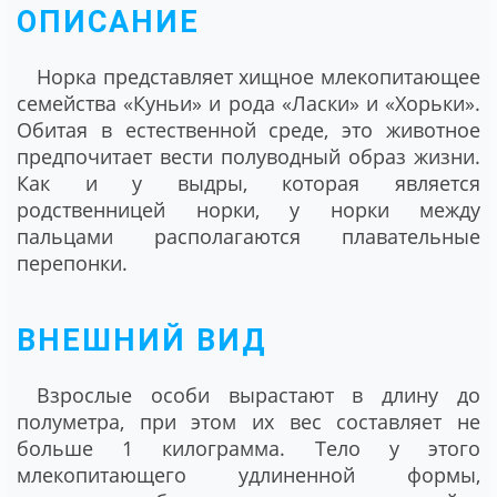
ОПИСАНИЕ
Норка представляет хищное млекопитающее
семейства «Куньи» и рода «Ласки» и «Хорьки».
Обитая в естественной среде, это животное
предпочитает вести полуводный образ жизни.
Как и у выдры, которая является
родственницей норки, у норки между
пальцами располагаются плавательные
перепонки.
ВНЕШНИЙ ВИД
Взрослые особи вырастают в длину до
полуметра, при этом их вес составляет не
больше 1 килограмма. Тело у этого
млекопитающего удлиненной формы,