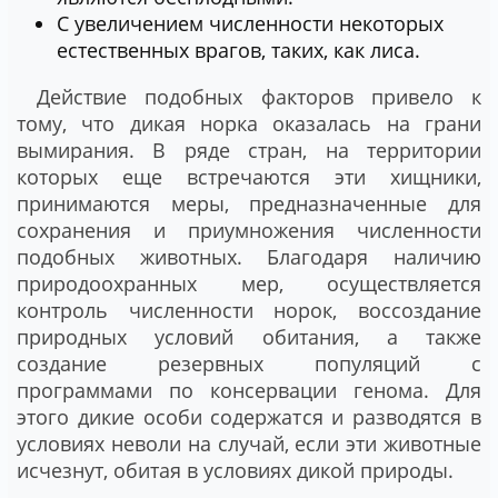
С увеличением численности некоторых
естественных врагов, таких, как лиса.
Действие подобных факторов привело к
тому, что дикая норка оказалась на грани
вымирания. В ряде стран, на территории
которых еще встречаются эти хищники,
принимаются меры, предназначенные для
сохранения и приумножения численности
подобных животных. Благодаря наличию
природоохранных мер, осуществляется
контроль численности норок, воссоздание
природных условий обитания, а также
создание резервных популяций с
программами по консервации генома. Для
этого дикие особи содержатся и разводятся в
условиях неволи на случай, если эти животные
исчезнут, обитая в условиях дикой природы.