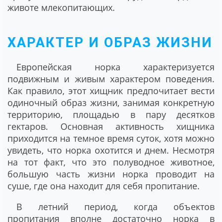
животе млекопитающих.
ХАРАКТЕР И ОБРАЗ ЖИЗНИ
Европейская норка характеризуется
подвижным и живым характером поведения.
Как правило, этот хищник предпочитает вести
одиночный образ жизни, занимая конкретную
территорию, площадью в пару десятков
гектаров. Основная активность хищника
приходится на темное время суток, хотя можно
увидеть, что норка охотится и днем. Несмотря
на тот факт, что это полуводное животное,
большую часть жизни норка проводит на
суше, где она находит для себя пропитание.
В летний период, когда объектов
пропитания вполне достаточно норка в