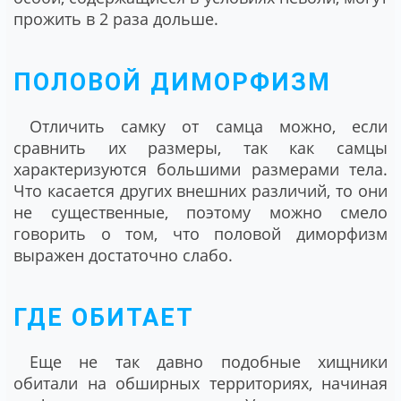
прожить в 2 раза дольше.
ПОЛОВОЙ ДИМОРФИЗМ
Отличить самку от самца можно, если
сравнить их размеры, так как самцы
характеризуются большими размерами тела.
Что касается других внешних различий, то они
не существенные, поэтому можно смело
говорить о том, что половой диморфизм
выражен достаточно слабо.
ГДЕ ОБИТАЕТ
Еще не так давно подобные хищники
обитали на обширных территориях, начиная