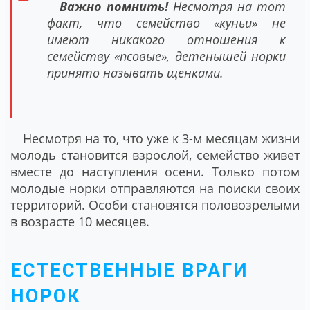
Важно помнить!
Несмотря на тот
факт, что семейство «куньи» не
имеют никакого отношения к
семейству «псовые», детенышей норки
принято называть щенками.
Несмотря на то, что уже к 3-м месяцам жизни
молодь становится взрослой, семейство живет
вместе до наступления осени. Только потом
молодые норки отправляются на поиски своих
территорий. Особи становятся половозрелыми
в возрасте 10 месяцев.
ЕСТЕСТВЕННЫЕ ВРАГИ
НОРОК