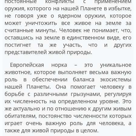
постоянные конфликты с применением
оружия, которого на нашей Планете в избытке,
не говоря уже о ядерном оружии, которое
может уничтожить все живое на земле за
считанные минуты. Человек не понимает, что,
оставшись на земле в единственном виде, его
постигнет та же участь, что и других
представителей живой природы.
Европейская норка – это уникальное
животное, которое выполняет весьма важную
роль в обеспечении баланса экосистемы
нашей Планеты. Она помогает человеку в
борьбе с различными грызунами, регулируя
их численность на определенном уровне. Это
же актуально и по отношению к другим живым
обитателям, постоянство численности которых
играет очень важную роль для человека, а
также для живой природы в целом.