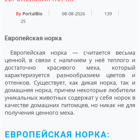
By
PortalBio
08-08-2026
139
25
Европейская норка
Европейская норка — считается весьма
ценной, в связи с наличием у неё теплого и
достаточно красивого меха, который
характеризуется разнообразием цветов и
оттенков. Существует, как дикая норка, так и
домашняя норка, причем некоторые любители
уникальных животных содержат у себя норок в
качестве домашних питомцев, но никак не для
получения ценного меха.
ЕВРОПЕЙСКАЯ НОРКА: