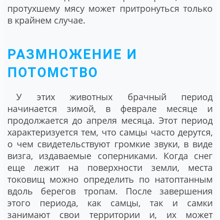
протухшему мясу может притронуться только
в крайнем случае.
РАЗМНОЖЕНИЕ И
ПОТОМСТВО
У этих животных брачный период
начинается зимой, в феврале месяце и
продолжается до апреля месяца. Этот период
характеризуется тем, что самцы часто дерутся,
о чем свидетельствуют громкие звуки, в виде
визга, издаваемые соперниками. Когда снег
еще лежит на поверхности земли, места
токовищ можно определить по натоптанным
вдоль берегов тропам. После завершения
этого периода, как самцы, так и самки
занимают свои территории и, их может