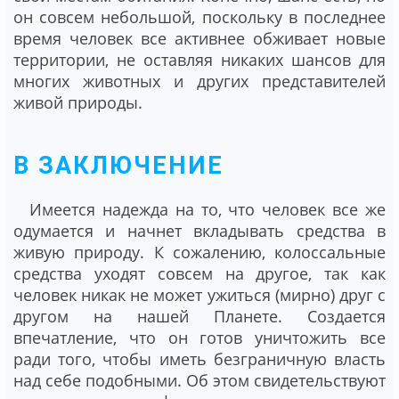
он совсем небольшой, поскольку в последнее
время человек все активнее обживает новые
территории, не оставляя никаких шансов для
многих животных и других представителей
живой природы.
В ЗАКЛЮЧЕНИЕ
Имеется надежда на то, что человек все же
одумается и начнет вкладывать средства в
живую природу. К сожалению, колоссальные
средства уходят совсем на другое, так как
человек никак не может ужиться (мирно) друг с
другом на нашей Планете. Создается
впечатление, что он готов уничтожить все
ради того, чтобы иметь безграничную власть
над себе подобными. Об этом свидетельствуют