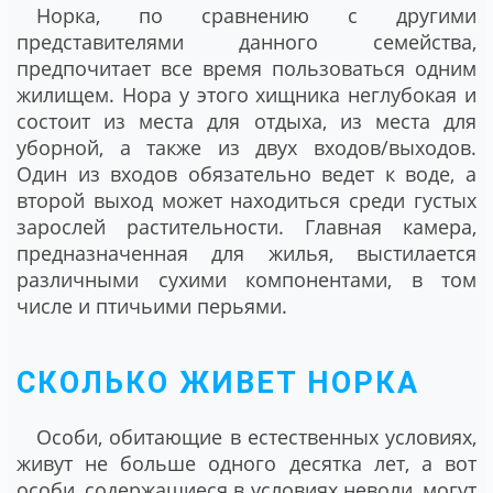
Норка, по сравнению с другими
представителями данного семейства,
предпочитает все время пользоваться одним
жилищем. Нора у этого хищника неглубокая и
состоит из места для отдыха, из места для
уборной, а также из двух входов/выходов.
Один из входов обязательно ведет к воде, а
второй выход может находиться среди густых
зарослей растительности. Главная камера,
предназначенная для жилья, выстилается
различными сухими компонентами, в том
числе и птичьими перьями.
СКОЛЬКО ЖИВЕТ НОРКА
Особи, обитающие в естественных условиях,
живут не больше одного десятка лет, а вот
особи, содержащиеся в условиях неволи, могут