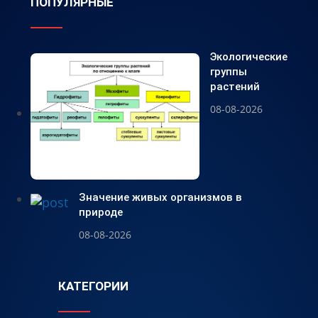
ПОПУЛЯРНЫЕ
Экологические
группы
растений
08-08-2026
Значение живых организмов в
природе
08-08-2026
КАТЕГОРИИ