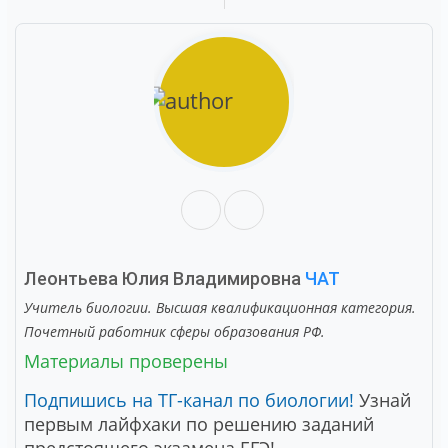
Леонтьева Юлия Владимировна
ЧАТ
Учитель биологии. Высшая квалификационная категория.
Почетный работник сферы образования РФ.
Материалы проверены
Подпишись на ТГ-канал по биологии!
Узнай
первым лайфхаки по решению заданий
предстоящего экзамена ЕГЭ!