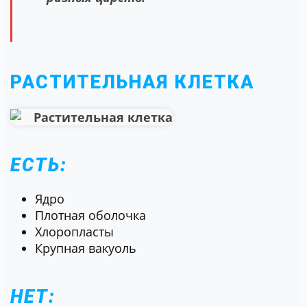
РАСТИТЕЛЬНАЯ КЛЕТКА
ЕСТЬ:
Ядро
Плотная оболочка
Хлоропласты
Крупная вакуоль
НЕТ: