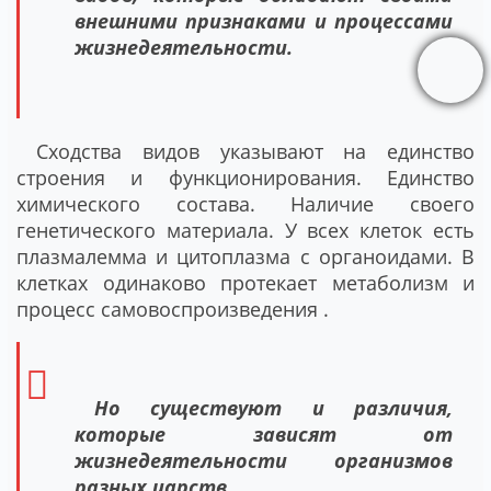
внешними признаками и процессами
жизнедеятельности.
Сходства видов указывают на единство
строения и функционирования. Единство
химического состава. Наличие своего
генетического материала. У всех клеток есть
плазмалемма и цитоплазма с органоидами. В
клетках одинаково протекает метаболизм и
процесс самовоспроизведения .
Но существуют и различия,
которые зависят от
жизнедеятельности организмов
разных царств.