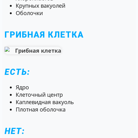
Крупных вакуолей
Оболочки
ГРИБНАЯ КЛЕТКА
ЕСТЬ:
Ядро
Клеточный центр
Каплевидная вакуоль
Плотная оболочка
НЕТ: