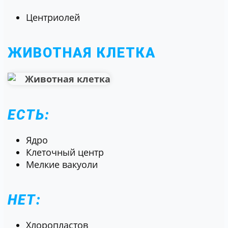
Центриолей
ЖИВОТНАЯ КЛЕТКА
ЕСТЬ:
Ядро
Клеточный центр
Мелкие вакуоли
НЕТ:
Хлоропластов