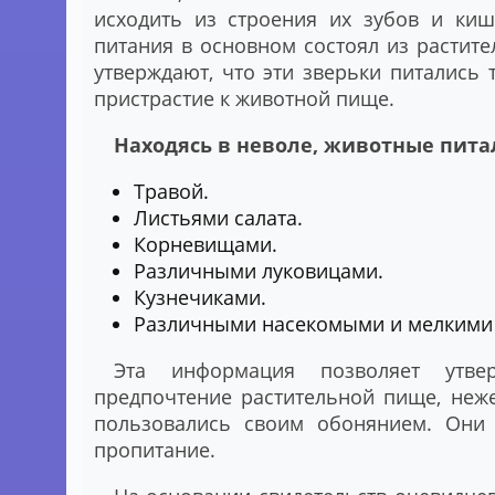
исходить из строения их зубов и киш
питания в основном состоял из растит
утверждают, что эти зверьки питались
пристрастие к животной пище.
Находясь в неволе, животные пита
Травой.
Листьями салата.
Корневищами.
Различными луковицами.
Кузнечиками.
Различными насекомыми и мелкими
Эта информация позволяет утвер
предпочтение растительной пище, неже
пользовались своим обонянием. Они 
пропитание.