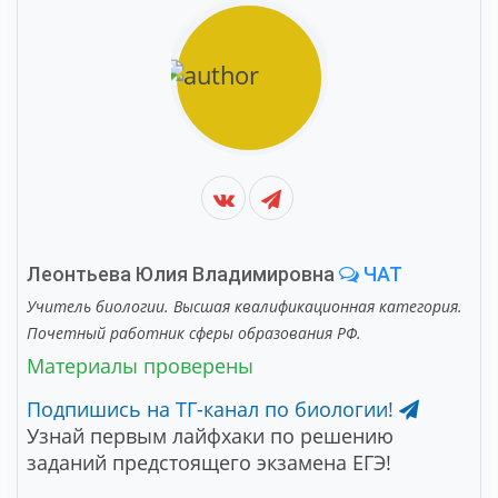
Леонтьева Юлия Владимировна
ЧАТ
Учитель биологии. Высшая квалификационная категория.
Почетный работник сферы образования РФ.
Материалы проверены
Подпишись на ТГ-канал по биологии!
Узнай первым лайфхаки по решению
заданий предстоящего экзамена ЕГЭ!