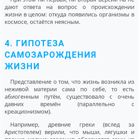
дают ответа на вопрос о происхождении
жизни в целом: откуда появились организмы в
космосе, остаётся неясным.
4. ГИПОТЕЗА
САМОЗАРОЖДЕНИЯ
ЖИЗНИ
Представление о том, что жизнь возникла из
неживой материи сама по себе, то есть
абиогенным путём, существовало с очень
давних времён (параллельно с
креационизмом).
Например, древние греки (вслед за
Аристотелем) верили, что мыши, лягушки и