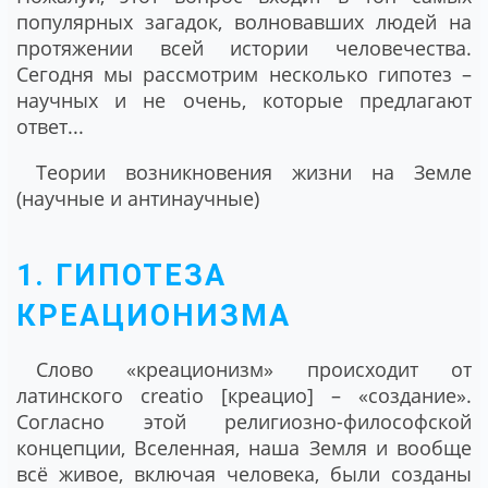
популярных загадок, волновавших людей на
протяжении всей истории человечества.
Сегодня мы рассмотрим несколько гипотез –
научных и не очень, которые предлагают
ответ...
Теории возникновения жизни на Земле
(научные и антинаучные)
1. ГИПОТЕЗА
КРЕАЦИОНИЗМА
Слово «креационизм» происходит от
латинского creatio [креацио] – «создание».
Согласно этой религиозно-философской
концепции, Вселенная, наша Земля и вообще
всё живое, включая человека, были созданы