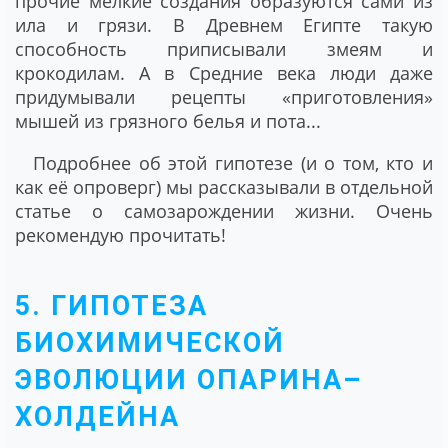
прочие мелкие создания образуются сами из
ила и грязи. В Древнем Египте такую
способность приписывали змеям и
крокодилам. А в Средние века люди даже
придумывали рецепты «приготовления»
мышей из грязного белья и пота...
Подробнее об этой гипотезе (и о том, кто и
как её опроверг) мы рассказывали в отдельной
статье о самозарождении жизни. Очень
рекомендую прочитать!
5. ГИПОТЕЗА
БИОХИМИЧЕСКОЙ
ЭВОЛЮЦИИ ОПАРИНА–
ХОЛДЕЙНА