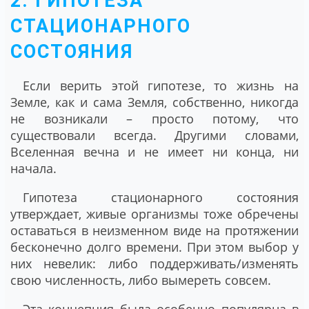
2. ГИПОТЕЗА
СТАЦИОНАРНОГО
СОСТОЯНИЯ
Если верить этой гипотезе, то жизнь на
Земле, как и сама Земля, собственно, никогда
не возникали – просто потому, что
существовали всегда. Другими словами,
Вселенная вечна и не имеет ни конца, ни
начала.
Гипотеза стационарного состояния
утверждает, живые организмы тоже обречены
оставаться в неизменном виде на протяжении
бесконечно долго времени. При этом выбор у
них невелик: либо поддерживать/изменять
свою численность, либо вымереть совсем.