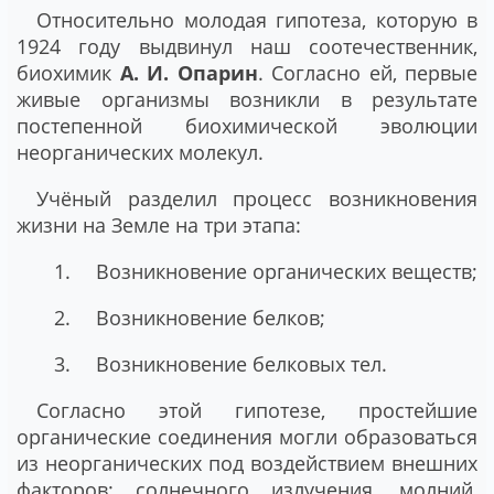
Относительно молодая гипотеза, которую в
1924 году выдвинул наш соотечественник,
биохимик
А. И. Опарин
. Согласно ей, первые
живые организмы возникли в результате
постепенной биохимической эволюции
неорганических молекул.
Учёный разделил процесс возникновения
жизни на Земле на три этапа:
Возникновение органических веществ;
Возникновение белков;
Возникновение белковых тел.
Согласно этой гипотезе, простейшие
органические соединения могли образоваться
из неорганических под воздействием внешних
факторов: солнечного излучения, молний,