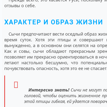
отзывы о себе.
ХАРАКТЕР И ОБРАЗ ЖИЗНИ
Сычи предпочитают вести оседлый образ жизн
время суток. Хотя эти птицы и совершают 
вынужденно, а в основном они селятся на опр
Как и совы, сычи обладают прекрасным зрен
позволяет им прекрасно ориентироваться в ноч
летают настолько бесшумно, что потенциал
почувствовать опасность, хотя это ее не спасает
Интересно знать!
Сычи не могут п
головой, чтобы оценить жизненное про
этой птицы гибкая, ей удается поворач