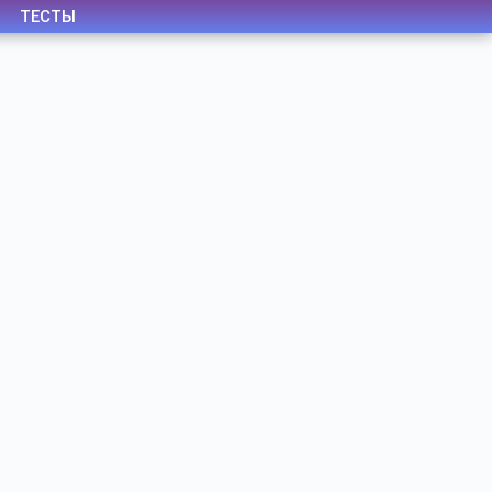
ТЕСТЫ