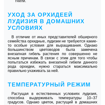
гнили.
УХОД ЗА ОРХИДЕЕЙ
ЛУДИЗИЯ В ДОМАШНИХ
УСЛОВИЯХ
В отличие от иных представителей обширного
семейства орхидные, лудизии не требуются какие-
то особые условия для выращивания. Однако
большинством цветоводов была замечена
внезапная гибель растения по совершенно не
ясным причинам. В связи с этим для того чтобы
попытаться избежать внезапной гибели данного
рода орхидеи, нужно стараться максимально
правильно ухаживать за ней.
ТЕМПЕРАТУРНЫЙ РЕЖИМ
Растущая в естественных условиях лудизия,
способна выдерживать температуры 10–37
градусов. Однако цветок, растущий в домашних