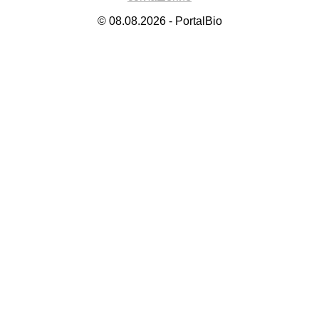
© 08.08.2026 - PortalBio