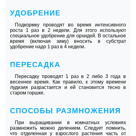
УДОБРЕНИЕ
Подкормку проводят во время интенсивного
роста 1 раз в 2 недели. Для этого используют
специальное удобрение для орхидей. В остальное
время (включая зиму) вносить в субстрат
удобрение надо 1 раз в 4 недели.
ПЕРЕСАДКА
Пересадку проводят 1 раз в 2 либо 3 года в
весеннее время. Как правило, к этому времени
лудизия разрастается и ей становится тесно в
старом горшке.
СПОСОБЫ РАЗМНОЖЕНИЯ
При выращивании в комнатных условиях
размножить можно делением. Следует помнить,
что отделенная у взрослого растения часть от