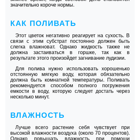
значительно короче нормы.
КАК ПОЛИВАТЬ
Этот цветок негативно реагирует на сухость. В
связи с этим субстрат постоянно должен быть
слегка влажноват. Однако жидкость также не
должна застаиваться в горшке, так как в
результате этого произойдет загнивание лудизии.
Для полива нужно использовать хорошенько
отстоянную мягкую воду, которая обязательно
должна быть комнатной температуры. Поливать
рекомендуется способом полного погружения
емкости в воду, которую следует достать через
несколько минут.
ВЛАЖНОСТЬ
Лучше всего растение себя чувствует при
высокой влажности воздуха (около 70 процентов).
Однако повышать влажность при помощи