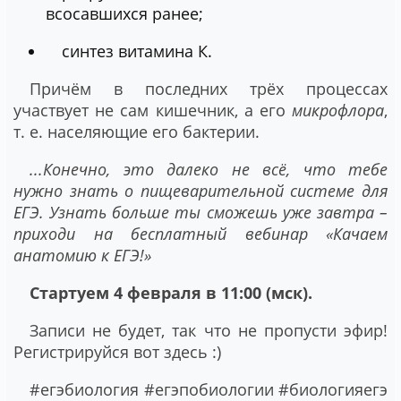
всосавшихся ранее;
синтез витамина К.
Причём в последних трёх процессах
участвует не сам кишечник, а его
микрофлора
,
т. е. населяющие его бактерии.
...Конечно, это далеко не всё, что тебе
нужно знать о пищеварительной системе для
ЕГЭ. Узнать больше ты сможешь уже завтра –
приходи на бесплатный вебинар «Качаем
анатомию к ЕГЭ!»
Стартуем 4 февраля в 11:00 (мск).
Записи не будет, так что не пропусти эфир!
Регистрируйся вот здесь :)
#егэбиология #егэпобиологии #биологияегэ