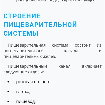
СТРОЕНИЕ
ПИЩЕВАРИТЕЛЬНОЙ
СИСТЕМЫ
Пищеварительная система состоит из
пищеварительного канала и
пищеварительных желёз.
Пищеварительный канал включает
следующие отделы:
ротовая полость;
глотка;
пищевод;