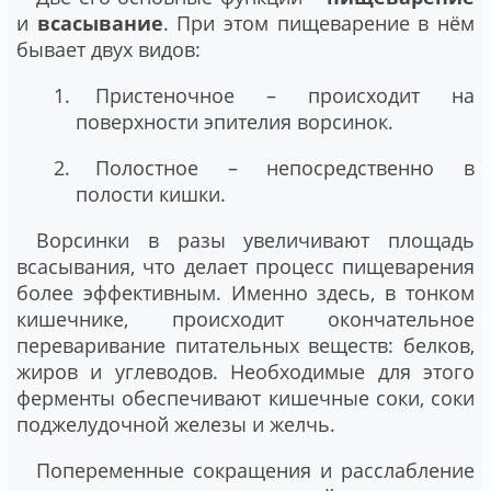
и
всасывание
. При этом пищеварение в нём
бывает двух видов:
Пристеночное – происходит на
поверхности эпителия ворсинок.
Полостное – непосредственно в
полости кишки.
Ворсинки в разы увеличивают площадь
всасывания, что делает процесс пищеварения
более эффективным. Именно здесь, в тонком
кишечнике, происходит окончательное
переваривание питательных веществ: белков,
жиров и углеводов. Необходимые для этого
ферменты обеспечивают кишечные соки, соки
поджелудочной железы и желчь.
Попеременные сокращения и расслабление