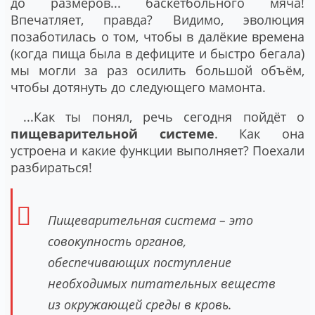
до размеров... баскетбольного мяча!
Впечатляет, правда? Видимо, эволюция
позаботилась о том, чтобы в далёкие времена
(когда пища была в дефиците и быстро бегала)
мы могли за раз осилить большой объём,
чтобы дотянуть до следующего мамонта.
...Как ты понял, речь сегодня пойдёт о
пищеварительной системе
. Как она
устроена и какие функции выполняет? Поехали
разбираться!
Пищеварительная система – это
совокупность органов,
обеспечивающих поступление
необходимых питательных веществ
из окружающей среды в кровь.