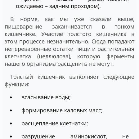
ожидаемо – задним проходом).
В норме, как мы уже сказали выше,
пищеварение заканчивается в тонком
кишечнике. Участие толстого кишечника в
этом процессе незначительно. Сюда попадают
непереваренные остатки пищи и растительная
клетчатка (целлюлоза), которую ферменты
нашего организма расщепить не могут.
Толстый кишечник выполняет следующие
функции:
всасывание воды;
формирование каловых масс;
расщепление клетчатки;
разрушение аминокислот, не