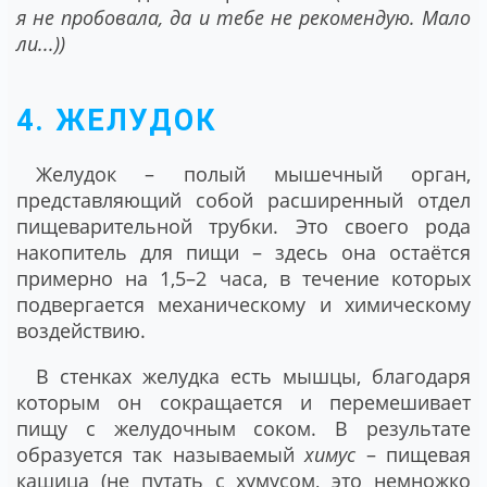
я не пробовала, да и тебе не рекомендую. Мало
ли...))
4. ЖЕЛУДОК
Желудок – полый мышечный орган,
представляющий собой расширенный отдел
пищеварительной трубки. Это своего рода
накопитель для пищи – здесь она остаётся
примерно на 1,5–2 часа, в течение которых
подвергается механическому и химическому
воздействию.
В стенках желудка есть мышцы, благодаря
которым он сокращается и перемешивает
пищу с желудочным соком. В результате
образуется так называемый
химус
– пищевая
кашица (не путать с хумусом, это немножко