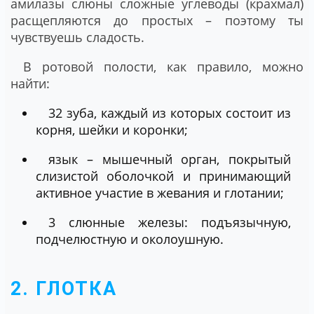
амилазы слюны сложные углеводы (крахмал)
расщепляются до простых – поэтому ты
чувствуешь сладость.
В ротовой полости, как правило, можно
найти:
32 зуба, каждый из которых состоит из
корня, шейки и коронки;
язык – мышечный орган, покрытый
слизистой оболочкой и принимающий
активное участие в жевания и глотании;
3 слюнные железы: подъязычную,
подчелюстную и околоушную.
2. ГЛОТКА