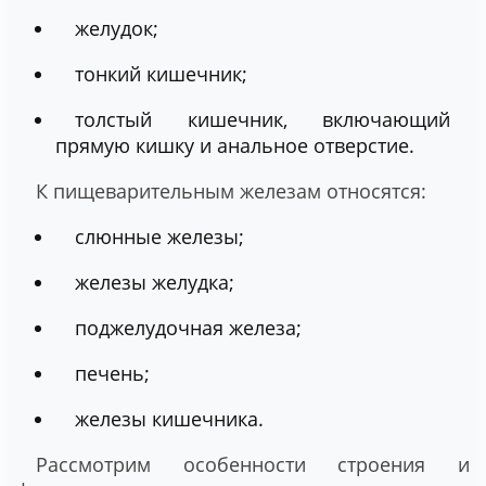
желудок;
тонкий кишечник;
толстый кишечник, включающий
прямую кишку и анальное отверстие.
К пищеварительным железам относятся:
слюнные железы;
железы желудка;
поджелудочная железа;
печень;
железы кишечника.
Рассмотрим особенности строения и