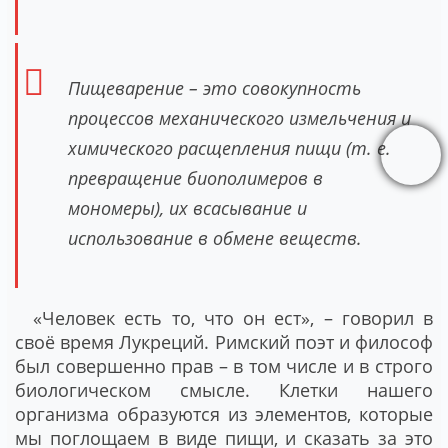
Пищеварение – это совокупность
процессов механического измельчения и
химического расщепления пищи (т. е.
превращение биополимеров в
мономеры), их всасывание и
использование в обмене веществ.
«Человек есть то, что он ест», – говорил в
своё время Лукреций. Римский поэт и философ
был совершенно прав – в том числе и в строго
биологическом смысле. Клетки нашего
организма образуются из элементов, которые
мы поглощаем в виде пищи, и сказать за это