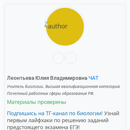
Леонтьева Юлия Владимировна
ЧАТ
Учитель биологии. Высшая квалификационная категория.
Почетный работник сферы образования РФ.
Материалы проверены
Подпишись на ТГ-канал по биологии!
Узнай
первым лайфхаки по решению заданий
предстоящего экзамена ЕГЭ!