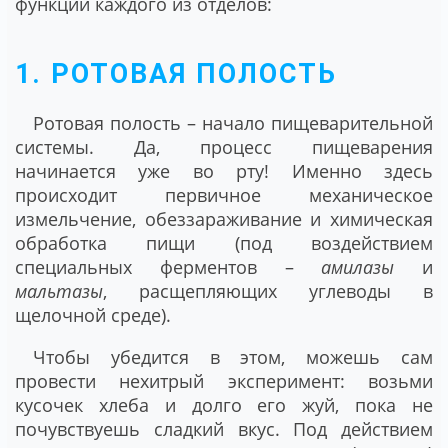
функции каждого из отделов:
1. РОТОВАЯ ПОЛОСТЬ
Ротовая полость – начало пищеварительной
системы. Да, процесс пищеварения
начинается уже во рту! Именно здесь
происходит первичное механическое
измельчение, обеззараживание и химическая
обработка пищи (под воздействием
специальных ферментов –
амилазы
и
мальтазы
, расщепляющих углеводы в
щелочной среде).
Чтобы убедится в этом, можешь сам
провести нехитрый эксперимент: возьми
кусочек хлеба и долго его жуй, пока не
почувствуешь сладкий вкус. Под действием