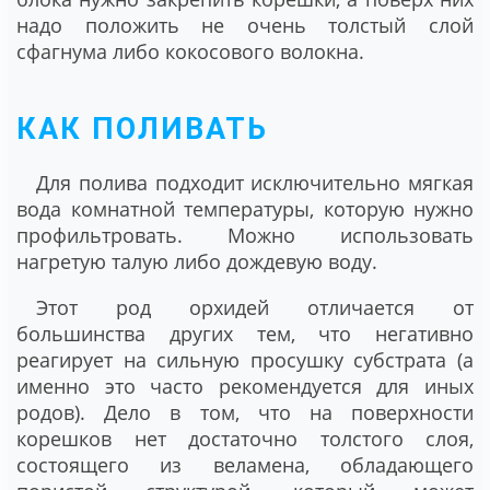
надо положить не очень толстый слой
сфагнума либо кокосового волокна.
КАК ПОЛИВАТЬ
Для полива подходит исключительно мягкая
вода комнатной температуры, которую нужно
профильтровать. Можно использовать
нагретую талую либо дождевую воду.
Этот род орхидей отличается от
большинства других тем, что негативно
реагирует на сильную просушку субстрата (а
именно это часто рекомендуется для иных
родов). Дело в том, что на поверхности
корешков нет достаточно толстого слоя,
состоящего из веламена, обладающего