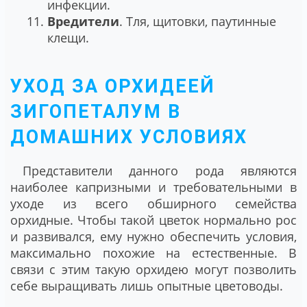
инфекции.
Вредители
. Тля, щитовки, паутинные
клещи.
УХОД ЗА ОРХИДЕЕЙ
ЗИГОПЕТАЛУМ В
ДОМАШНИХ УСЛОВИЯХ
Представители данного рода являются
наиболее капризными и требовательными в
уходе из всего обширного семейства
орхидные. Чтобы такой цветок нормально рос
и развивался, ему нужно обеспечить условия,
максимально похожие на естественные. В
связи с этим такую орхидею могут позволить
себе выращивать лишь опытные цветоводы.