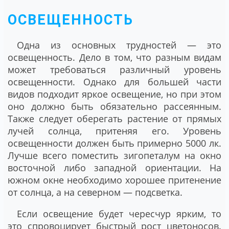
ОСВЕЩЕННОСТЬ
Одна из основных трудностей ― это
освещенность. Дело в том, что разным видам
может требоваться различный уровень
освещенности. Однако для большей части
видов подходит яркое освещение, но при этом
оно должно быть обязательно рассеянным.
Также следует оберегать растение от прямых
лучей солнца, притеняя его. Уровень
освещенности должен быть примерно 5000 лк.
Лучше всего поместить зигопеталум на окно
восточной либо западной ориентации. На
южном окне необходимо хорошее притенение
от солнца, а на северном ― подсветка.
Если освещение будет чересчур ярким, то
это спровоцирует быстрый рост цветоносов.