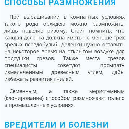
СПОСОБЫ РАЗМНОЖЕНИЯ
При выращивании в комнатных условиях
такого рода орхидею можно размножить,
лишь поделив ризому. Стоит помнить, что
каждая деленка должна иметь не меньше трех
зрелых псевдобульб. Деленки нужно оставить
на некоторое время на открытом воздухе для
подсушки срезов. Также места срезов
специалисты советуют посыпать
измельченным древесным углем, дабы
избежать развития гнилей.
Семенным, а также меристемным
(клонирование) способом размножают только
в промышленных условиях.
ВРЕДИТЕЛИ И БОЛЕЗНИ