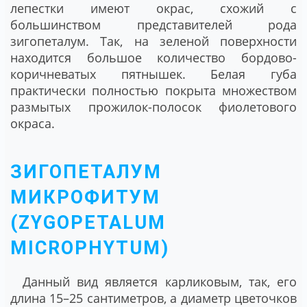
лепестки имеют окрас, схожий с
большинством представителей рода
зигопеталум. Так, на зеленой поверхности
находится большое количество бордово-
коричневатых пятнышек. Белая губа
практически полностью покрыта множеством
размытых прожилок-полосок фиолетового
окраса.
ЗИГОПЕТАЛУМ
МИКРОФИТУМ
(ZYGOPETALUM
MICROPHYTUM)
Данный вид является карликовым, так, его
длина 15–25 сантиметров, а диаметр цветочков