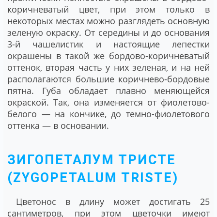
коричневатый цвет, при этом только в
некоторых местах можно разглядеть основную
зеленую окраску. От середины и до основания
3-й чашелистик и настоящие лепестки
окрашены в такой же бордово-коричневатый
оттенок, вторая часть у них зеленая, и на ней
располагаются большие коричнево-бордовые
пятна. Губа обладает плавно меняющейся
окраской. Так, она изменяется от фиолетово-
белого ― на кончике, до темно-фиолетового
оттенка ― в основании.
ЗИГОПЕТАЛУМ ТРИСТЕ
(ZYGOPETALUM TRISTE)
Цветонос в длину может достигать 25
сантиметров, при этом цветочки имеют