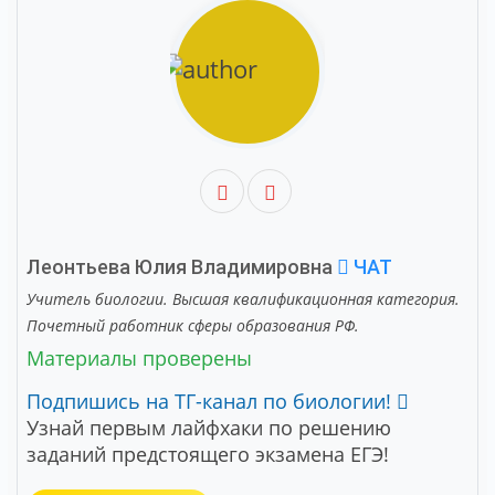
Леонтьева Юлия Владимировна
ЧАТ
Учитель биологии. Высшая квалификационная категория.
Почетный работник сферы образования РФ.
Материалы проверены
Подпишись на ТГ-канал по биологии!
Узнай первым лайфхаки по решению
заданий предстоящего экзамена ЕГЭ!