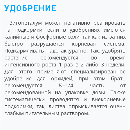
УДОБРЕНИЕ
Зигопеталум может негативно реагировать
на подкормки, если в удобрениях имеются
калийные и фосфорные соли, так как из-за них
быстро разрушается корневая система.
Подкармливать надо аккуратно. Так, удобрять
растение рекомендуется во время
интенсивного роста 1 раз в 2 либо 3 недели.
Для этого применяют специализированное
удобрение для орхидей, при этом брать
рекомендуется ½–1/4 часть от
рекомендованной на упаковке дозы. Также
систематически проводятся и внекорневые
подкормки, так, листва опрыскивается очень
слабым питательным раствором.