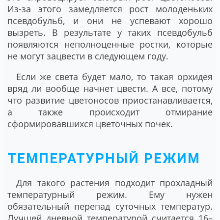
Из-за этого замедляется рост молоденьких
псевдобульб, и они не успевают хорошо
вызреть. В результате у таких псевдобульб
появляются неполноценные ростки, которые
не могут зацвести в следующем году.
Если же света будет мало, то такая орхидея
вряд ли вообще начнет цвести. А все, потому
что развитие цветоносов приостанавливается,
а также происходит отмирание
сформировавшихся цветочных почек.
ТЕМПЕРАТУРНЫЙ РЕЖИМ
Для такого растения подходит прохладный
температурный режим. Ему нужен
обязательный перепад суточных температур.
Лучшей дневной температурой считается 16–