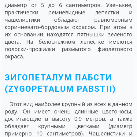
диаметр от 5 до 6 сантиметров. Узенькие,
практически ремневидные лепестки и
чашелистики обладают равномерным
коричневато-бордовым окрасом. При этом в
их основании находятся пятнышки зеленого
цвета. На белоснежном лепестке имеются
полоски-прожилки размытого фиолетового
окраса.
ЗИГОПЕТАЛУМ ПАБСТИ
(ZYGOPETALUM PABSTII)
Этот вид наиболее крупный из всех в данном
роду. Он имеет очень длинные цветоносы,
достигающие в высоту 0,9 метров, а также
обладает крупными цветками (диаметр
примерно 10 сантиметров). Чашелистики и