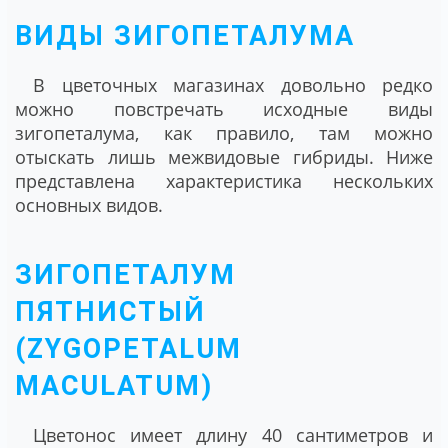
ВИДЫ ЗИГОПЕТАЛУМА
В цветочных магазинах довольно редко
можно повстречать исходные виды
зигопеталума, как правило, там можно
отыскать лишь межвидовые гибриды. Ниже
представлена характеристика нескольких
основных видов.
ЗИГОПЕТАЛУМ
ПЯТНИСТЫЙ
(ZYGOPETALUM
MACULATUM)
Цветонос имеет длину 40 сантиметров и