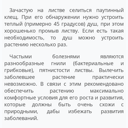
Зачастую на листве селиться паутинный
клещ. При его обнаружении нужно устроить
теплый (примерно 45 градусов) душ, при этом
хорошенько промыв листву. Если есть такая
необходимость, то душ можно устроить
растению несколько раз.
Частыми болезнями являются
разнообразные гнили (бактериальные и
грибковые), пятнистости листвы. Вылечить
заболевшее растение практически
невозможно. В связи с этим рекомендовано
обеспечить растению максимально
комфортные условия для его роста и развития,
которые должны быть очень схожи с
природными, дабы избежать развития
заболеваний.