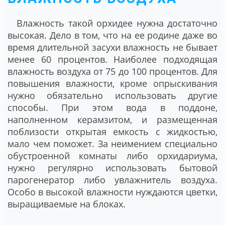
Влажность такой орхидее нужна достаточно
высокая. Дело в том, что на ее родине даже во
время длительной засухи влажность не бывает
менее 60 процентов. Наиболее подходящая
влажность воздуха от 75 до 100 процентов. Для
повышения влажности, кроме опрыскивания
нужно обязательно использовать другие
способы. При этом вода в поддоне,
наполненном керамзитом, и размещенная
поблизости открытая емкость с жидкостью,
мало чем поможет. За неимением специально
обустроенной комнаты либо орхидариума,
нужно регулярно использовать бытовой
парогенератор либо увлажнитель воздуха.
Особо в высокой влажности нуждаются цветки,
выращиваемые на блоках.