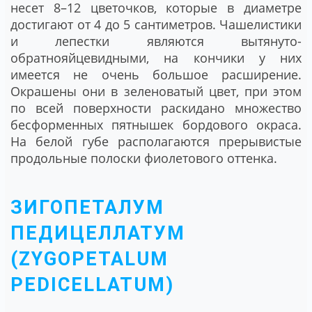
несет 8–12 цветочков, которые в диаметре
достигают от 4 до 5 сантиметров. Чашелистики
и лепестки являются вытянуто-
обратнояйцевидными, на кончики у них
имеется не очень большое расширение.
Окрашены они в зеленоватый цвет, при этом
по всей поверхности раскидано множество
бесформенных пятнышек бордового окраса.
На белой губе располагаются прерывистые
продольные полоски фиолетового оттенка.
ЗИГОПЕТАЛУМ
ПЕДИЦЕЛЛАТУМ
(ZYGOPETALUM
PEDICELLATUM)