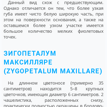
Данный вид схож с предшествующим.
Однако отличается он тем, что более узкая
губа имеет чисто белую широкую часть, при
этом на поверхности основания, а также на
оставшемся более узком участке имеется
большое количество мелких фиолетовых
точек.
ЗИГОПЕТАЛУМ
МАКСИЛЛЯРЕ
(ZYGOPETALUM MAXILLARE)
На длинном цветоносе (примерно 35
сантиметров) находится 5–8 крупных
цветочков, имеющих диаметр 6 сантиметров. 2
чашелистика, расположенных снизу,
практически полностью окрашены в бордово-