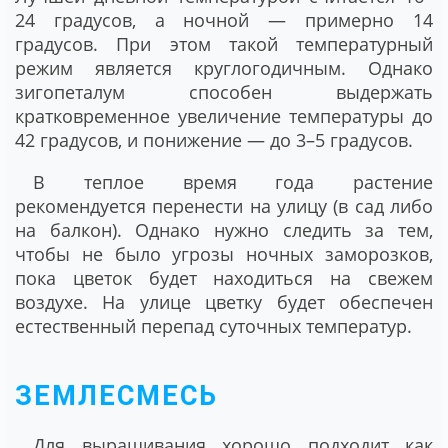
24 градусов, а ночной ― примерно 14
градусов. При этом такой температурный
режим является круглогодичным. Однако
зигопеталум способен выдержать
кратковременное увеличение температуры до
42 градусов, и понижение ― до 3–5 градусов.
В теплое время года растение
рекомендуется перенести на улицу (в сад либо
на балкон). Однако нужно следить за тем,
чтобы не было угрозы ночных заморозков,
пока цветок будет находиться на свежем
воздухе. На улице цветку будет обеспечен
естественный перепад суточных температур.
ЗЕМЛЕСМЕСЬ
Для выращивания хорошо подходит как