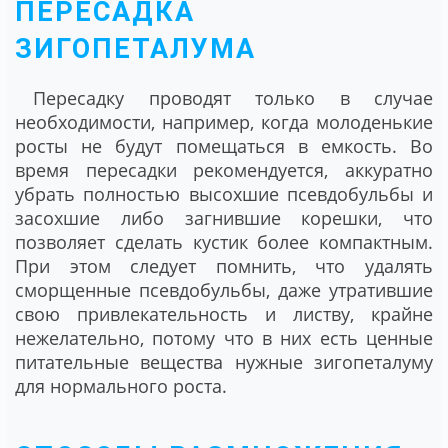
ПЕРЕСАДКА
ЗИГОПЕТАЛУМА
Пересадку проводят только в случае
необходимости, например, когда молоденькие
росты не будут помещаться в емкость. Во
время пересадки рекомендуется, аккуратно
убрать полностью высохшие псевдобульбы и
засохшие либо загнившие корешки, что
позволяет сделать кустик более компактным.
При этом следует помнить, что удалять
сморщенные псевдобульбы, даже утратившие
свою привлекательность и листву, крайне
нежелательно, потому что в них есть ценные
питательные вещества нужные зигопеталуму
для нормального роста.