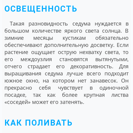
ОСВЕЩЕННОСТЬ
Такая разновидность седума нуждается в
большом количестве яркого света солнца. В
зимние месяцы кустикам обязательно
обеспечивают дополнительную досветку. Если
растение ощущает острую нехватку света, то
его междоузлия становятся вытянутыми,
отчего страдает его декоративность. Для
выращивания седума лучше всего подходит
южное окно, на котором нет занавесок. Он
прекрасно себя чувствует в одиночной
посадке, так как более крупная листва
«соседей» может его затенять.
КАК ПОЛИВАТЬ