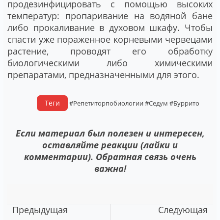
продезинфицировать с помощью высоких
температур: пропаривание на водяной бане
либо прокаливание в духовом шкафу. Чтобы
спасти уже пораженное корневыми червецами
растение, проводят его обработку
биологическими либо химическими
препаратами, предназначенными для этого.
Теги
#Репетиторпобиологии
#Седум
#Буррито
Если материал был полезен и интересен,
оставляйте реакции (лайки и
комментарии). Обратная связь очень
важна!
Предыдущая
Следующая