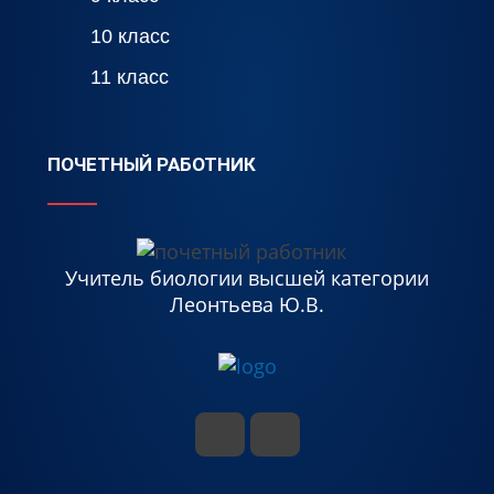
10 класс
11 класс
ПОЧЕТНЫЙ РАБОТНИК
Учитель биологии высшей категории
Леонтьева Ю.В.