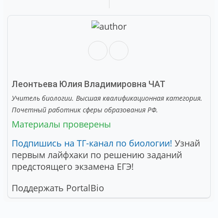
Леонтьева Юлия Владимировна
ЧАТ
Учитель биологии. Высшая квалификационная категория.
Почетный работник сферы образования РФ.
Материалы проверены
Подпишись на ТГ-канал по биологии!
Узнай
первым лайфхаки по решению заданий
предстоящего экзамена ЕГЭ!
Поддержать PortalBio