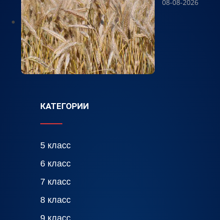
08-08-2026
КАТЕГОРИИ
5 класс
6 класс
7 класс
8 класс
9 класс