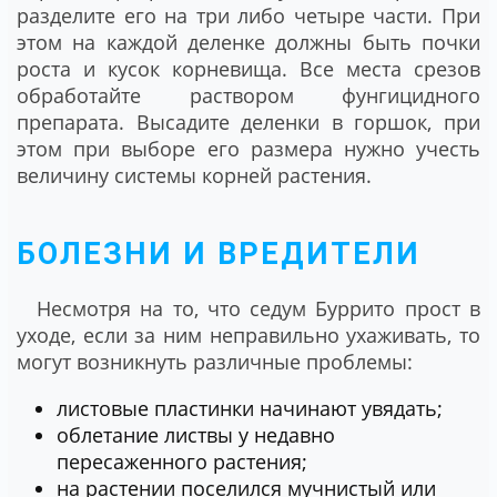
разделите его на три либо четыре части. При
этом на каждой деленке должны быть почки
роста и кусок корневища. Все места срезов
обработайте раствором фунгицидного
препарата. Высадите деленки в горшок, при
этом при выборе его размера нужно учесть
величину системы корней растения.
БОЛЕЗНИ И ВРЕДИТЕЛИ
Несмотря на то, что седум Буррито прост в
уходе, если за ним неправильно ухаживать, то
могут возникнуть различные проблемы:
листовые пластинки начинают увядать;
облетание листвы у недавно
пересаженного растения;
на растении поселился мучнистый или