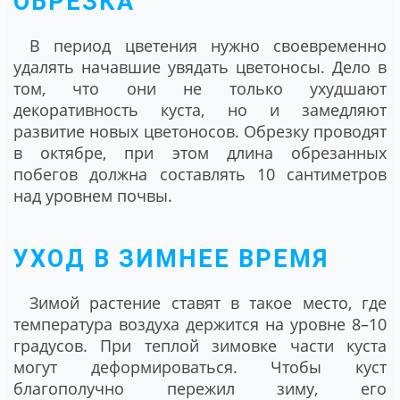
ОБРЕЗКА
В период цветения нужно своевременно
удалять начавшие увядать цветоносы. Дело в
том, что они не только ухудшают
декоративность куста, но и замедляют
развитие новых цветоносов. Обрезку проводят
в октябре, при этом длина обрезанных
побегов должна составлять 10 сантиметров
над уровнем почвы.
УХОД В ЗИМНЕЕ ВРЕМЯ
Зимой растение ставят в такое место, где
температура воздуха держится на уровне 8–10
градусов. При теплой зимовке части куста
могут деформироваться. Чтобы куст
благополучно пережил зиму, его