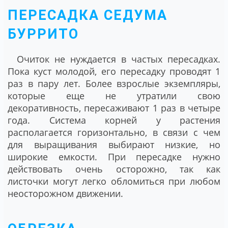
ПЕРЕСАДКА СЕДУМА
БУРРИТО
Очиток не нуждается в частых пересадках.
Пока куст молодой, его пересадку проводят 1
раз в пару лет. Более взрослые экземпляры,
которые еще не утратили свою
декоративность, пересаживают 1 раз в четыре
года. Система корней у растения
располагается горизонтально, в связи с чем
для выращивания выбирают низкие, но
широкие емкости. При пересадке нужно
действовать очень осторожно, так как
листочки могут легко обломиться при любом
неосторожном движении.