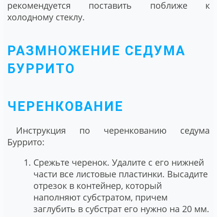
рекомендуется поставить поближе к
холодному стеклу.
РАЗМНОЖЕНИЕ СЕДУМА
БУРРИТО
ЧЕРЕНКОВАНИЕ
Инструкция по черенкованию седума
Буррито:
Срежьте черенок. Удалите с его нижней
части все листовые пластинки. Высадите
отрезок в контейнер, который
наполняют субстратом, причем
заглубить в субстрат его нужно на 20 мм.