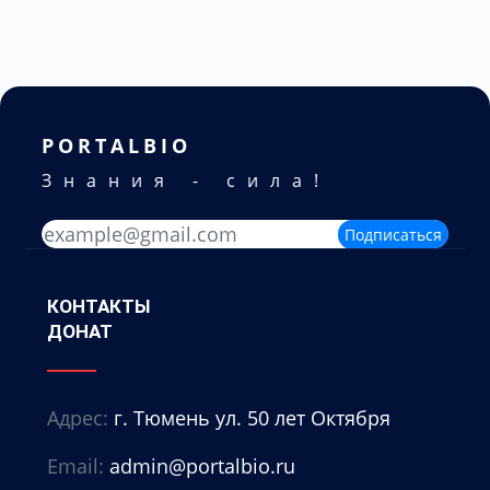
PORTALBIO
Знания - сила!
Подписаться
КОНТАКТЫ
ДОНАТ
Адрес:
г. Тюмень ул. 50 лет Октября
Email:
admin@portalbio.ru