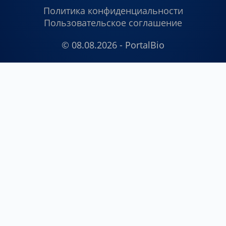
Политика конфиденциальности
Пользовательское соглашение
© 08.08.2026 - PortalBio