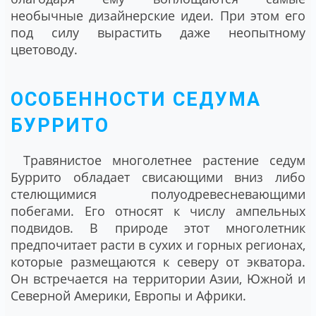
необычные дизайнерские идеи. При этом его
под силу вырастить даже неопытному
цветоводу.
ОСОБЕННОСТИ СЕДУМА
БУРРИТО
Травянистое многолетнее растение седум
Буррито обладает свисающими вниз либо
стелющимися полуодревесневающими
побегами. Его относят к числу ампельных
подвидов. В природе этот многолетник
предпочитает расти в сухих и горных регионах,
которые размещаются к северу от экватора.
Он встречается на территории Азии, Южной и
Северной Америки, Европы и Африки.