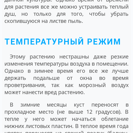
для растения все же можно устраивать теплый
душ, но только для того, чтобы убрать
скопившуюся на листве пыль.
ТЕМПЕРАТУРНЫЙ РЕЖИМ
Этому растению нестрашны даже резкие
изменения температуры воздуха в помещении.
Однако в зимнее время его все же лучше
держать подальше от окна во время
проветривания, так как морозный воздух
может нанести вред растению.
В зимние месяцы куст переносят в
прохладное место (не выше 12 градусов). В
тепле у него может начаться облетание
нижних листовых пластин. В теплое время года
цветок переносят на свежий воздух (балкон,