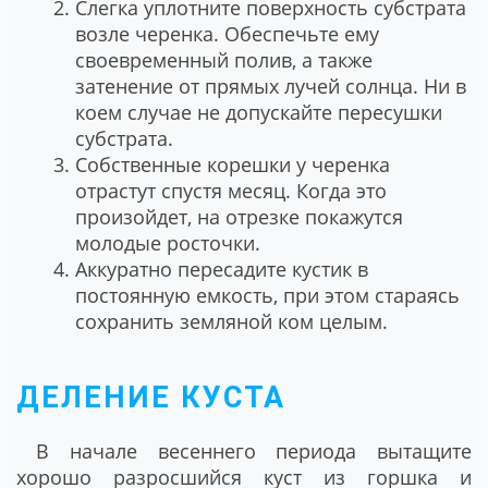
Слегка уплотните поверхность субстрата
возле черенка. Обеспечьте ему
своевременный полив, а также
затенение от прямых лучей солнца. Ни в
коем случае не допускайте пересушки
субстрата.
Собственные корешки у черенка
отрастут спустя месяц. Когда это
произойдет, на отрезке покажутся
молодые росточки.
Аккуратно пересадите кустик в
постоянную емкость, при этом стараясь
сохранить земляной ком целым.
ДЕЛЕНИЕ КУСТА
В начале весеннего периода вытащите
хорошо разросшийся куст из горшка и