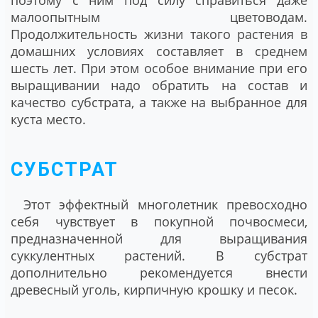
поэтому с ним под силу справиться даже
малоопытным цветоводам.
Продолжительность жизни такого растения в
домашних условиях составляет в среднем
шесть лет. При этом особое внимание при его
выращивании надо обратить на состав и
качество субстрата, а также на выбранное для
куста место.
СУБСТРАТ
Этот эффектный многолетник превосходно
себя чувствует в покупной почвосмеси,
предназначенной для выращивания
суккулентных растений. В субстрат
дополнительно рекомендуется внести
древесный уголь, кирпичную крошку и песок.