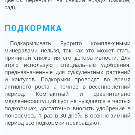
сад).
ПОДКОРМКА
Подкармливать Буррито комплексными
минералами нельзя, так как это может стать
причиной снижения его декоративности. Для
этого используют специальные удобрения,
предназначенные для суккулентных растений
и кактусов. Подкормки проводят во время
активного роста, а точнее, в весенне-летний
период. Компактный и сравнительно
медленнорастущий куст не нуждается в частых
подкормках, достаточно вносить удобрение в
почвосмесь 1 раз в 30 дней. В осенне-зимний
период все подкормки прекращают.