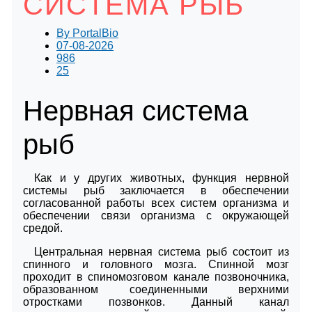
СИСТЕМА РЫБ
By
PortalBio
07-08-2026
986
25
Нервная система
рыб
Как и у других животных, функция нервной
системы рыб заключается в обеспечении
согласованной работы всех систем организма и
обеспечении связи организма с окружающей
средой.
Центральная нервная система рыб состоит из
спинного и головного мозга. Спинной мозг
проходит в спиномозговом канале позвоночника,
образованном соединенными верхними
отростками позвонков. Данный канал