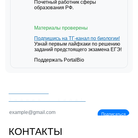
Почетный работник сферы
образования РФ.
Материалы проверены
Подпишись на ТГ-канал по биологии!
Узнай первым лайфхаки по решению
заданий предстоящего экзамена ЕГЭ!
Поддержать PortalBio
PORTALBIO
Знания - сила!
Подписаться
КОНТАКТЫ