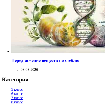
Передвижение веществ по стеблю
08-08-2026
Категории
5 класс
6 класс
7 класс
8 класс