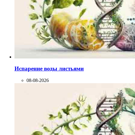
Испарение воды листьями
08-08-2026