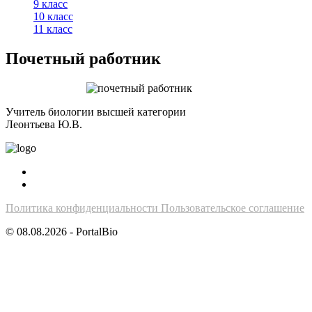
9 класс
10 класс
11 класс
Почетный работник
Учитель биологии высшей категории
Леонтьева Ю.В.
Политика конфиденциальности
Пользовательское соглашение
© 08.08.2026 - PortalBio