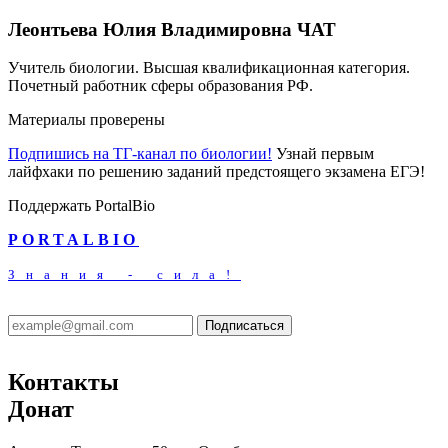
Леонтьева Юлия Владимировна
ЧАТ
Учитель биологии. Высшая квалификационная категория.
Почетный работник сферы образования РФ.
Материалы проверены
Подпишись на ТГ-канал по биологии!
Узнай первым
лайфхаки по решению заданий предстоящего экзамена ЕГЭ!
Поддержать PortalBio
PORTALBIO
Знания - сила!
Подписаться
Контакты
Донат