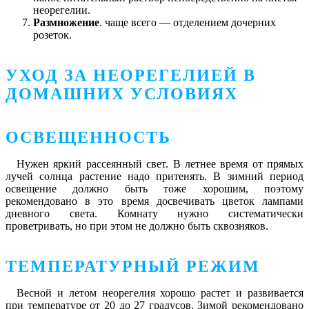
неорегелии.
Размножение
. чаще всего — отделением дочерних
розеток.
УХОД ЗА НЕОРЕГЕЛИЕЙ В
ДОМАШНИХ УСЛОВИЯХ
ОСВЕЩЕННОСТЬ
Нужен яркий рассеянный свет. В летнее время от прямых
лучей солнца растение надо притенять. В зимний период
освещение должно быть тоже хорошим, поэтому
рекомендовано в это время досвечивать цветок лампами
дневного света. Комнату нужно систематически
проветривать, но при этом не должно быть сквозняков.
ТЕМПЕРАТУРНЫЙ РЕЖИМ
Весной и летом неорегелия хорошо растет и развивается
при температуре от 20 до 27 градусов. Зимой рекомендовано