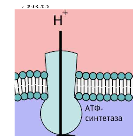
09-08-2026