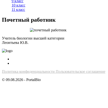
9 класс
10 класс
11 класс
Почетный работник
Учитель биологии высшей категории
Леонтьева Ю.В.
Политика конфиденциальности
Пользовательское соглашение
© 09.08.2026 - PortalBio