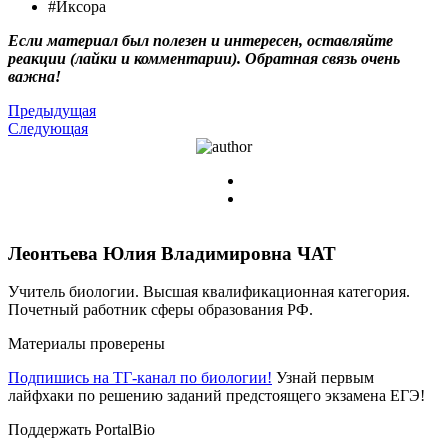
#Иксора
Если материал был полезен и интересен, оставляйте
реакции (лайки и комментарии). Обратная связь очень
важна!
Предыдущая
Следующая
Леонтьева Юлия Владимировна
ЧАТ
Учитель биологии. Высшая квалификационная категория.
Почетный работник сферы образования РФ.
Материалы проверены
Подпишись на ТГ-канал по биологии!
Узнай первым
лайфхаки по решению заданий предстоящего экзамена ЕГЭ!
Поддержать PortalBio