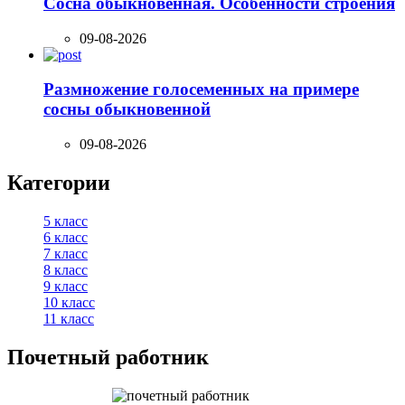
Сосна обыкновенная. Особенности строения
09-08-2026
Размножение голосеменных на примере
сосны обыкновенной
09-08-2026
Категории
5 класс
6 класс
7 класс
8 класс
9 класс
10 класс
11 класс
Почетный работник