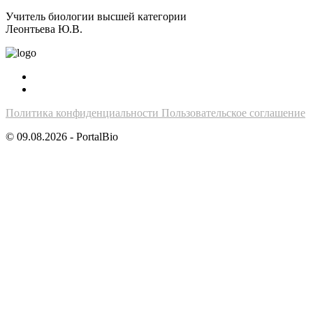
Учитель биологии высшей категории
Леонтьева Ю.В.
Политика конфиденциальности
Пользовательское соглашение
© 09.08.2026 - PortalBio