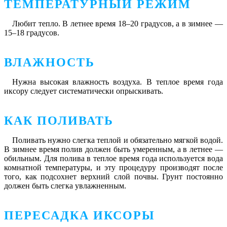
ТЕМПЕРАТУРНЫЙ РЕЖИМ
Любит тепло. В летнее время 18–20 градусов, а в зимнее ―
15–18 градусов.
ВЛАЖНОСТЬ
Нужна высокая влажность воздуха. В теплое время года
иксору следует систематически опрыскивать.
КАК ПОЛИВАТЬ
Поливать нужно слегка теплой и обязательно мягкой водой.
В зимнее время полив должен быть умеренным, а в летнее ―
обильным. Для полива в теплое время года используется вода
комнатной температуры, и эту процедуру производят после
того, как подсохнет верхний слой почвы. Грунт постоянно
должен быть слегка увлажненным.
ПЕРЕСАДКА ИКСОРЫ