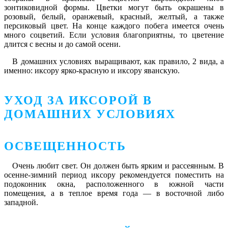
зонтиковидной формы. Цветки могут быть окрашены в
розовый, белый, оранжевый, красный, желтый, а также
персиковый цвет. На конце каждого побега имеется очень
много соцветий. Если условия благоприятны, то цветение
длится с весны и до самой осени.
В домашних условиях выращивают, как правило, 2 вида, а
именно: иксору ярко-красную и иксору яванскую.
УХОД ЗА ИКСОРОЙ В
ДОМАШНИХ УСЛОВИЯХ
ОСВЕЩЕННОСТЬ
Очень любит свет. Он должен быть ярким и рассеянным. В
осенне-зимний период иксору рекомендуется поместить на
подоконник окна, расположенного в южной части
помещения, а в теплое время года ― в восточной либо
западной.