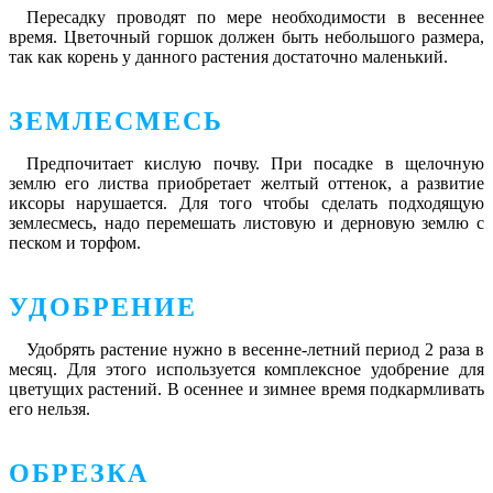
Пересадку проводят по мере необходимости в весеннее
время. Цветочный горшок должен быть небольшого размера,
так как корень у данного растения достаточно маленький.
ЗЕМЛЕСМЕСЬ
Предпочитает кислую почву. При посадке в щелочную
землю его листва приобретает желтый оттенок, а развитие
иксоры нарушается. Для того чтобы сделать подходящую
землесмесь, надо перемешать листовую и дерновую землю с
песком и торфом.
УДОБРЕНИЕ
Удобрять растение нужно в весенне-летний период 2 раза в
месяц. Для этого используется комплексное удобрение для
цветущих растений. В осеннее и зимнее время подкармливать
его нельзя.
ОБРЕЗКА