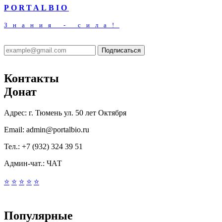
PORTALBIO
Знания - сила!
Подписаться
Контакты
Донат
Адрес:
г. Тюмень ул. 50 лет Октября
Email:
admin@portalbio.ru
Тел.:
+7 (932) 324 39 51
Админ-чат.:
ЧАТ
⭐
⭐
⭐
⭐
⭐
Популярные