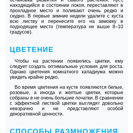
находящийся в состоянии покоя, переставляют в
прохладное место и поливают очень редко и
скудно. В первые зимние недели удалите с куста
всю листву и перенесите его на зимовку в
подходящее место (температура не выше 8–10
градусов).
ЦВЕТЕНИЕ
Чтобы на растении появились цветки, ему
следует создать оптимальные условия для роста.
Однако цветения комнатного каладиума можно
увидеть крайне редко.
Во время цветения на кусте появляются белые,
розовые, а иногда и желтые цветки, которые
собраны в не очень большие початки. В сравнении
с эффектной листвой цветки выглядят довольно
невзрачно и не представляют особой
декоративной ценности.
СПОСОБЫ РАЗМНОЖЕНИЯ