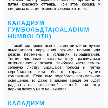
пятна красного оттенка. При этом кромка у
листовых пластин темного зеленого оттенка.
КАЛАДИУМ
ГУМБОЛЬДТА(CALADIUM
HUMBOLDTII)
Такой вид проще всего размножить и он лучше
выдерживает нарушения режима полива или
резкие перемены в условиях выращивания.
Тонкие листовые пластины могут различаться
интенсивностью окраса. Наиболее часто темно-
зеленую листву украшают полосы и пятна
серебристого или белого окраса. Кустик
компактный. Если ему подобрать оптимальное
освещение, то даже в зимнее время он будет
радовать вас эффектной листвой, при этом
период покоя у него не начнется.
КАЛАДИУМ