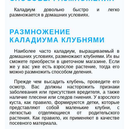
Каладиум довольно быстро и легко
размножается в домашних условиях.
РАЗМНОЖЕНИЕ
КАЛАДИУМА КЛУБНЯМИ
Наиболее часто каладиум, выращиваемый в
домашних условиях, размножают клубнями. Их вы
сможете приобрести в цветочном магазине. Если
же у вас уже есть взрослое растение, тогда его
можно размножить способом деления.
Прежде чем высадить клубень, проведите его
осмотр. Вас должны насторожить признаки
заболевания или присутствия вредителя, а также
наличие плесени или следов гниения. У взрослого
куста, как правило, формируются детки, которые
представляют собой маленькие клубни, с
легкостью отделяющиеся от родительского
растения. Как правило, их применяют в качестве
посевного материала.