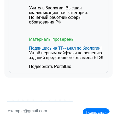
Учитель биологии. Высшая
квалификационная категория.
Почетный работник сферы
образования РФ.
Материалы проверены
Подпишись на ТГ-канал по биологии!
Узнай первым лайфхаки по решению
заданий предстоящего экзамена ЕГЭ!
Поддержать PortalBio
PORTALBIO
Знания - сила!
Подписаться