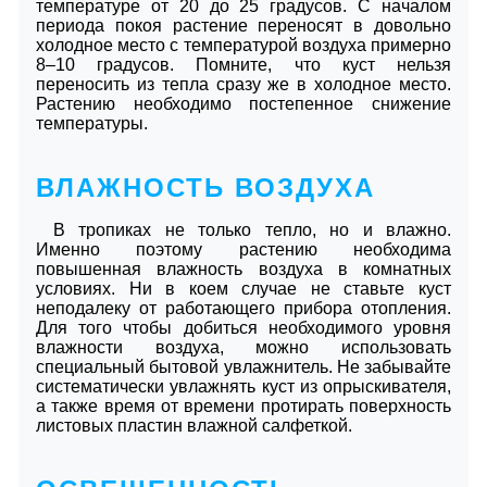
температуре от 20 до 25 градусов. С началом
периода покоя растение переносят в довольно
холодное место с температурой воздуха примерно
8–10 градусов. Помните, что куст нельзя
переносить из тепла сразу же в холодное место.
Растению необходимо постепенное снижение
температуры.
ВЛАЖНОСТЬ ВОЗДУХА
В тропиках не только тепло, но и влажно.
Именно поэтому растению необходима
повышенная влажность воздуха в комнатных
условиях. Ни в коем случае не ставьте куст
неподалеку от работающего прибора отопления.
Для того чтобы добиться необходимого уровня
влажности воздуха, можно использовать
специальный бытовой увлажнитель. Не забывайте
систематически увлажнять куст из опрыскивателя,
а также время от времени протирать поверхность
листовых пластин влажной салфеткой.