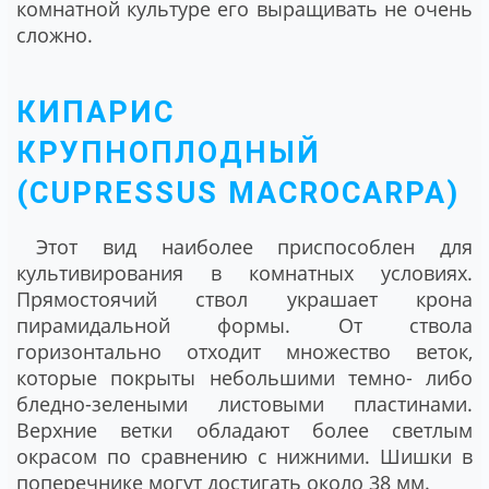
комнатной культуре его выращивать не очень
сложно.
КИПАРИС
КРУПНОПЛОДНЫЙ
(CUPRESSUS MACROCARPA)
Этот вид наиболее приспособлен для
культивирования в комнатных условиях.
Прямостоячий ствол украшает крона
пирамидальной формы. От ствола
горизонтально отходит множество веток,
которые покрыты небольшими темно- либо
бледно-зелеными листовыми пластинами.
Верхние ветки обладают более светлым
окрасом по сравнению с нижними. Шишки в
поперечнике могут достигать около 38 мм.