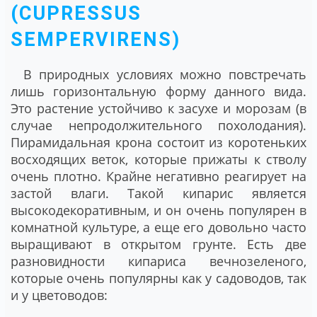
(CUPRESSUS
SEMPERVIRENS)
В природных условиях можно повстречать
лишь горизонтальную форму данного вида.
Это растение устойчиво к засухе и морозам (в
случае непродолжительного похолодания).
Пирамидальная крона состоит из коротеньких
восходящих веток, которые прижаты к стволу
очень плотно. Крайне негативно реагирует на
застой влаги. Такой кипарис является
высокодекоративным, и он очень популярен в
комнатной культуре, а еще его довольно часто
выращивают в открытом грунте. Есть две
разновидности кипариса вечнозеленого,
которые очень популярны как у садоводов, так
и у цветоводов: