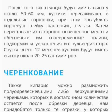
После того как сеянцы будут иметь высоту
около 50–60 мм, кустики пересаживают в
отдельные горшочки, при этом заглублять
корневую шейку растеньиц нельзя. Затем
переставьте их в хорошо освещенное место и
обеспечьте им своевременные поливы,
подкормки и увлажнения из пульверизатора.
Спустя всего 12 месяцев кустики будут иметь
высоту около 20–25 сантиметров.
ЧЕРЕНКОВАНИЕ
Также кипарис можно размножить
полуодревесневшими либо верхушечными
черенками, которых в достаточном количестве
остается после обрезки деревца. Вам
понадобятся только те отрезки, у которых