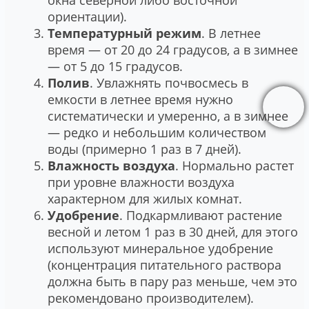
ориентации).
Температурный режим
. В летнее
время ― от 20 до 24 градусов, а в зимнее
― от 5 до 15 градусов.
Полив
. Увлажнять почвосмесь в
емкости в летнее время нужно
систематически и умеренно, а в зимнее
― редко и небольшим количеством
воды (примерно 1 раз в 7 дней).
Влажность воздуха
. Нормально растет
при уровне влажности воздуха
характерном для жилых комнат.
Удобрение
. Подкармливают растение
весной и летом 1 раз в 30 дней, для этого
используют минеральное удобрение
(концентрация питательного раствора
должна быть в пару раз меньше, чем это
рекомендовано производителем).