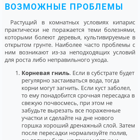
ВОЗМОЖНЫЕ ПРОБЛЕМЫ
Растущий в комнатных условиях кипарис
практически не поражается теми болезнями,
которыми болеют деревья, культивируемые в
открытом грунте. Наиболее часто проблемы с
ним возникают из-за неподходящих условий
для роста либо неправильного ухода.
Корневая гниль
. Если в субстрате будет
регулярно застаиваться вода, тогда
корни могут загнить. Если куст заболел,
то ему понадобится срочная пересадка в
свежую почвосмесь, при этом не
забудьте вырезать все пораженные
участки и сделайте на дне нового
горшка хороший дренажный слой. Затем
после пересадки нормализуйте полив,