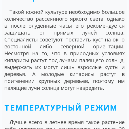
Такой южной культуре необходимо большое
количество рассеянного яркого света, однако
в послеполуденные часы его рекомендуется
защищать от прямых лучей солнца.
Специалисты советуют, поставить куст на окно
восточной либо северной ориентации.
Несмотря на то, что в природных условиях
кипарисы растут под лучами палящего солнца,
выдержать их могут лишь взрослые кусты и
деревья. А молодые кипарисы растут в
притенении крупных деревьев, поэтому им
палящие лучи солнца могут навредить.
ТЕМПЕРАТУРНЫЙ РЕЖИМ
Лучше всего в летнее время такое растение