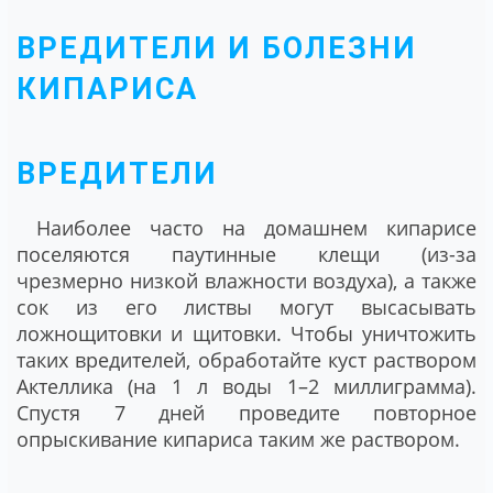
ВРЕДИТЕЛИ И БОЛЕЗНИ
КИПАРИСА
ВРЕДИТЕЛИ
Наиболее часто на домашнем кипарисе
поселяются паутинные клещи (из-за
чрезмерно низкой влажности воздуха), а также
сок из его листвы могут высасывать
ложнощитовки и щитовки. Чтобы уничтожить
таких вредителей, обработайте куст раствором
Актеллика (на 1 л воды 1–2 миллиграмма).
Спустя 7 дней проведите повторное
опрыскивание кипариса таким же раствором.