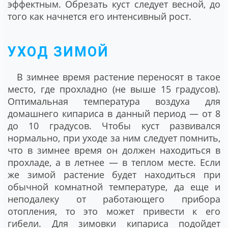
эффектным. Обрезать куст следует весной, до
того как начнется его интенсивный рост.
УХОД ЗИМОЙ
В зимнее время растение переносят в такое
место, где прохладно (не выше 15 градусов).
Оптимальная температура воздуха для
домашнего кипариса в данный период ― от 8
до 10 градусов. Чтобы куст развивался
нормально, при уходе за ним следует помнить,
что в зимнее время он должен находиться в
прохладе, а в летнее ― в теплом месте. Если
же зимой растение будет находиться при
обычной комнатной температуре, да еще и
неподалеку от работающего прибора
отопления, то это может привести к его
гибели. Для зимовки кипариса подойдет