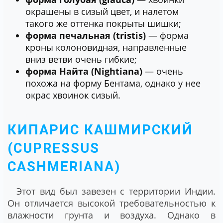
окрашены в сизый цвет, и налетом
такого же оттенка покрыты шишки;
форма печальная (tristis)
― форма
кроны колоновидная, направленные
вниз ветви очень гибкие;
форма Найта (Nightiana)
― очень
похожа на форму Бентама, однако у нее
окрас хвоинок сизый.
КИПАРИС КАШМИРСКИЙ
(CUPRESSUS
CASHMERIANA)
Этот вид был завезен с территории Индии.
Он отличается высокой требовательностью к
влажности грунта и воздуха. Однако в