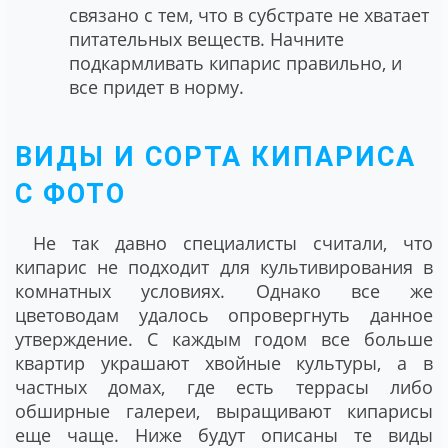
связано с тем, что в субстрате не хватает
питательных веществ. Начните
подкармливать кипарис правильно, и
все придет в норму.
ВИДЫ И СОРТА КИПАРИСА
С ФОТО
Не так давно специалисты считали, что
кипарис не подходит для культивирования в
комнатных условиях. Однако все же
цветоводам удалось опровергнуть данное
утверждение. С каждым годом все больше
квартир украшают хвойные культуры, а в
частных домах, где есть террасы либо
обширные галереи, выращивают кипарисы
еще чаще. Ниже будут описаны те виды