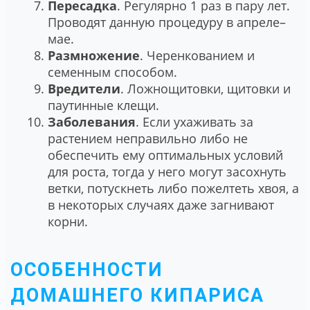
Пересадка
. Регулярно 1 раз в пару лет.
Проводят данную процедуру в апреле–
мае.
Размножение
. Черенкованием и
семенным способом.
Вредители
. Ложнощитовки, щитовки и
паутинные клещи.
Заболевания
. Если ухаживать за
растением неправильно либо не
обеспечить ему оптимальных условий
для роста, тогда у него могут засохнуть
ветки, потускнеть либо пожелтеть хвоя, а
в некоторых случаях даже загнивают
корни.
ОСОБЕННОСТИ
ДОМАШНЕГО КИПАРИСА