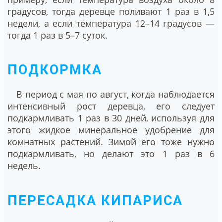
градусов, тогда деревце поливают 1 раз в 1,5
недели, а если температура 12–14 градусов ―
тогда 1 раз в 5–7 суток.
ПОДКОРМКА
В период с мая по август, когда наблюдается
интенсивный рост деревца, его следует
подкармливать 1 раз в 30 дней, используя для
этого жидкое минеральное удобрение для
комнатных растений. Зимой его тоже нужно
подкармливать, но делают это 1 раз в 6
недель.
ПЕРЕСАДКА КИПАРИСА