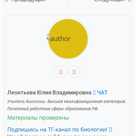
Леонтьева Юлия Владимировна
ЧАТ
Учитель биологии. Высшая квалификационная категория.
Почетный работник сферы образования РФ.
Материалы проверены
Подпишись на ТГ-канал по биологии!