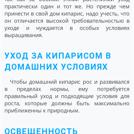
практически один и тот же. Но прежде чем
принести в свой дом кипарис, надо учесть, что
он отличается высокой требовательностью в
уходе и нуждается в особых условиях
выращивания.
УХОД ЗА КИПАРИСОМ В
ДОМАШНИХ УСЛОВИЯХ
Чтобы домашний кипарис рос и развивался
в пределах нормы, ему потребуется
правильный уход и подходящие условия для
роста, которые должны быть максимально
приближенны к природным.
ОСВЕЩЕННОСТЬ