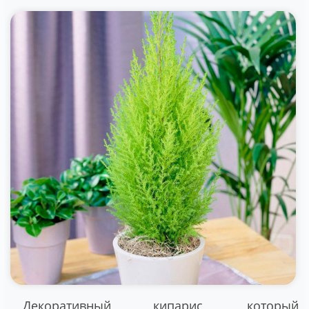
Декоративный кипарис, который