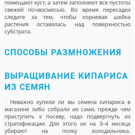
помещают куст, а затем заполняют все пустоты
свежей почвосмесью. Во время пересадки
следите за тем, чтобы корневая шейка
растения оставалась над поверхностью
субстрата.
СПОСОБЫ РАЗМНОЖЕНИЯ
ВЫРАЩИВАНИЕ КИПАРИСА
ИЗ СЕМЯН
Неважно купили ли вы семена кипариса в
магазине либо собрали их сами, прежде чем
приступить к посеву, надо подвергнуть их
стратификации. Для этого их на 3–4 месяца
убирают на полку холодильника.