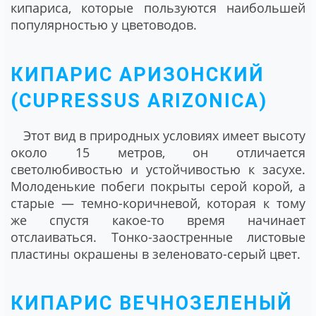
кипариса, которые пользуются наибольшей
популярностью у цветоводов.
КИПАРИС АРИЗОНСКИЙ
(CUPRESSUS ARIZONICA)
Этот вид в природных условиях имеет высоту
около 15 метров, он отличается
светолюбивостью и устойчивостью к засухе.
Молоденькие побеги покрыты серой корой, а
старые ― темно-коричневой, которая к тому
же спустя какое-то время начинает
отслаиваться. Тонко-заостренные листовые
пластины окрашены в зеленовато-серый цвет.
КИПАРИС ВЕЧНОЗЕЛЕНЫЙ