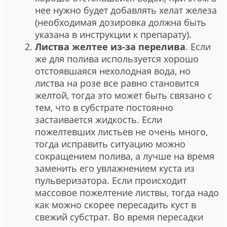
нее нужно будет добавлять хелат железа
(необходимая дозировка должна быть
указана в инструкции к препарату).
Листва желтее из-за перелива
. Если
же для полива используется хорошо
отстоявшаяся нехолодная вода, но
листва на розе все равно становится
желтой, тогда это может быть связано с
тем, что в субстрате постоянно
застаивается жидкость. Если
пожелтевших листьев не очень много,
тогда исправить ситуацию можно
сокращением полива, а лучше на время
заменить его увлажнением куста из
пульверизатора. Если происходит
массовое пожелтение листвы, тогда надо
как можно скорее пересадить куст в
свежий субстрат. Во время пересадки