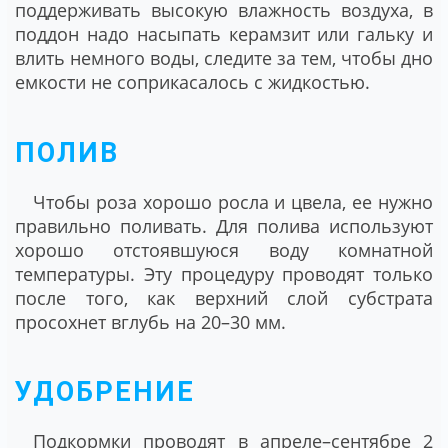
поддерживать высокую влажность воздуха, в
поддон надо насыпать керамзит или гальку и
влить немного воды, следите за тем, чтобы дно
емкости не соприкасалось с жидкостью.
ПОЛИВ
Чтобы роза хорошо росла и цвела, ее нужно
правильно поливать. Для полива используют
хорошо отстоявшуюся воду комнатной
температуры. Эту процедуру проводят только
после того, как верхний слой субстрата
просохнет вглубь на 20–30 мм.
УДОБРЕНИЕ
Подкормки проводят в апреле–сентябре 2