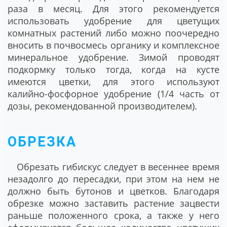
раза в месяц. Для этого рекомендуется
использовать удобрение для цветущих
комнатных растений либо можно поочередно
вносить в почвосмесь органику и комплексное
минеральное удобрение. Зимой проводят
подкормку только тогда, когда на кусте
имеются цветки, для этого используют
калийно-фосфорное удобрение (1/4 часть от
дозы, рекомендованной производителем).
ОБРЕЗКА
Обрезать гибискус следует в весеннее время
незадолго до пересадки, при этом на нем не
должно быть бутонов и цветков. Благодаря
обрезке можно заставить растение зацвести
раньше положенного срока, а также у него