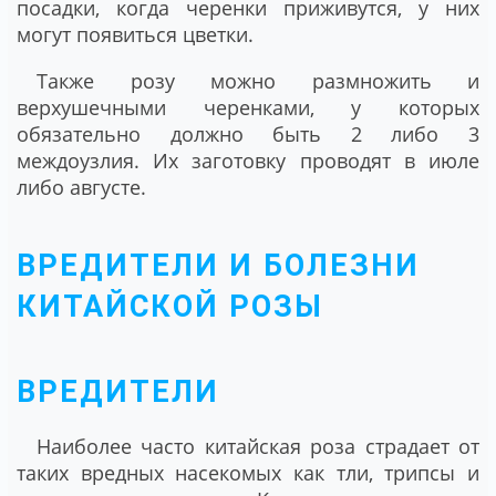
посадки, когда черенки приживутся, у них
могут появиться цветки.
Также розу можно размножить и
верхушечными черенками, у которых
обязательно должно быть 2 либо 3
междоузлия. Их заготовку проводят в июле
либо августе.
ВРЕДИТЕЛИ И БОЛЕЗНИ
КИТАЙСКОЙ РОЗЫ
ВРЕДИТЕЛИ
Наиболее часто китайская роза страдает от
таких вредных насекомых как тли, трипсы и