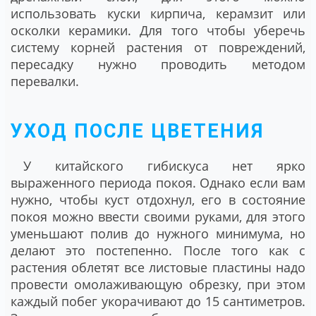
использовать куски кирпича, керамзит или
осколки керамики. Для того чтобы уберечь
систему корней растения от повреждений,
пересадку нужно проводить методом
перевалки.
УХОД ПОСЛЕ ЦВЕТЕНИЯ
У китайского гибискуса нет ярко
выраженного периода покоя. Однако если вам
нужно, чтобы куст отдохнул, его в состояние
покоя можно ввести своими руками, для этого
уменьшают полив до нужного минимума, но
делают это постепенно. После того как с
растения облетят все листовые пластины надо
провести омолаживающую обрезку, при этом
каждый побег укорачивают до 15 сантиметров.