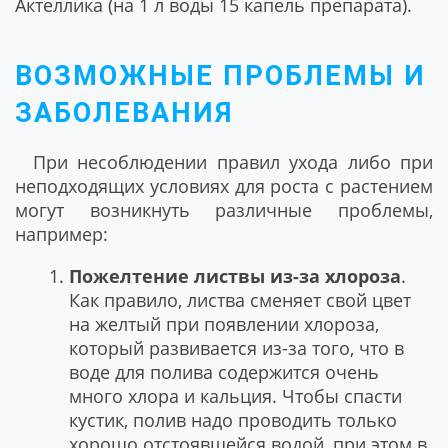
Актеллика (на 1 л воды 15 капель препарата).
ВОЗМОЖНЫЕ ПРОБЛЕМЫ И
ЗАБОЛЕВАНИЯ
При несоблюдении правил ухода либо при
неподходящих условиях для роста с растением
могут возникнуть различные проблемы,
например:
Пожелтение листвы из-за хлороза
.
Как правило, листва сменяет свой цвет
на желтый при появлении хлороза,
который развивается из-за того, что в
воде для полива содержится очень
много хлора и кальция. Чтобы спасти
кустик, полив надо проводить только
хорошо отстоявшейся водой, при этом в