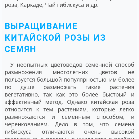
роза, Каркаде, Чай гибискуса и др.
ВЫРАЩИВАНИЕ
КИТАЙСКОЙ РОЗЫ ИЗ
СЕМЯН
У неопытных цветоводов семенной способ
размножения многолетних цветов не
пользуется большой популярностью, им более
по душе размножать такие растения
вегетативно, так как это более быстрый и
эффективный метод. Однако китайская роза
относится к тем растениям, которые легко
размножаются и семенным способом, и
черенкованием. Дело в том, что семена
гибискуса отличаются очень высокой