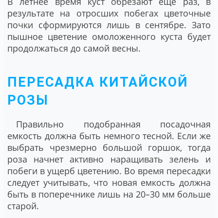
В летнее время куст обрезают еще раз, в
результате на отросших побегах цветочные
почки сформируются лишь в сентябре. Зато
пышное цветение омоложенного куста будет
продолжаться до самой весны.
ПЕРЕСАДКА КИТАЙСКОЙ
РОЗЫ
Правильно подобранная посадочная
емкость должна быть немного тесной. Если же
выбрать чрезмерно большой горшок, тогда
роза начнет активно наращивать зелень и
побеги в ущерб цветению. Во время пересадки
следует учитывать, что новая емкость должна
быть в поперечнике лишь на 20–30 мм больше
старой.