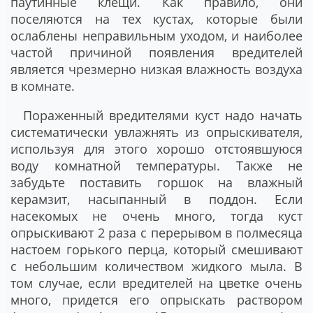
паутинные клещи. Как правило, они
поселяются на тех кустах, которые были
ослаблены неправильным уходом, и наиболее
частой причиной появления вредителей
является чрезмерно низкая влажность воздуха
в комнате.
Пораженный вредителями куст надо начать
систематически увлажнять из опрыскивателя,
используя для этого хорошо отстоявшуюся
воду комнатной температуры. Также не
забудьте поставить горшок на влажный
керамзит, насыпанный в поддон. Если
насекомых не очень много, тогда куст
опрыскивают 2 раза с перерывом в полмесяца
настоем горького перца, который смешивают
с небольшим количеством жидкого мыла. В
том случае, если вредителей на цветке очень
много, придется его опрыскать раствором