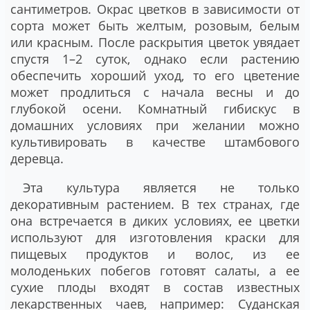
сантиметров. Окрас цветков в зависимости от
сорта может быть желтым, розовым, белым
или красным. После раскрытия цветок увядает
спустя 1–2 суток, однако если растению
обеспечить хороший уход, то его цветение
может продлиться с начала весны и до
глубокой осени. Комнатный гибискус в
домашних условиях при желании можно
культивировать в качестве штамбового
деревца.
Эта культура является не только
декоративным растением. В тех странах, где
она встречается в диких условиях, ее цветки
используют для изготовления краски для
пищевых продуктов и волос, из ее
молоденьких побегов готовят салаты, а ее
сухие плоды входят в состав известных
лекарственных чаев, например: Суданская