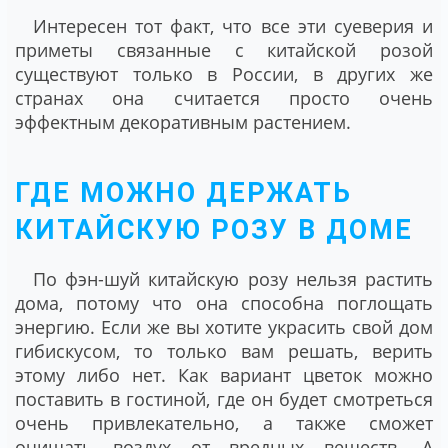
Интересен тот факт, что все эти суеверия и
приметы связанные с китайской розой
существуют только в России, в других же
странах она считается просто очень
эффектным декоративным растением.
ГДЕ МОЖНО ДЕРЖАТЬ
КИТАЙСКУЮ РОЗУ В ДОМЕ
По фэн-шуй китайскую розу нельзя растить
дома, потому что она способна поглощать
энергию. Если же вы хотите украсить свой дом
гибискусом, то только вам решать, верить
этому либо нет. Как вариант цветок можно
поставить в гостиной, где он будет смотреться
очень привлекательно, а также сможет
очищать воздух от вредных веществ. А