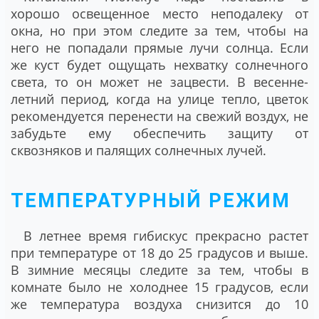
хорошо освещенное место неподалеку от
окна, но при этом следите за тем, чтобы на
него не попадали прямые лучи солнца. Если
же куст будет ощущать нехватку солнечного
света, то он может не зацвести. В весенне-
летний период, когда на улице тепло, цветок
рекомендуется перенести на свежий воздух, не
забудьте ему обеспечить защиту от
сквозняков и палящих солнечных лучей.
ТЕМПЕРАТУРНЫЙ РЕЖИМ
В летнее время гибискус прекрасно растет
при температуре от 18 до 25 градусов и выше.
В зимние месяцы следите за тем, чтобы в
комнате было не холоднее 15 градусов, если
же температура воздуха снизится до 10