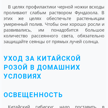
В целях профилактики черной ножки всходы
проливают слабым раствором Фундазола. В
этих же целях обеспечьте растеньицам
умеренный полив. Чтобы они хорошо росли и
развивались, им понадобится большое
количество рассеянного света, обязательно
защищайте сеянцы от прямых лучей солнца.
УХОД ЗА КИТАЙСКОЙ
РОЗОЙ В ДОМАШНИХ
УСЛОВИЯХ
ОСВЕЩЕННОСТЬ
Китайский гибискус надо поставить в