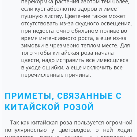
перекормка растения азотом тем более,
если куст абсолютно здоров и имеет
пушную листву. Цветение также может
отсутствовать из-за скудного освещения,
при недостаточно обильном поливе во
время интенсивного роста, а еще из-за
зимовки в чрезмерно теплом месте. Для
того чтобы китайская роза начала
цвести, надо исправить все имеющиеся
в уходе ошибки, а еще исключить все
перечисленные причины.
ПРИМЕТЫ, СВЯЗАННЫЕ С
КИТАЙСКОЙ РОЗОЙ
Так как китайская роза пользуется огромной
популярностью у цветоводов, о ней ходит