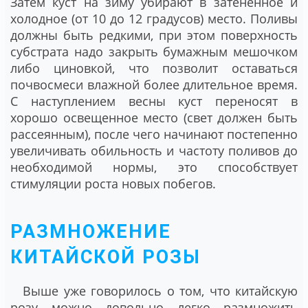
Затем куст на зиму убирают в затененное и
холодное (от 10 до 12 градусов) место. Поливы
должны быть редкими, при этом поверхность
субстрата надо закрыть бумажным мешочком
либо циновкой, что позволит оставаться
почвосмеси влажной более длительное время.
С наступлением весны куст переносят в
хорошо освещенное место (свет должен быть
рассеянным), после чего начинают постепенно
увеличивать обильность и частоту поливов до
необходимой нормы, это способствует
стимуляции роста новых побегов.
РАЗМНОЖЕНИЕ
КИТАЙСКОЙ РОЗЫ
Выше уже говорилось о том, что китайскую
розу можно довольно легко размножить