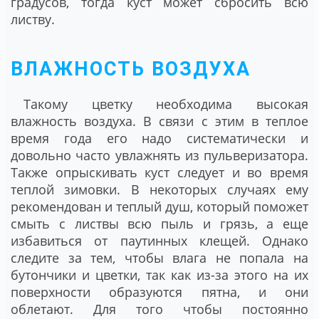
градусов, тогда куст может сбросить всю
листву.
ВЛАЖНОСТЬ ВОЗДУХА
Такому цветку необходима высокая
влажность воздуха. В связи с этим в теплое
время года его надо систематически и
довольно часто увлажнять из пульверизатора.
Также опрыскивать куст следует и во время
теплой зимовки. В некоторых случаях ему
рекомендован и теплый душ, который поможет
смыть с листвы всю пыль и грязь, а еще
избавиться от паутинных клещей. Однако
следите за тем, чтобы влага не попала на
бутончики и цветки, так как из-за этого на их
поверхности образуются пятна, и они
облетают. Для того чтобы постоянно