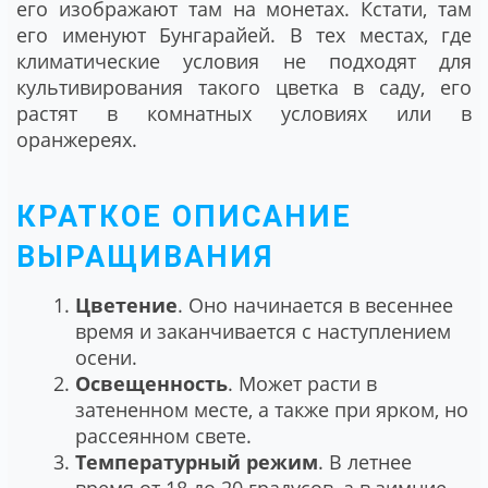
его изображают там на монетах. Кстати, там
его именуют Бунгарайей. В тех местах, где
климатические условия не подходят для
культивирования такого цветка в саду, его
растят в комнатных условиях или в
оранжереях.
КРАТКОЕ ОПИСАНИЕ
ВЫРАЩИВАНИЯ
Цветение
. Оно начинается в весеннее
время и заканчивается с наступлением
осени.
Освещенность
. Может расти в
затененном месте, а также при ярком, но
рассеянном свете.
Температурный режим
. В летнее