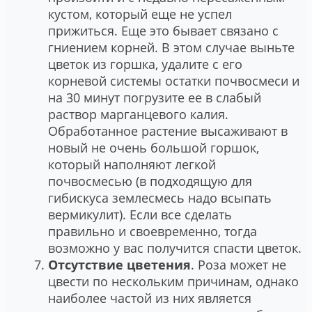
кустом, который еще не успел
прижиться. Еще это бывает связано с
гниением корней. В этом случае выньте
цветок из горшка, удалите с его
корневой системы остатки почвосмеси и
на 30 минут погрузите ее в слабый
раствор марганцевого калия.
Обработанное растение высаживают в
новый не очень большой горшок,
который наполняют легкой
почвосмесью (в подходящую для
гибискуса землесмесь надо всыпать
вермикулит). Если все сделать
правильно и своевременно, тогда
возможно у вас получится спасти цветок.
Отсутствие цветения
. Роза может не
цвести по нескольким причинам, однако
наиболее частой из них является