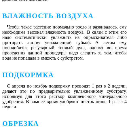
ВЛАЖНОСТЬ ВОЗДУХА
Чтобы такое растение нормально росло и развивалось, ему
необходима высокая влажность воздуха. В связи с этим его
надо систематически увлажнять из опрыскивателя либо
протирать листву увлажненной губкой. А летом ему
понадобится регулярный теплый душ, однако во время
проведения данной процедуры надо следить за тем, чтобы
вода не попадала в емкость с субстратом.
ПОДКОРМКА
С апреля по ноябрь подкормку проводят 1 раз в 2 недели,
делают это по предварительно увлажненному субстрату,
используя для этого раствор комплексного минерального
удобрения. В зимнее время удобряют цветок лишь 1 раз в 4
недели.
ОБРЕЗКА