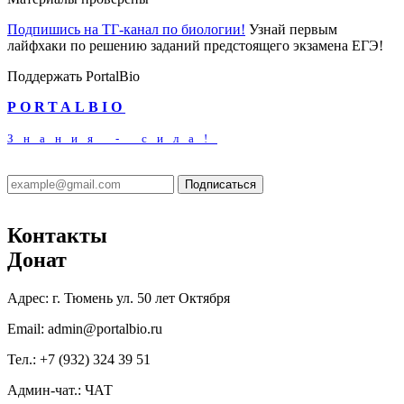
Подпишись на ТГ-канал по биологии!
Узнай первым
лайфхаки по решению заданий предстоящего экзамена ЕГЭ!
Поддержать PortalBio
PORTALBIO
Знания - сила!
Подписаться
Контакты
Донат
Адрес:
г. Тюмень ул. 50 лет Октября
Email:
admin@portalbio.ru
Тел.:
+7 (932) 324 39 51
Админ-чат.:
ЧАТ