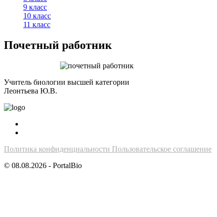
9 класс
10 класс
11 класс
Почетный работник
Учитель биологии высшей категории
Леонтьева Ю.В.
Политика конфиденциальности
Пользовательское соглашение
© 08.08.2026 - PortalBio