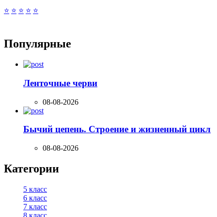
⭐
⭐
⭐
⭐
⭐
Популярные
Ленточные черви
08-08-2026
Бычий цепень. Строение и жизненный цикл
08-08-2026
Категории
5 класс
6 класс
7 класс
8 класс