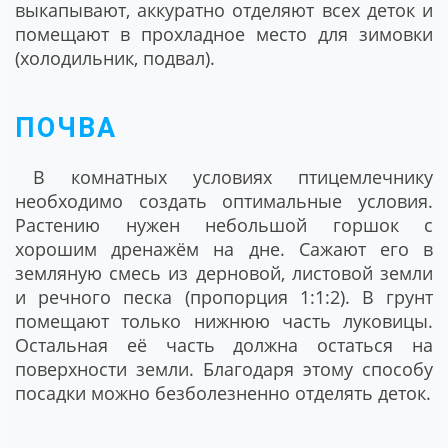
выкапывают, аккуратно отделяют всех деток и
помещают в прохладное место для зимовки
(холодильник, подвал).
ПОЧВА
В комнатных условиях птицемлечнику
необходимо создать оптимальные условия.
Растению нужен небольшой горшок с
хорошим дренажём на дне. Сажают его в
земляную смесь из дерновой, листовой земли
и речного песка (пропорция 1:1:2). В грунт
помещают только нижнюю часть луковицы.
Остальная её часть должна остаться на
поверхности земли. Благодаря этому способу
посадки можно безболезненно отделять деток.