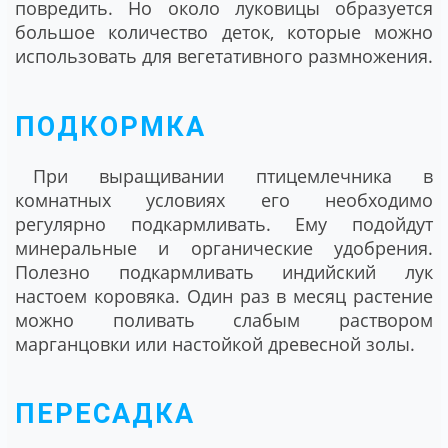
повредить. Но около луковицы образуется
большое количество деток, которые можно
использовать для вегетативного размножения.
ПОДКОРМКА
При выращивании птицемлечника в
комнатных условиях его необходимо
регулярно подкармливать. Ему подойдут
минеральные и органические удобрения.
Полезно подкармливать индийский лук
настоем коровяка. Один раз в месяц растение
можно поливать слабым раствором
марганцовки или настойкой древесной золы.
ПЕРЕСАДКА