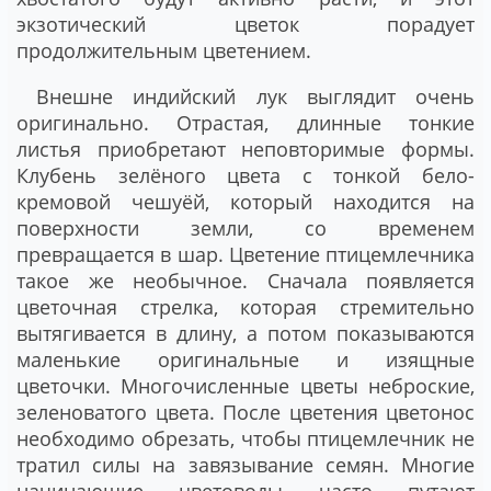
экзотический цветок порадует
продолжительным цветением.
Внешне индийский лук выглядит очень
оригинально. Отрастая, длинные тонкие
листья приобретают неповторимые формы.
Клубень зелёного цвета с тонкой бело-
кремовой чешуёй, который находится на
поверхности земли, со временем
превращается в шар. Цветение птицемлечника
такое же необычное. Сначала появляется
цветочная стрелка, которая стремительно
вытягивается в длину, а потом показываются
маленькие оригинальные и изящные
цветочки. Многочисленные цветы неброские,
зеленоватого цвета. После цветения цветонос
необходимо обрезать, чтобы птицемлечник не
тратил силы на завязывание семян. Многие