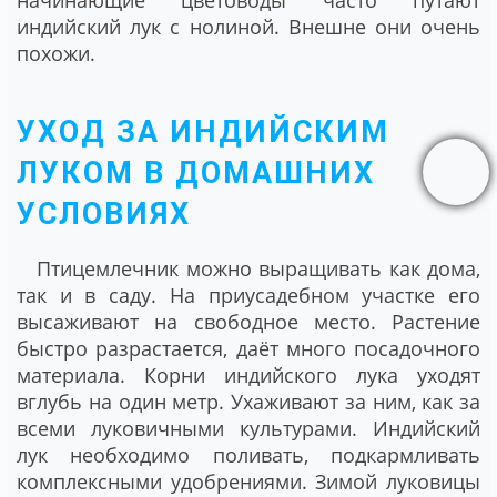
начинающие цветоводы часто путают
индийский лук с нолиной. Внешне они очень
похожи.
УХОД ЗА ИНДИЙСКИМ
ЛУКОМ В ДОМАШНИХ
УСЛОВИЯХ
Птицемлечник можно выращивать как дома,
так и в саду. На приусадебном участке его
высаживают на свободное место. Растение
быстро разрастается, даёт много посадочного
материала. Корни индийского лука уходят
вглубь на один метр. Ухаживают за ним, как за
всеми луковичными культурами. Индийский
лук необходимо поливать, подкармливать
комплексными удобрениями. Зимой луковицы