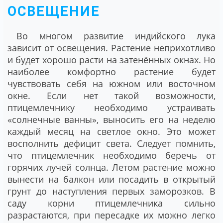
ОСВЕЩЕНИЕ
Во многом развитие индийского лука
зависит от освещения. Растение неприхотливо
и будет хорошо расти на затенённых окнах. Но
наиболее комфортно растение будет
чувствовать себя на южном или восточном
окне. Если нет такой возможности,
птицемлечнику необходимо устраивать
«солнечные ванны», выносить его на неделю
каждый месяц на светлое окно. Это может
восполнить дефицит света. Следует помнить,
что птицемлечник необходимо беречь от
горячих лучей солнца. Летом растение можно
вынести на балкон или посадить в открытый
грунт до наступления первых заморозков. В
саду корни птицемлечника сильно
разрастаются, при пересадке их можно легко