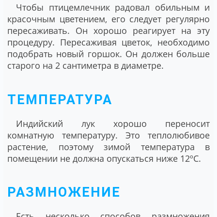
Чтобы птицемлечник радовал обильным и
красочным цветением, его следует регулярно
пересаживать. Он хорошо реагирует на эту
процедуру. Пересаживая цветок, необходимо
подобрать новый горшок. Он должен больше
старого на 2 сантиметра в диаметре.
ТЕМПЕРАТУРА
Индийский лук хорошо переносит
комнатную температуру. Это теплолюбивое
растение, поэтому зимой температура в
помещении не должна опускаться ниже 12ºС.
РАЗМНОЖЕНИЕ
Есть несколько способов размножения