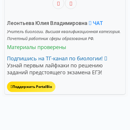
Леонтьева Юлия Владимировна
ЧАТ
Учитель биологии. Высшая квалификационная категория.
Почетный работник сферы образования РФ.
Материалы проверены
Подпишись на ТГ-канал по биологии!
Узнай первым лайфхаки по решению
заданий предстоящего экзамена ЕГЭ!
Поддержать PortalBio