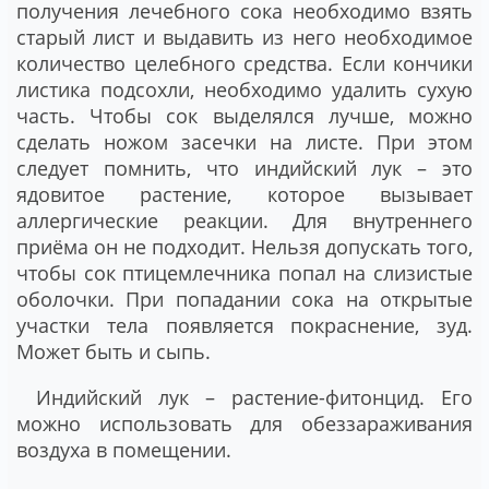
получения лечебного сока необходимо взять
старый лист и выдавить из него необходимое
количество целебного средства. Если кончики
листика подсохли, необходимо удалить сухую
часть. Чтобы сок выделялся лучше, можно
сделать ножом засечки на листе. При этом
следует помнить, что индийский лук – это
ядовитое растение, которое вызывает
аллергические реакции. Для внутреннего
приёма он не подходит. Нельзя допускать того,
чтобы сок птицемлечника попал на слизистые
оболочки. При попадании сока на открытые
участки тела появляется покраснение, зуд.
Может быть и сыпь.
Индийский лук – растение-фитонцид. Его
можно использовать для обеззараживания
воздуха в помещении.