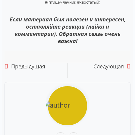
#(птицемлечник
#хвостатый)
Если материал был полезен и интересен,
оставляйте реакции (лайки и
комментарии). Обратная связь очень
важна!
Предыдущая
Следующая