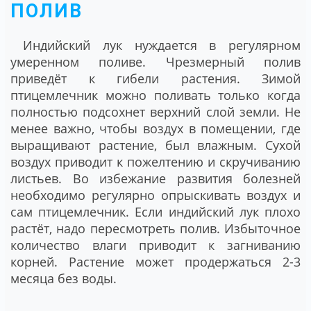
ПОЛИВ
Индийский лук нуждается в регулярном
умеренном поливе. Чрезмерный полив
приведёт к гибели растения. Зимой
птицемлечник можно поливать только когда
полностью подсохнет верхний слой земли. Не
менее важно, чтобы воздух в помещении, где
выращивают растение, был влажным. Сухой
воздух приводит к пожелтению и скручиванию
листьев. Во избежание развития болезней
необходимо регулярно опрыскивать воздух и
сам птицемлечник. Если индийский лук плохо
растёт, надо пересмотреть полив. Избыточное
количество влаги приводит к загниванию
корней. Растение может продержаться 2-3
месяца без воды.