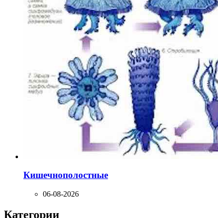
Кишечнополостные
06-08-2026
Категории