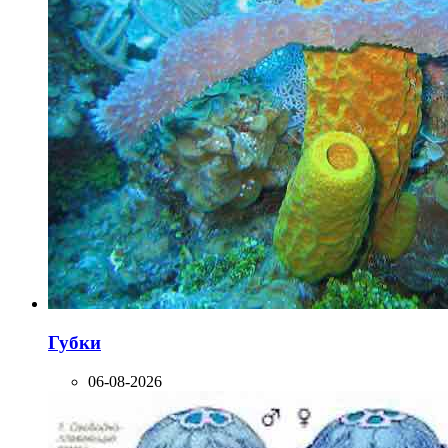
Губки
06-08-2026