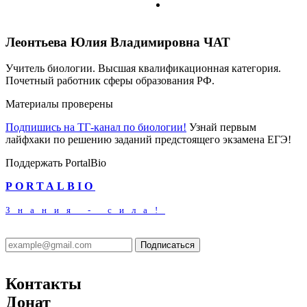
Леонтьева Юлия Владимировна
ЧАТ
Учитель биологии. Высшая квалификационная категория.
Почетный работник сферы образования РФ.
Материалы проверены
Подпишись на ТГ-канал по биологии!
Узнай первым
лайфхаки по решению заданий предстоящего экзамена ЕГЭ!
Поддержать PortalBio
PORTALBIO
Знания - сила!
Подписаться
Контакты
Донат