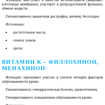
клеточные мембраны); участвует в репродуктивной функции,
обмене веществ.
Гиповитаминоз: мышечная дистрофия, анемия, бесплодие.
Источники:
растительные масла,
семена злаков,
орехи.
ВИТАМИН К – ФИЛЛОХИНОН,
МЕНАХИНОН
Функции: принимает участие в синтезе четырёх факторов
свёртываемости крови.
Гиповитаминоз: геморрагическая болезнь, кровотечения.
Гипервитаминоз: повышенная свёртываемость крови.