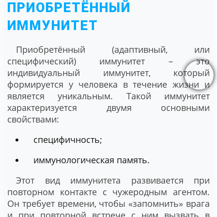
ПРИОБРЕТЁННЫЙ
ИММУНИТЕТ
Приобретённый (адаптивный, или
специфический) иммунитет – это
индивидуальный иммунитет, который
формируется у человека в течение жизни и
является уникальным. Такой иммунитет
характеризуется двумя основными
свойствами:
специфичность;
иммунологическая память.
Этот вид иммунитета развивается при
повторном контакте с чужеродным агентом.
Он требует времени, чтобы «запомнить» врага
и при повторной встрече с ним вызвать в