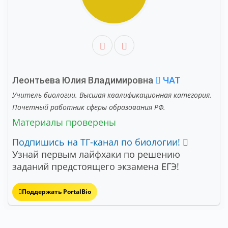
Леонтьева Юлия Владимировна
ЧАТ
Учитель биологии. Высшая квалификационная категория.
Почетный работник сферы образования РФ.
Материалы проверены
Подпишись на ТГ-канал по биологии!
Узнай первым лайфхаки по решению
заданий предстоящего экзамена ЕГЭ!
Поддержать PortalBio