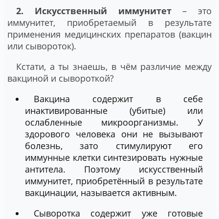
2. Искусственный иммунитет
– это
иммунитет, приобретаемый в результате
применения медицинских препаратов (вакцин
или сывороток).
Кстати, а ты знаешь, в чём различие между
вакциной и сывороткой?
Вакцина содержит в себе
инактивированные (убитые) или
ослабленные микроорганизмы. У
здорового человека они не вызывают
болезнь, зато стимулируют его
иммунные клетки синтезировать нужные
антитела. Поэтому искусственный
иммунитет, приобретённый в результате
вакцинации, называется активным.
Сыворотка содержит уже готовые