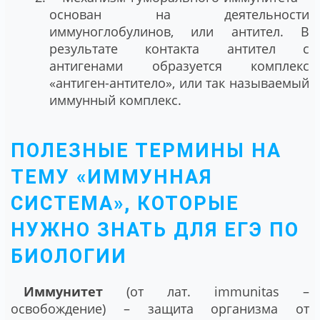
основан на деятельности
иммуноглобулинов, или антител. В
результате контакта антител с
антигенами образуется комплекс
«антиген-антитело», или так называемый
иммунный комплекс.
ПОЛЕЗНЫЕ ТЕРМИНЫ НА
ТЕМУ «ИММУННАЯ
СИСТЕМА», КОТОРЫЕ
НУЖНО ЗНАТЬ ДЛЯ ЕГЭ ПО
БИОЛОГИИ
Иммунитет
(от лат. immunitas –
освобождение) – защита организма от