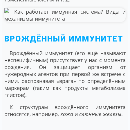
ВРОЖДЁННЫЙ ИММУНИТЕТ
Врождённый иммунитет (его ещё называют
неспецифичным) присутствует у нас с момента
рождения. Он защищает организм от
чужеродных агентов при первой же встрече с
ними, распознавая «врага» по определённым
маркерам (таким как продукты метаболизма
глистов).
К структурам врождённого иммунитета
относятся, например,
кожа
и
слюнные железы
.