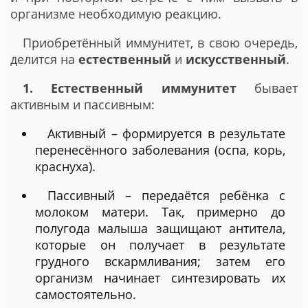
организме необходимую реакцию.
Приобретённый иммунитет, в свою очередь,
делится на
естественный
и
искусственный
.
1. Естественный иммунитет
бывает
активным и пассивным:
Активный – формируется в результате
перенесённого заболевания (оспа, корь,
краснуха).
Пассивный – передаётся ребёнка с
молоком матери. Так, примерно до
полугода малыша защищают антитела,
которые он получает в результате
грудного вскармливания; затем его
организм начинает синтезировать их
самостоятельно.