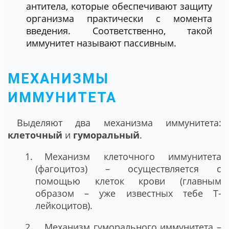
антитела, которые обеспечивают защиту
организма практически с момента
введения. Соответственно, такой
иммунитет называют пассивным.
МЕХАНИЗМЫ
ИММУНИТЕТА
Выделяют два механизма иммунитета:
клеточный
и
гуморальный
.
Механизм клеточного иммунитета
(фагоцитоз) – осуществляется с
помощью клеток крови (главным
образом – уже известных тебе Т-
лейкоцитов).
Механизм гуморального иммунитета –