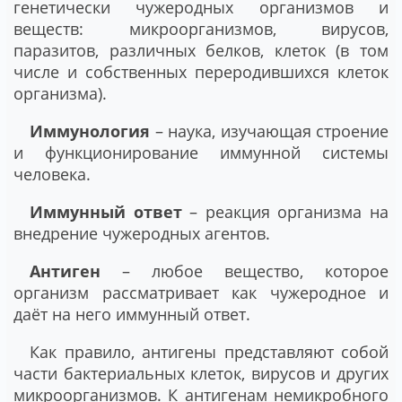
генетически чужеродных организмов и
веществ: микроорганизмов, вирусов,
паразитов, различных белков, клеток (в том
числе и собственных переродившихся клеток
организма).
Иммунология
– наука, изучающая строение
и функционирование иммунной системы
человека.
Иммунный ответ
– реакция организма на
внедрение чужеродных агентов.
Антиген
– любое вещество, которое
организм рассматривает как чужеродное и
даёт на него иммунный ответ.
Как правило, антигены представляют собой
части бактериальных клеток, вирусов и других
микроорганизмов. К антигенам немикробного