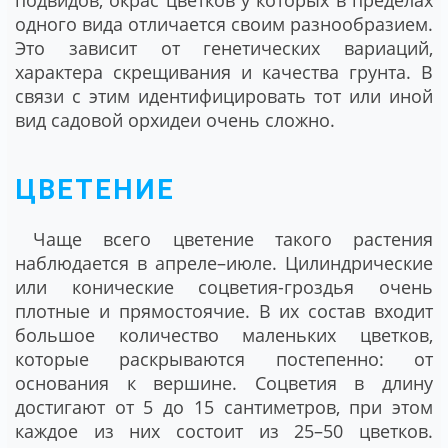
одного вида отличается своим разнообразием.
Это зависит от генетических вариаций,
характера скрещивания и качества грунта. В
связи с этим идентифицировать тот или иной
вид садовой орхидеи очень сложно.
ЦВЕТЕНИЕ
Чаще всего цветение такого растения
наблюдается в апреле–июле. Цилиндрические
или конические соцветия-гроздья очень
плотные и прямостоячие. В их состав входит
большое количество маленьких цветков,
которые раскрываются постепенно: от
основания к вершине. Соцветия в длину
достигают от 5 до 15 сантиметров, при этом
каждое из них состоит из 25–50 цветков.