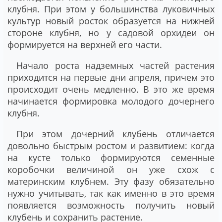
клубня. При этом у большинства луковичных
культур новый росток образуется на нижней
стороне клубня, но у садовой орхидеи он
формируется на верхней его части.
Начало роста надземных частей растения
приходится на первые дни апреля, причем это
происходит очень медленно. В это же время
начинается формировка молодого дочернего
клубня.
При этом дочерний клубень отличается
довольно быстрым ростом и развитием: когда
на кусте только формируются семенные
коробочки величиной он уже схож с
материнским клубнем. Эту фазу обязательно
нужно учитывать, так как именно в это время
появляется возможность получить новый
клубень и сохранить растение.