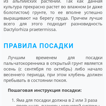
из альпийских растений. Так как данная
культура прекрасно растет во влажном (и даже
болотистом) грунте, то ее вполне успешно
выращивают на берегу пруда. Причем лучше
всего для этого подходит разновидность
Dactylorhiza praetermissa.
ПРАВИЛА ПОСАДКИ
Лучшим временем для посадки
пальчатокоренника в открытый грунт является
осень (с сентября по октябрь) либо начало
весеннего периода, при этом клубень должен
пребывать в состоянии покоя.
Пошаговая инструкция посадки:
Яма для посадки должна в 2 или 3 раза
превышать размеры корневой системы