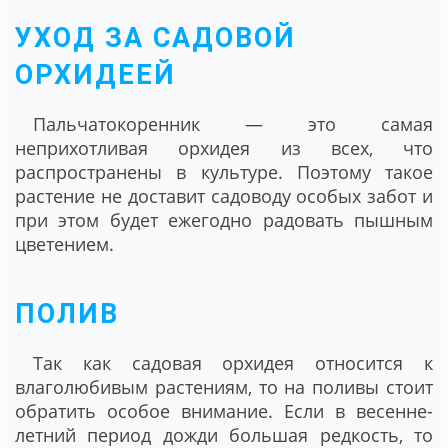
УХОД ЗА САДОВОЙ
ОРХИДЕЕЙ
Пальчатокоренник — это самая
неприхотливая орхидея из всех, что
распространены в культуре. Поэтому такое
растение не доставит садоводу особых забот и
при этом будет ежегодно радовать пышным
цветением.
ПОЛИВ
Так как садовая орхидея относится к
влаголюбивым растениям, то на поливы стоит
обратить особое внимание. Если в весенне-
летний период дожди большая редкость, то