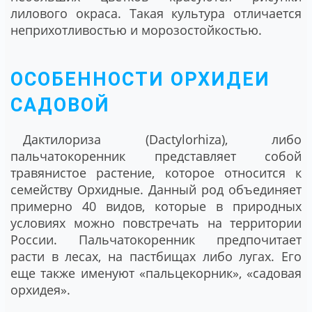
лилового окраса. Такая культура отличается
неприхотливостью и морозостойкостью.
ОСОБЕННОСТИ ОРХИДЕИ
САДОВОЙ
Дактилориза (Dactylorhiza), либо
пальчатокоренник представляет собой
травянистое растение, которое относится к
семейству Орхидные. Данный род объединяет
примерно 40 видов, которые в природных
условиях можно повстречать на территории
России. Пальчатокоренник предпочитает
расти в лесах, на пастбищах либо лугах. Его
еще также именуют «пальцекорник», «садовая
орхидея».