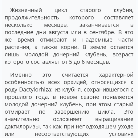
Жизненный цикл старого клубня,
продолжительность которого составляет
несколько месяцев, заканчивается в
последние дни августа или в сентябре. В это
же время отмирают и надземные части
растения, а также корни. В земле остается
лишь молодой дочерний клубень, возраст
которого составляет от 5 до 6 месяцев.
Именно это считается характерной
особенностью всех орхидей, относящихся к
роду Dactylorhiza: из клубня, сохранившегося с
прошлого года, в новом сезоне появляется
молодой дочерний клубень, при этом старый
отмирает по завершению цикла. Это
значительно осложняет выращивание
дактилоризы, так как при неподходящем уходе
или несоответствующих условиях