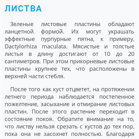
ЛИСТВА
Зеленые листовые пластины обладают
ланцетной формой. Их могут украшать
эффектные пурпурные пятна, к примеру,
Dactylorhiza maculata. Мясистые и толстые
листья в длину достигают от 10 до 20
сантиметров. При этом прикорневые листовые
пластины крупнее тех, что расположены в
верхней части стебля.
После того как куст отцветет, на протяжении
летнего периода наблюдается постепенное
пожелтение, засыхание и отмирание листовых
пластин. После этого растение переходит в
состояние покоя. Обратите внимание на то,
что листву нельзя срезать с кустов до тех пор,
пока она не засохнет полностью. Благодаря