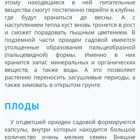
этому находящиеся в ней питательные
вещества смогут постепенно перейти в клубни,
где будут храниться до весны. А с
наступлением тепла куст вновь тронется в рост
и сможет порадовать пышным цветением. В
подземной части орхидеи садовой имеются
утолщенные образования пальцеобразной
(пальцевидной) формы. Именно в них
хранится запас минеральных и органических
веществ, а также воды. А это позволяет
растению переносить засушливые периоды, а
также зимовать в открытом грунте.
ПЛОДЫ
У отцветшей орхидеи садовой формируются
капсулы, внутри которых находится большое
количество очень мелких семян. Внешне