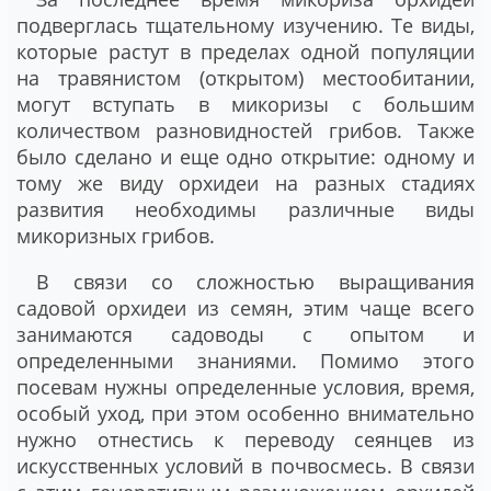
подверглась тщательному изучению. Те виды,
которые растут в пределах одной популяции
на травянистом (открытом) местообитании,
могут вступать в микоризы с большим
количеством разновидностей грибов. Также
было сделано и еще одно открытие: одному и
тому же виду орхидеи на разных стадиях
развития необходимы различные виды
микоризных грибов.
В связи со сложностью выращивания
садовой орхидеи из семян, этим чаще всего
занимаются садоводы с опытом и
определенными знаниями. Помимо этого
посевам нужны определенные условия, время,
особый уход, при этом особенно внимательно
нужно отнестись к переводу сеянцев из
искусственных условий в почвосмесь. В связи