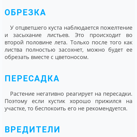
ОБРЕЗКА
У отцветшего куста наблюдается пожелтение
и засыхание листьев. Это происходит во
второй половине лета. Только после того как
листва полностью засохнет, можно будет ее
обрезать вместе с цветоносом.
ПЕРЕСАДКА
Растение негативно реагирует на пересадки.
Поэтому если кустик хорошо прижился на
участке, то беспокоить его не рекомендуется.
ВРЕДИТЕЛИ