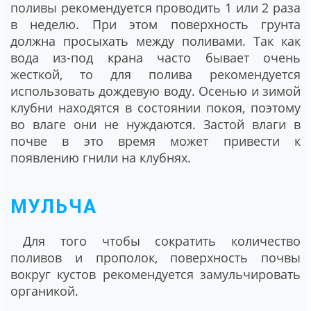
поливы рекомендуется проводить 1 или 2 раза
в неделю. При этом поверхность грунта
должна просыхать между поливами. Так как
вода из-под крана часто бывает очень
жесткой, то для полива рекомендуется
использовать дождевую воду. Осенью и зимой
клубни находятся в состоянии покоя, поэтому
во влаге они не нуждаются. Застой влаги в
почве в это время может привести к
появлению гнили на клубнях.
МУЛЬЧА
Для того чтобы сократить количество
поливов и прополок, поверхность почвы
вокруг кустов рекомендуется замульчировать
органикой.