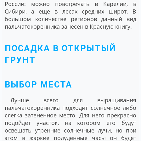
России: можно повстречать в Карелии, в
Сибири, а еще в лесах средних широт. В
большом количестве регионов данный вид
пальчатокоренника занесен в Красную книгу.
ПОСАДКА В ОТКРЫТЫЙ
ГРУНТ
ВЫБОР МЕСТА
Лучше всего для выращивания
пальчатокоренника подходит солнечное либо
слегка затененное место. Для него прекрасно
подойдет участок, на котором его будут
освещать утренние солнечные лучи, но при
этом в жаркие полуденные часы он будет