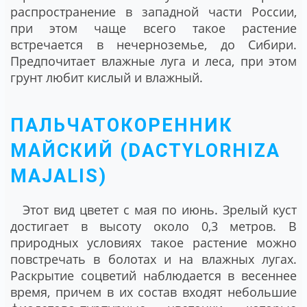
распространение в западной части России,
при этом чаще всего такое растение
встречается в нечерноземье, до Сибири.
Предпочитает влажные луга и леса, при этом
грунт любит кислый и влажный.
ПАЛЬЧАТОКОРЕННИК
МАЙСКИЙ (DACTYLORHIZA
MAJALIS)
Этот вид цветет с мая по июнь. Зрелый куст
достигает в высоту около 0,3 метров. В
природных условиях такое растение можно
повстречать в болотах и на влажных лугах.
Раскрытие соцветий наблюдается в весеннее
время, причем в их состав входят небольшие