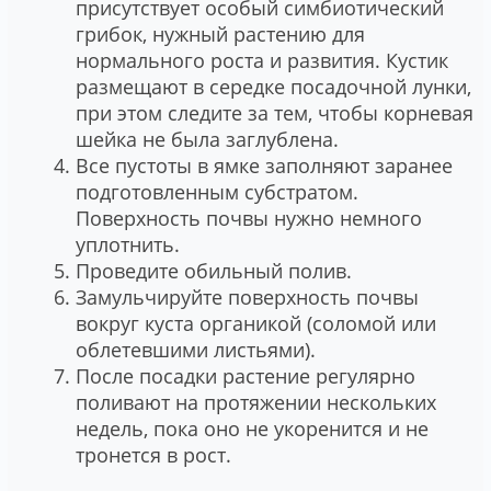
присутствует особый симбиотический
грибок, нужный растению для
нормального роста и развития. Кустик
размещают в середке посадочной лунки,
при этом следите за тем, чтобы корневая
шейка не была заглублена.
Все пустоты в ямке заполняют заранее
подготовленным субстратом.
Поверхность почвы нужно немного
уплотнить.
Проведите обильный полив.
Замульчируйте поверхность почвы
вокруг куста органикой (соломой или
облетевшими листьями).
После посадки растение регулярно
поливают на протяжении нескольких
недель, пока оно не укоренится и не
тронется в рост.