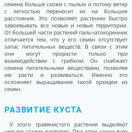
семена больше схожи с пылью и потому ветер
с легкостью переносит их на большие
расстояния. Это позволяет растению быстро
завоевывать все новые и новые территории.
От большей части растений пальчатокоренник
отличается тем, что у его семян отсутствует
запас питательных веществ. В связи с этим
они могут прорасти только при
взаимодействии с грибком. Он снабжает
семена питательными веществами, позволяя
им расти и развиваться. Именно это
осложняет выращивание такой орхидеи из
семян.
РАЗВИТИЕ КУСТА
У этого травянистого растения выделяют
четыре стадии развития. При этом сроки всех