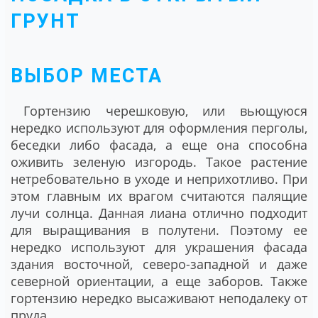
ГРУНТ
ВЫБОР МЕСТА
Гортензию черешковую, или вьющуюся
нередко используют для оформления перголы,
беседки либо фасада, а еще она способна
оживить зеленую изгородь. Такое растение
нетребовательно в уходе и неприхотливо. При
этом главным их врагом считаются палящие
лучи солнца. Данная лиана отлично подходит
для выращивания в полутени. Поэтому ее
нередко используют для украшения фасада
здания восточной, северо-западной и даже
северной ориентации, а еще заборов. Также
гортензию нередко высаживают неподалеку от
пруда.