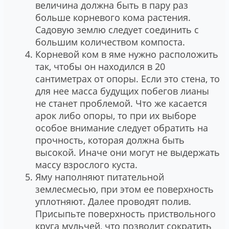
величина должна быть в пару раз
больше корневого кома растения.
Садовую землю следует соединить с
большим количеством компоста.
Корневой ком в яме нужно расположить
так, чтобы он находился в 20
сантиметрах от опоры. Если это стена, то
для нее масса будущих побегов лианы
не станет проблемой. Что же касается
арок либо опоры, то при их выборе
особое внимание следует обратить на
прочность, которая должна быть
высокой. Иначе они могут не выдержать
массу взрослого куста.
Яму наполняют питательной
землесмесью, при этом ее поверхность
уплотняют. Далее проводят полив.
Присыпьте поверхность приствольного
круга мульчей, что позволит сократить