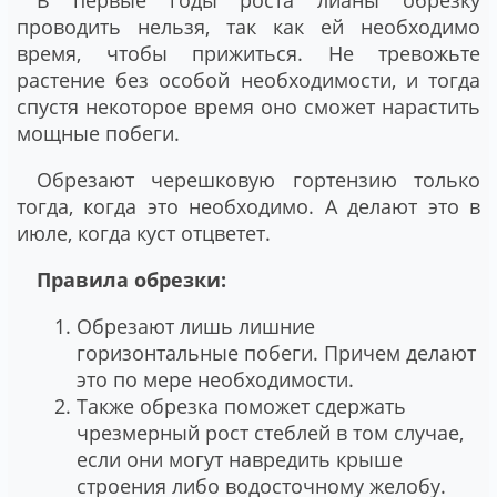
В первые годы роста лианы обрезку
проводить нельзя, так как ей необходимо
время, чтобы прижиться. Не тревожьте
растение без особой необходимости, и тогда
спустя некоторое время оно сможет нарастить
мощные побеги.
Обрезают черешковую гортензию только
тогда, когда это необходимо. А делают это в
июле, когда куст отцветет.
Правила обрезки:
Обрезают лишь лишние
горизонтальные побеги. Причем делают
это по мере необходимости.
Также обрезка поможет сдержать
чрезмерный рост стеблей в том случае,
если они могут навредить крыше
строения либо водосточному желобу.