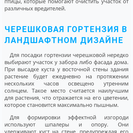
птицы, которые помогают очистить участок от
различных вредителей.
ЧЕРЕШКОВАЯ ГОРТЕНЗИЯ В
ЛАНДШАФТНОМ ДИЗАЙНЕ
Для посадки гортензии черешковой нередко
выбирают участок у забора либо фасада дома.
При высадке куста у восточной стены здания
растение будет ежедневно на протяжении
нескольких часов освещено утренним
солнцем. Такое место считается наилучшим
для растения, что отражается на его цветении,
которое становится максимально пышным.
Для формировки эффектной изгороди
используют шпалеры и опору. Они
удерживают куст на стене, предупреждая его