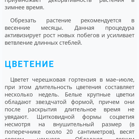
зимнее время.
Обрезать растение рекомендуется в
весенние месяцы. Данная процедура
активизирует рост новых побегов и усиливает
ветвление длинных стеблей.
ЦВЕТЕНИЕ
Цветет черешковая гортензия в мае–июле,
при этом длительность цветения составляет
несколько недель. Белые крупные цветки
обладают звездчатой формой, причем они
после раскрытия длительное время не
увядают. Щитковидной формы соцветия
несмотря на внушительный размер (в
поперечнике около 20 сантиметров), весят