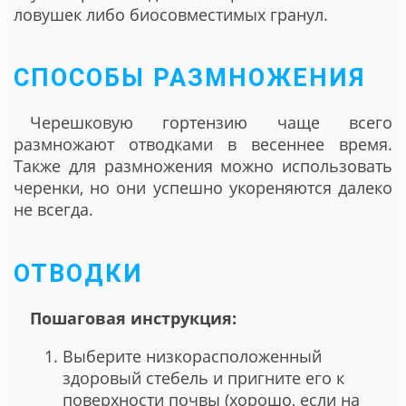
ловушек либо биосовместимых гранул.
СПОСОБЫ РАЗМНОЖЕНИЯ
Черешковую гортензию чаще всего
размножают отводками в весеннее время.
Также для размножения можно использовать
черенки, но они успешно укореняются далеко
не всегда.
ОТВОДКИ
Пошаговая инструкция:
Выберите низкорасположенный
здоровый стебель и пригните его к
поверхности почвы (хорошо, если на