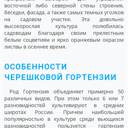
восточной либо северной стены строения,
беседки, фасада, а также самых темных уголков
на садовом участке. Эта довольно
высокорослая культура полюбилась
садоводам благодаря своим прелестным
белым соцветиям и ярко оранжевым окрасом
листвы в осеннее время.
ОСОБЕННОСТИ
ЧЕРЕШКОВОЙ ГОРТЕНЗИИ
Род Гортензия объединяет примерно 50
различных видов. При этом только 6 или 7
разновидностей культивируют в средних
широтах России. Причем наибольшей
популярностью в культуре среди вьющихся
разновидностей пользуется гортензия