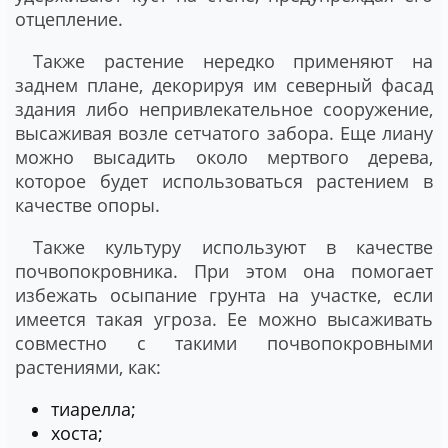
отцепление.
Также растение нередко применяют на
заднем плане, декорируя им северный фасад
здания либо непривлекательное сооружение,
высаживая возле сетчатого забора. Еще лиану
можно высадить около мертвого дерева,
которое будет использоваться растением в
качестве опоры.
Также культуру используют в качестве
почвопокровника. При этом она помогает
избежать осыпание грунта на участке, если
имеется такая угроза. Ее можно высаживать
совместно с такими почвопокровными
растениями, как:
тиарелла;
хоста;