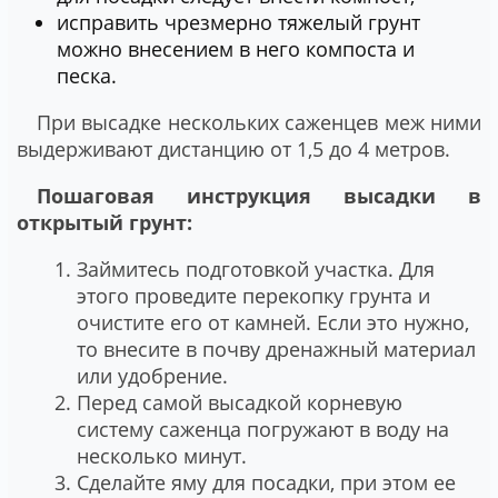
исправить чрезмерно тяжелый грунт
можно внесением в него компоста и
песка.
При высадке нескольких саженцев меж ними
выдерживают дистанцию от 1,5 до 4 метров.
Пошаговая инструкция высадки в
открытый грунт:
Займитесь подготовкой участка. Для
этого проведите перекопку грунта и
очистите его от камней. Если это нужно,
то внесите в почву дренажный материал
или удобрение.
Перед самой высадкой корневую
систему саженца погружают в воду на
несколько минут.
Сделайте яму для посадки, при этом ее