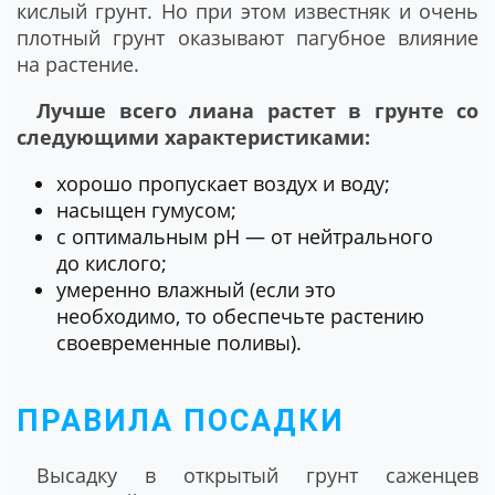
кислый грунт. Но при этом известняк и очень
плотный грунт оказывают пагубное влияние
на растение.
Лучше всего лиана растет в грунте со
следующими характеристиками:
хорошо пропускает воздух и воду;
насыщен гумусом;
с оптимальным рН — от нейтрального
до кислого;
умеренно влажный (если это
необходимо, то обеспечьте растению
своевременные поливы).
ПРАВИЛА ПОСАДКИ
Высадку в открытый грунт саженцев