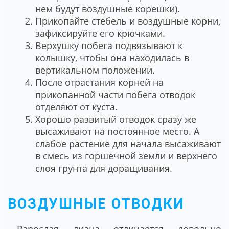
нем будут воздушные корешки).
Прикопайте стебель и воздушные корни,
зафиксируйте его крючками.
Верхушку побега подвязывают к
колышку, чтобы она находилась в
вертикальном положении.
После отрастания корней на
прикопанной части побега отводок
отделяют от куста.
Хорошо развитый отводок сразу же
высаживают на постоянное место. А
слабое растение для начала высаживают
в смесь из горшечной земли и верхнего
слоя грунта для доращивания.
ВОЗДУШНЫЕ ОТВОДКИ