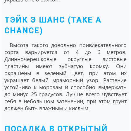
ТЭЙК Э ШАНС (TAKE A
CHANCE)
Высота такого довольно привлекательного
сорта варьируется от 4 до 6 метров.
Длинночерешковые округлые листовые
пластины имеют зубчатую кромку. Они
окрашены в зеленый цвет, при этом их
украшает белый мраморный узор. Растение
устойчиво к морозам и способно выдержать
до минус 25 градусов. Лучше всего чувствует
себя в небольшом затенении, при этом грунт
должен быть влажным и кислым.
ПОСАДКА В ОТКРЫТЫЙ