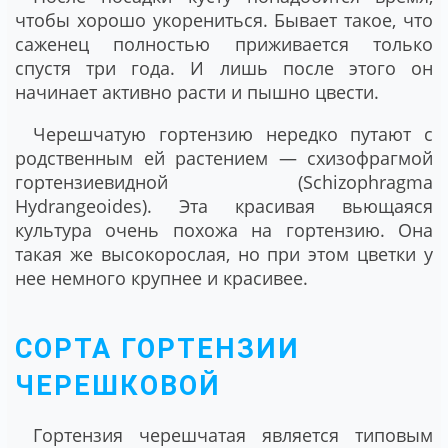
чтобы хорошо укорениться. Бывает такое, что
саженец полностью приживается только
спустя три года. И лишь после этого он
начинает активно расти и пышно цвести.
Черешчатую гортензию нередко путают с
родственным ей растением — схизофрагмой
гортензиевидной (Schizophragma
Hydrangeoides). Эта красивая вьющаяся
культура очень похожа на гортензию. Она
такая же высокорослая, но при этом цветки у
нее немного крупнее и красивее.
СОРТА ГОРТЕНЗИИ
ЧЕРЕШКОВОЙ
Гортензия черешчатая является типовым