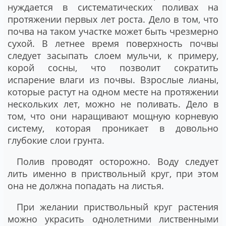
нуждается в систематических поливах на
протяжении первых лет роста. Дело в том, что
почва на таком участке может быть чрезмерно
сухой. В летнее время поверхность почвы
следует засыпать слоем мульчи, к примеру,
корой сосны, что позволит сократить
испарение влаги из почвы. Взрослые лианы,
которые растут на одном месте на протяжении
нескольких лет, можно не поливать. Дело в
том, что они наращивают мощную корневую
систему, которая проникает в довольно
глубокие слои грунта.
Полив проводят осторожно. Воду следует
лить именно в приствольный круг, при этом
она не должна попадать на листья.
При желании приствольный круг растения
можно украсить однолетними лиственными