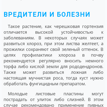
ВРЕДИТЕЛИ И БОЛЕЗНИ
Такое растение, как черешковая гортензия
отличается высокой устойчивостью к
заболеваниям. В некоторых случаях может
развиться хлороз, при этом листва желтеет, а
прожилки сохраняют свой зеленый оттенок. В
целях профилактики хлороза в почву
рекомендуется регулярно вносить немного
торфа либо кислой земли для рододендронов.
Также может развиться ложная либо
настоящая мучнистая роса, тогда куст нужно
обработать фунгицидным препаратом.
Молодые листовые пластины могут
пострадать от улиток либо слизней. В этом
случае рекомендовано применение пивных