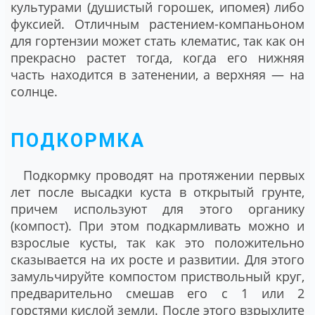
культурами (душистый горошек, ипомея) либо
фуксией. Отличным растением-компаньоном
для гортензии может стать клематис, так как он
прекрасно растет тогда, когда его нижняя
часть находится в затенении, а верхняя — на
солнце.
ПОДКОРМКА
Подкормку проводят на протяжении первых
лет после высадки куста в открытый грунте,
причем используют для этого органику
(компост). При этом подкармливать можно и
взрослые кусты, так как это положительно
сказывается на их росте и развитии. Для этого
замульчируйте компостом приствольный круг,
предварительно смешав его с 1 или 2
горстями кислой земли. После этого взрыхлите