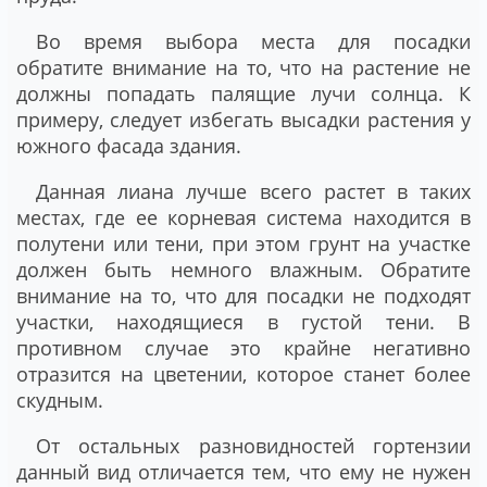
Во время выбора места для посадки
обратите внимание на то, что на растение не
должны попадать палящие лучи солнца. К
примеру, следует избегать высадки растения у
южного фасада здания.
Данная лиана лучше всего растет в таких
местах, где ее корневая система находится в
полутени или тени, при этом грунт на участке
должен быть немного влажным. Обратите
внимание на то, что для посадки не подходят
участки, находящиеся в густой тени. В
противном случае это крайне негативно
отразится на цветении, которое станет более
скудным.
От остальных разновидностей гортензии
данный вид отличается тем, что ему не нужен