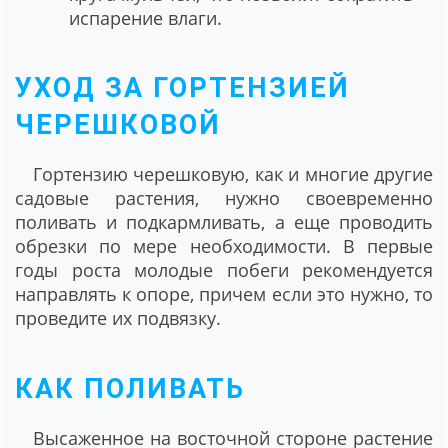
испарение влаги.
УХОД ЗА ГОРТЕНЗИЕЙ
ЧЕРЕШКОВОЙ
Гортензию черешковую, как и многие другие
садовые растения, нужно своевременно
поливать и подкармливать, а еще проводить
обрезки по мере необходимости. В первые
годы роста молодые побеги рекомендуется
направлять к опоре, причем если это нужно, то
проведите их подвязку.
КАК ПОЛИВАТЬ
Высаженное на восточной стороне растение