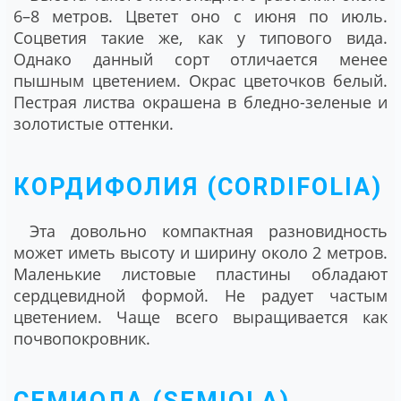
6–8 метров. Цветет оно с июня по июль.
Соцветия такие же, как у типового вида.
Однако данный сорт отличается менее
пышным цветением. Окрас цветочков белый.
Пестрая листва окрашена в бледно-зеленые и
золотистые оттенки.
КОРДИФОЛИЯ (CORDIFOLIA)
Эта довольно компактная разновидность
может иметь высоту и ширину около 2 метров.
Маленькие листовые пластины обладают
сердцевидной формой. Не радует частым
цветением. Чаще всего выращивается как
почвопокровник.