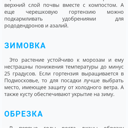
верхний слой почвы вместе с компостом. А
еще черешковую гортензию можно
подкармливать удобрениями для
рододендронов и азалий.
ЗИМОВКА
Это растение устойчиво к морозам и ему
нестрашны понижения температуры до минус
25 градусов. Если гортензия выращивается в
Подмосковье, то для посадки лучше выбрать
место, имеющее защиту от холодного ветра. А
также кусту обеспечивают укрытие на зиму.
ОБРЕЗКА