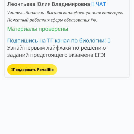
Леонтьева Юлия Владимировна
ЧАТ
Учитель биологии. Высшая квалификационная категория.
Почетный работник сферы образования РФ.
Материалы проверены
Подпишись на ТГ-канал по биологии!
Узнай первым лайфхаки по решению
заданий предстоящего экзамена ЕГЭ!
Поддержать PortalBio