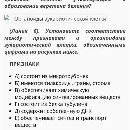
образовании веретена деления?
(Линия 6). Установите соответствие
между признаками и органоидами
эукариотической клетки, обозначенными
цифрами на рисунках ниже.
ПРИЗНАКИ
А) состоит из микротрубочек
Б) имеются тилакоиды, граны, строма
В) обеспечивает химическую
модификацию синтезированных веществ
Г) состоит из белка тубулина
Д) содержит собственную ДНК
Е) обеспечивает синтез и транспорт
веществ