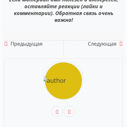
оставляйте реакции (лайки и
комментарии). Обратная связь очень
важна!
Предыдущая
Следующая