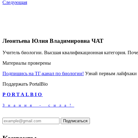
Следующая
Леонтьева Юлия Владимировна
ЧАТ
Учитель биологии. Высшая квалификационная категория. Поч
Материалы проверены
Подпишись на ТГ-канал по биологии!
Узнай первым лайфхаки 
Поддержать PortalBio
PORTALBIO
Знания - сила!
Подписаться