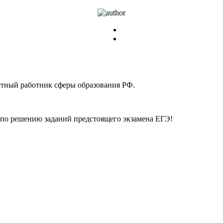
етный работник сферы образования РФ.
по решению заданий предстоящего экзамена ЕГЭ!