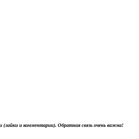
и (лайки и комментарии). Обратная связь очень важна!