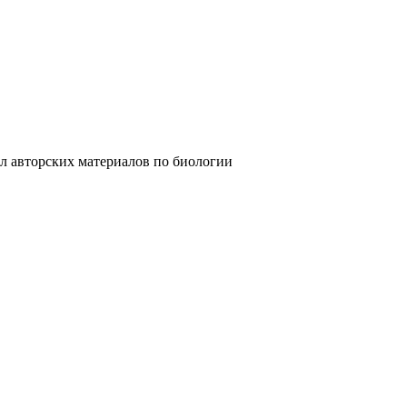
ких материалов по биологии