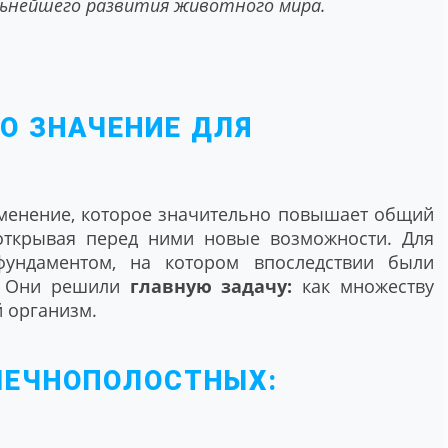
льнейшего развития животного мира.
ГО ЗНАЧЕНИЕ ДЛЯ
менение, которое значительно повышает общий
 открывая перед ними новые возможности. Для
ундаментом, на котором впоследствии были
. Они решили
главную задачу:
как множеству
 организм.
ШЕЧНОПОЛОСТНЫХ: